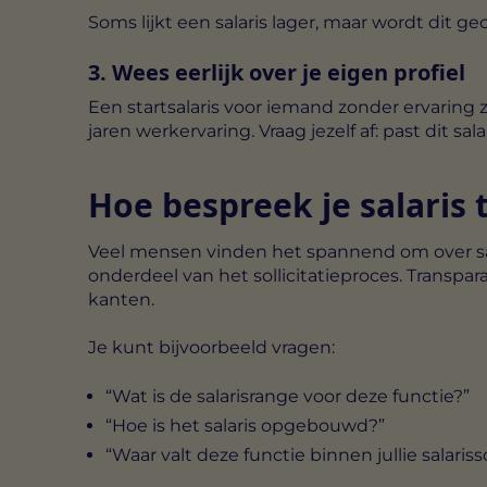
Soms lijkt een salaris lager, maar wordt di
3. Wees eerlijk over je eigen profiel
Een startsalaris voor iemand zonder ervaring
jaren werkervaring. Vraag jezelf af: past dit sa
Hoe bespreek je salaris t
Veel mensen vinden het spannend om over sal
onderdeel van het sollicitatieproces. Transp
kanten.
Je kunt bijvoorbeeld vragen:
“Wat is de salarisrange voor deze functie?”
“Hoe is het salaris opgebouwd?”
“Waar valt deze functie binnen jullie salariss