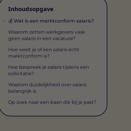
Inhoudsopgave
💰 Wat is een marktconform salaris?
Waarom zetten werkgevers vaak
geen salaris in een vacature?
Hoe weet je of een salaris echt
marktconform is?
Hoe bespreek je salaris tijdens een
sollicitatie?
Waarom duidelijkheid over salaris
belangrijk is
Op zoek naar een baan die bij je past?