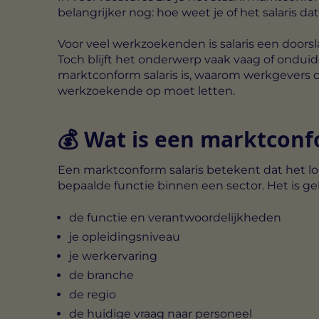
belangrijker nog: hoe weet je of het salaris d
Voor veel werkzoekenden is salaris een doorsl
Toch blijft het onderwerp vaak vaag of onduid
marktconform salaris is, waarom werkgevers d
werkzoekende op moet letten.
💰 Wat is een marktconf
Een marktconform salaris betekent dat het loon
bepaalde functie binnen een sector. Het is ge
de functie en verantwoordelijkheden
je opleidingsniveau
je werkervaring
de branche
de regio
de huidige vraag naar personeel