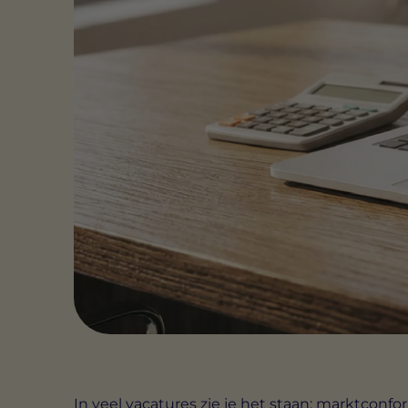
In veel vacatures zie je het staan: marktconfo