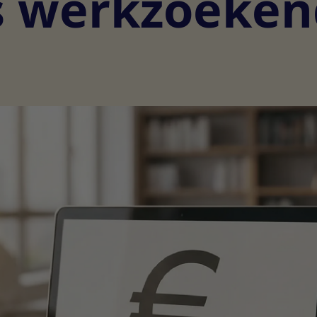
ls werkzoeken