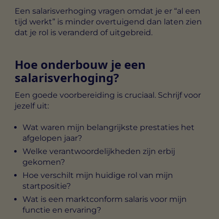
Een salarisverhoging vragen omdat je er “al een
tijd werkt” is minder overtuigend dan laten zien
dat je rol is veranderd of uitgebreid.
Hoe onderbouw je een
salarisverhoging?
Een goede voorbereiding is cruciaal. Schrijf voor
jezelf uit:
Wat waren mijn belangrijkste prestaties het
afgelopen jaar?
Welke verantwoordelijkheden zijn erbij
gekomen?
Hoe verschilt mijn huidige rol van mijn
startpositie?
Wat is een marktconform salaris voor mijn
functie en ervaring?