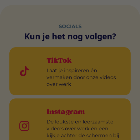
SOCIALS
Kun je het nog volgen?
TikTok
Laat je inspireren én
vermaken door onze videos
over werk
Instagram
De leukste en leerzaamste
video's over werk én een
kijkje achter de schermen bij