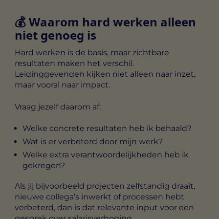
💰 Waarom hard werken alleen
niet genoeg is
Hard werken is de basis, maar zichtbare
resultaten maken het verschil.
Leidinggevenden kijken niet alleen naar inzet,
maar vooral naar impact.
Vraag jezelf daarom af:
Welke concrete resultaten heb ik behaald?
Wat is er verbeterd door mijn werk?
Welke extra verantwoordelijkheden heb ik
gekregen?
Als jij bijvoorbeeld projecten zelfstandig draait,
nieuwe collega’s inwerkt of processen hebt
verbeterd, dan is dat relevante input voor een
gesprek over salarisverhoging.