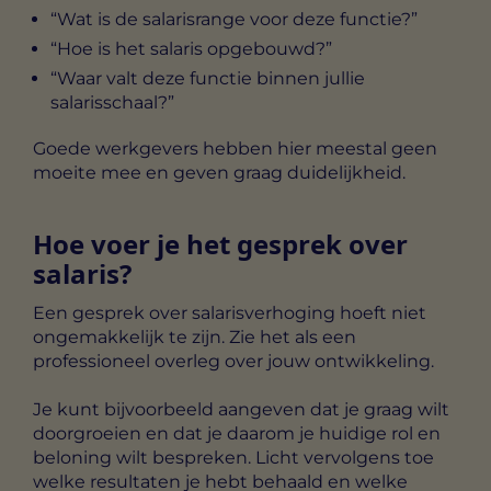
“Wat is de salarisrange voor deze functie?”
“Hoe is het salaris opgebouwd?”
“Waar valt deze functie binnen jullie
salarisschaal?”
Goede werkgevers hebben hier meestal geen
moeite mee en geven graag duidelijkheid.
Hoe voer je het gesprek over
salaris?
Een gesprek over salarisverhoging hoeft niet
ongemakkelijk te zijn. Zie het als een
professioneel overleg over jouw ontwikkeling.
Je kunt bijvoorbeeld aangeven dat je graag wilt
doorgroeien en dat je daarom je huidige rol en
beloning wilt bespreken. Licht vervolgens toe
welke resultaten je hebt behaald en welke