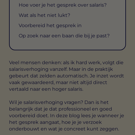
Hoe voer je het gesprek over salaris?
Wat als het niet lukt?
Voorbereid het gesprek in
Op zoek naar een baan die bij je past?
Veel mensen denken: als ik hard werk, volgt die
salarisverhoging vanzelf. Maar in de praktijk
gebeurt dat zelden automatisch. Je inzet wordt
vaak gewaardeerd, maar niet altijd direct
vertaald naar een hoger salaris.
Wil je salarisverhoging vragen? Dan is het
belangrijk dat je dat professioneel en goed
voorbereid doet. In deze blog lees je wanneer je
het gesprek aangaat, hoe je je verzoek
onderbouwt en wat je concreet kunt zeggen.