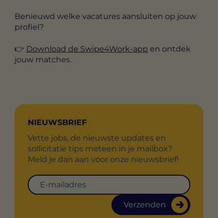
Benieuwd welke vacatures aansluiten op jouw
profiel?
👉
Download de Swipe4Work-app
en ontdek
jouw matches.
NIEUWSBRIEF
Vette jobs, de nieuwste updates en
sollicitatie tips meteen in je mailbox?
Meld je dan aan voor onze nieuwsbrief!
Verzenden