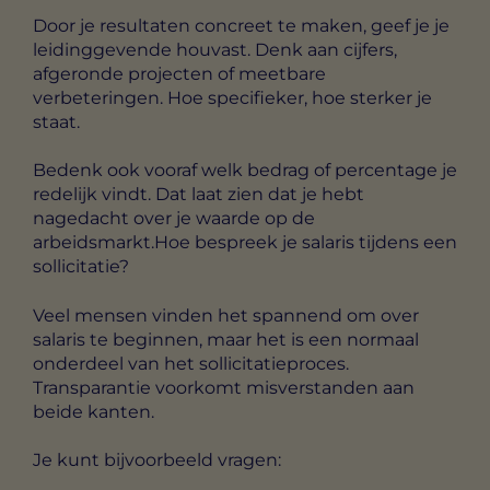
Door je resultaten concreet te maken, geef je je
leidinggevende houvast. Denk aan cijfers,
afgeronde projecten of meetbare
verbeteringen. Hoe specifieker, hoe sterker je
staat.
Bedenk ook vooraf welk bedrag of percentage je
redelijk vindt. Dat laat zien dat je hebt
nagedacht over je waarde op de
arbeidsmarkt.Hoe bespreek je salaris tijdens een
sollicitatie?
Veel mensen vinden het spannend om over
salaris te beginnen, maar het is een normaal
onderdeel van het sollicitatieproces.
Transparantie voorkomt misverstanden aan
beide kanten.
Je kunt bijvoorbeeld vragen: