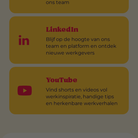
ons team
LinkedIn
Blijf op de hoogte van ons
team en platform en ontdek
nieuwe werkgevers
YouTube
Vind shorts en videos vol
werkinspiratie, handige tips
en herkenbare werkverhalen