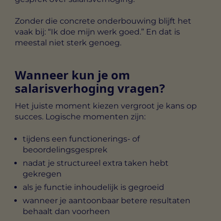
Zonder die concrete onderbouwing blijft het
vaak bij: “Ik doe mijn werk goed.” En dat is
meestal niet sterk genoeg.
Wanneer kun je om
salarisverhoging vragen?
Het juiste moment kiezen vergroot je kans op
succes. Logische momenten zijn:
tijdens een functionerings- of
beoordelingsgesprek
nadat je structureel extra taken hebt
gekregen
als je functie inhoudelijk is gegroeid
wanneer je aantoonbaar betere resultaten
behaalt dan voorheen