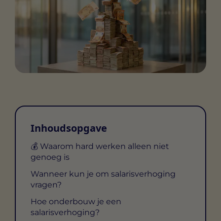
Inhoudsopgave
💰 Waarom hard werken alleen niet
genoeg is
Wanneer kun je om salarisverhoging
vragen?
Hoe onderbouw je een
salarisverhoging?