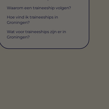
Waarom een traineeship volgen?
Hoe vind ik traineeships in
Groningen?
Wat voor traineeships zijn er in
Groningen?