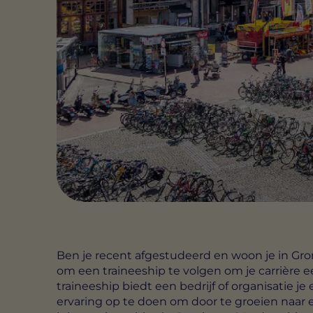
Ben je recent afgestudeerd en woon je in Gr
om een traineeship te volgen om je carrière e
traineeship biedt een bedrijf of organisatie
ervaring op te doen om door te groeien naar e