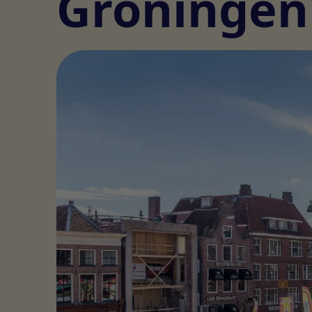
Groningen