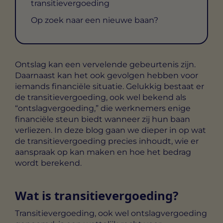
transitievergoeding
Op zoek naar een nieuwe baan?
Ontslag kan een vervelende gebeurtenis zijn.
Daarnaast kan het ook gevolgen hebben voor
iemands financiële situatie. Gelukkig bestaat er
de transitievergoeding, ook wel bekend als
“ontslagvergoeding,” die werknemers enige
financiële steun biedt wanneer zij hun baan
verliezen. In deze blog gaan we dieper in op wat
de transitievergoeding precies inhoudt, wie er
aanspraak op kan maken en hoe het bedrag
wordt berekend.
Wat is transitievergoeding?
Transitievergoeding, ook wel ontslagvergoeding