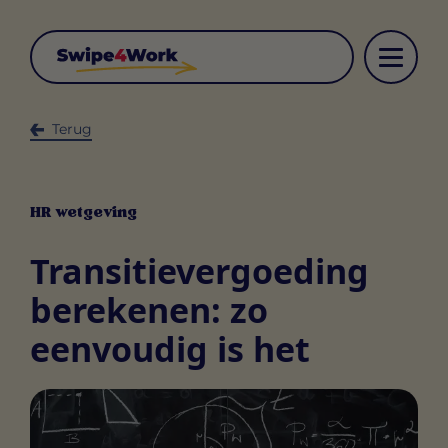
Terug
HR wetgeving
Transitievergoeding
berekenen: zo
eenvoudig is het