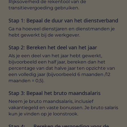
Rijksoverheid de rekentool van de
transitievergoeding gebruiken.
Stap 1: Bepaal de duur van het dienstverband
Ga na hoeveel dienstjaren en dienstmanden je
hebt gewerkt bij de werkgever.
Stap 2: Bereken het deel van het jaar
Als je een deel van het jaar hebt gewerkt,
bijvoorbeeld een half jaar, bereken dan het
percentage van dat halve jaar ten opzichte van
een volledig jaar (bijvoorbeeld 6 maanden /12
maanden = 0,5).
Stap 3: Bepaal het bruto maandsalaris
Neem je bruto maandsalaris, inclusief
vakantiegeld en vaste bonussen. Je bruto salaris
kun je vinden op je loonstrook.
Stap 4: Bereken de vergoeding voor de