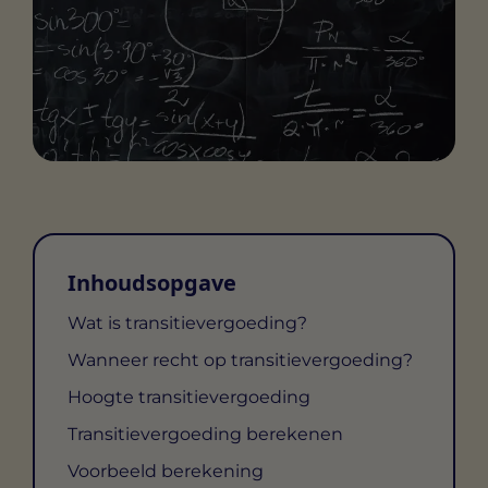
Inhoudsopgave
Wat is transitievergoeding?
Wanneer recht op transitievergoeding?
Hoogte transitievergoeding
Transitievergoeding berekenen
Voorbeeld berekening