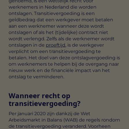
genoemd, is een wettelijk recht voor
werknemers in Nederland die worden
ontslagen. Transitievergoeding is een
geldbedrag dat een werkgever moet betalen
aan een werknemer wanneer deze wordt
ontslagen of als het (tijdelijke) contract niet
wordt verlengd. Zelfs als de werknemer wordt
ontslagen in de
proeftijd
, is de werkgever
verplicht om een transitievergoeding te
betalen. Het doel van deze ontslagvergoeding is
om werknemers te helpen bij de overgang naar
nieuw werk en de financiële impact van het
ontslag te verminderen.
Wanneer recht op
transitievergoeding?
Per januari 2020 zijn dankzij de Wet
Arbeidsmarkt in Balans (WAB) de regels rondom
de transitievergoeding veranderd. Voorheen