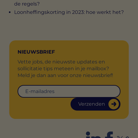
de regels?
Loonheffingskorting in 2023: hoe werkt het?
NIEUWSBRIEF
Vette jobs, de nieuwste updates en
sollicitatie tips meteen in je mailbox?
Meld je dan aan voor onze nieuwsbrief!
Verzenden