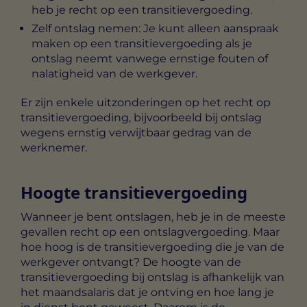
heb je recht op een transitievergoeding.
Zelf ontslag nemen
: Je kunt alleen aanspraak
maken op een transitievergoeding als je
ontslag neemt vanwege ernstige fouten of
nalatigheid van de werkgever.
Er zijn enkele uitzonderingen op het recht op
transitievergoeding, bijvoorbeeld bij ontslag
wegens ernstig verwijtbaar gedrag van de
werknemer.
Hoogte transitievergoeding
Wanneer je bent ontslagen, heb je in de meeste
gevallen recht op een ontslagvergoeding. Maar
hoe hoog is de transitievergoeding die je van de
werkgever ontvangt? De hoogte van de
transitievergoeding bij ontslag is afhankelijk van
het maandsalaris dat je ontving en hoe lang je