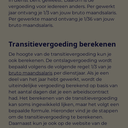
in dienst bent geweest. Daarom is de
vergoeding voor iedereen anders. Per gewerkt
jaar ontvang je 1/3 van jouw bruto maandsalaris.
Per gewerkte maand ontvang je 1/36 van jouw
bruto maandsalaris.
Transitievergoeding berekenen
De hoogte van de transitievergoeding kun je
ook berekenen. De ontslagvergoeding wordt
bepaald volgens de volgende regel: 1/3 van je
bruto maandsalaris
per dienstjaar. Als je een
deel van het jaar hebt gewerkt, wordt de
uiteindelijke vergoeding berekend op basis van
het aantal dagen dat je een arbeidscontract
had. Het berekenen van de transitievergoeding
kan soms ingewikkeld lijken, maar het volgt een
bepaalde formule. Hieronder vind je de stappen
om de transitievergoeding te berekenen.
Daarnaast kun je ook op de website van de