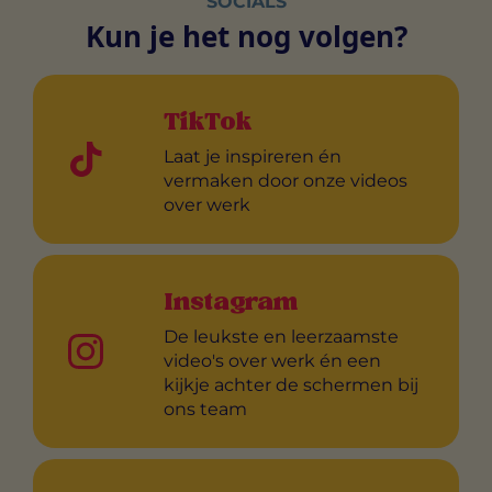
SOCIALS
Kun je het nog volgen?
TikTok
Laat je inspireren én
vermaken door onze videos
over werk
Instagram
De leukste en leerzaamste
video's over werk én een
kijkje achter de schermen bij
ons team