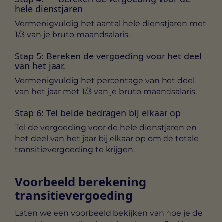
hele dienstjaren
Vermenigvuldig het aantal hele dienstjaren met
1/3 van je bruto maandsalaris.
Stap 5: Bereken de vergoeding voor het deel
van het jaar.
Vermenigvuldig het percentage van het deel
van het jaar met 1/3 van je bruto maandsalaris.
Stap 6: Tel beide bedragen bij elkaar op
Tel de vergoeding voor de hele dienstjaren en
het deel van het jaar bij elkaar op om de totale
transitievergoeding te krijgen.
Voorbeeld berekening
transitievergoeding
Laten we een voorbeeld bekijken van hoe je de