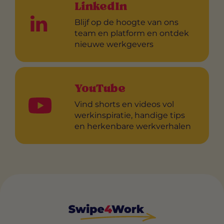
LinkedIn
Blijf op de hoogte van ons
team en platform en ontdek
nieuwe werkgevers
YouTube
Vind shorts en videos vol
werkinspiratie, handige tips
en herkenbare werkverhalen