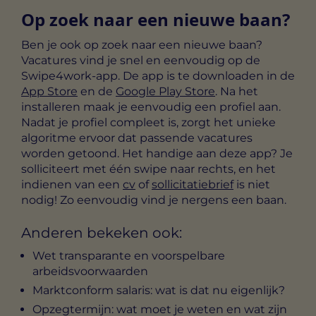
Op zoek naar een nieuwe baan?
Ben je ook op zoek naar een nieuwe baan?
Vacatures vind je snel en eenvoudig op de
Swipe4work-app. De app is te downloaden in de
App Store
en de
Google Play Store
. Na het
installeren maak je eenvoudig een profiel aan.
Nadat je profiel compleet is, zorgt het unieke
algoritme ervoor dat passende vacatures
worden getoond. Het handige aan deze app? Je
solliciteert met één swipe naar rechts, en het
indienen van een
cv
of
sollicitatiebrief
is niet
nodig! Zo eenvoudig vind je nergens een baan.
Anderen bekeken ook:
Wet transparante en voorspelbare
arbeidsvoorwaarden
Marktconform salaris: wat is dat nu eigenlijk?
Opzegtermijn: wat moet je weten en wat zijn