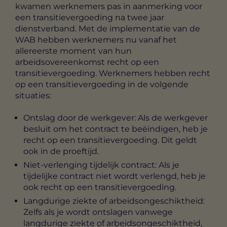
kwamen werknemers pas in aanmerking voor
een transitievergoeding na twee jaar
dienstverband. Met de implementatie van de
WAB hebben werknemers nu vanaf het
allereerste moment van hun
arbeidsovereenkomst recht op een
transitievergoeding. Werknemers hebben recht
op een transitievergoeding in de volgende
situaties:
Ontslag door de werkgever: Als de werkgever
besluit om het contract te beëindigen, heb je
recht op een transitievergoeding. Dit geldt
ook in de proeftijd.
Niet-verlenging tijdelijk contract: Als je
tijdelijke contract niet wordt verlengd, heb je
ook recht op een transitievergoeding.
Langdurige ziekte of arbeidsongeschiktheid:
Zelfs als je wordt ontslagen vanwege
langdurige ziekte of arbeidsongeschiktheid,