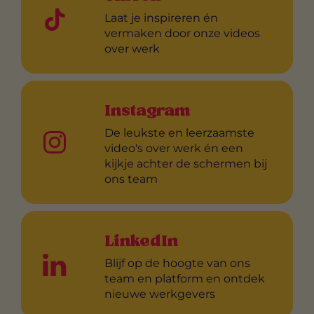
Laat je inspireren én
vermaken door onze videos
over werk
Instagram
De leukste en leerzaamste
video's over werk én een
kijkje achter de schermen bij
ons team
LinkedIn
Blijf op de hoogte van ons
team en platform en ontdek
nieuwe werkgevers