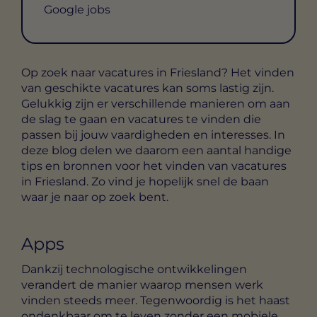
Google jobs
Op zoek naar vacatures in Friesland? Het vinden
van geschikte vacatures kan soms lastig zijn.
Gelukkig zijn er verschillende manieren om aan
de slag te gaan en vacatures te vinden die
passen bij jouw vaardigheden en interesses. In
deze blog delen we daarom een aantal handige
tips en bronnen voor het vinden van vacatures
in Friesland. Zo vind je hopelijk snel de baan
waar je naar op zoek bent.
Apps
Dankzij technologische ontwikkelingen
verandert de manier waarop mensen werk
vinden steeds meer. Tegenwoordig is het haast
ondenkbaar om te leven zonder een mobiele