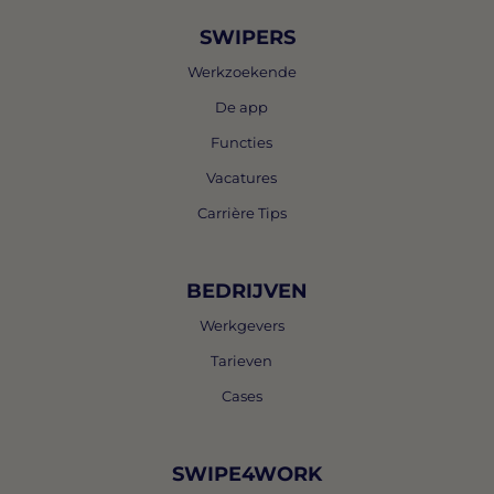
SWIPERS
Werkzoekende
De app
Functies
Vacatures
Carrière Tips
BEDRIJVEN
Werkgevers
Tarieven
Cases
SWIPE4WORK