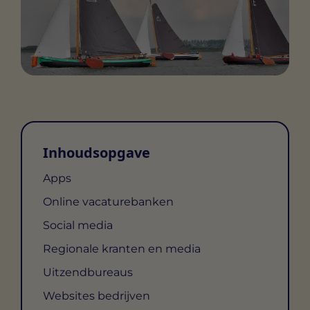
Inhoudsopgave
Apps
Online vacaturebanken
Social media
Regionale kranten en media
Uitzendbureaus
Websites bedrijven