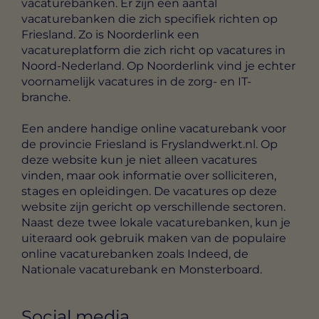
vacaturebanken. Er zijn een aantal
vacaturebanken die zich specifiek richten op
Friesland. Zo is Noorderlink een
vacatureplatform die zich richt op vacatures in
Noord-Nederland. Op Noorderlink vind je echter
voornamelijk vacatures in de zorg- en IT-
branche.
Een andere handige online vacaturebank voor
de provincie Friesland is Fryslandwerkt.nl. Op
deze website kun je niet alleen vacatures
vinden, maar ook informatie over solliciteren,
stages en opleidingen. De vacatures op deze
website zijn gericht op verschillende sectoren.
Naast deze twee lokale vacaturebanken, kun je
uiteraard ook gebruik maken van de populaire
online vacaturebanken zoals Indeed, de
Nationale vacaturebank en Monsterboard.
Social media