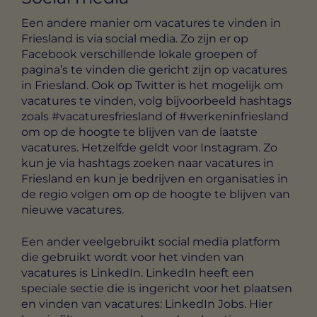
Een andere manier om vacatures te vinden in
Friesland is via social media. Zo zijn er op
Facebook verschillende lokale groepen of
pagina’s te vinden die gericht zijn op vacatures
in Friesland. Ook op Twitter is het mogelijk om
vacatures te vinden, volg bijvoorbeeld hashtags
zoals #vacaturesfriesland of #werkeninfriesland
om op de hoogte te blijven van de laatste
vacatures. Hetzelfde geldt voor Instagram. Zo
kun je via hashtags zoeken naar vacatures in
Friesland en kun je bedrijven en organisaties in
de regio volgen om op de hoogte te blijven van
nieuwe vacatures.
Een ander veelgebruikt social media platform
die gebruikt wordt voor het vinden van
vacatures is LinkedIn. LinkedIn heeft een
speciale sectie die is ingericht voor het plaatsen
en vinden van vacatures: LinkedIn Jobs. Hier