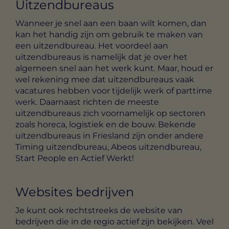
Uitzendbureaus
Wanneer je snel aan een baan wilt komen, dan
kan het handig zijn om gebruik te maken van
een uitzendbureau. Het voordeel aan
uitzendbureaus is namelijk dat je over het
algemeen snel aan het werk kunt. Maar, houd er
wel rekening mee dat uitzendbureaus vaak
vacatures hebben voor tijdelijk werk of parttime
werk. Daarnaast richten de meeste
uitzendbureaus zich voornamelijk op sectoren
zoals horeca, logistiek en de bouw. Bekende
uitzendbureaus in Friesland zijn onder andere
Timing uitzendbureau, Abeos uitzendbureau,
Start People en Actief Werkt!
Websites bedrijven
Je kunt ook rechtstreeks de website van
bedrijven die in de regio actief zijn bekijken. Veel