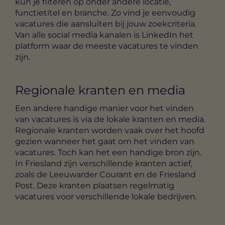
kun je filteren op onder andere locatie,
functietitel en branche. Zo vind je eenvoudig
vacatures die aansluiten bij jouw zoekcriteria.
Van alle social media kanalen is LinkedIn het
platform waar de meeste vacatures te vinden
zijn.
Regionale kranten en media
Een andere handige manier voor het vinden
van vacatures is via de lokale kranten en media.
Regionale kranten worden vaak over het hoofd
gezien wanneer het gaat om het vinden van
vacatures. Toch kan het een handige bron zijn.
In Friesland zijn verschillende kranten actief,
zoals de Leeuwarder Courant en de Friesland
Post. Deze kranten plaatsen regelmatig
vacatures voor verschillende lokale bedrijven.