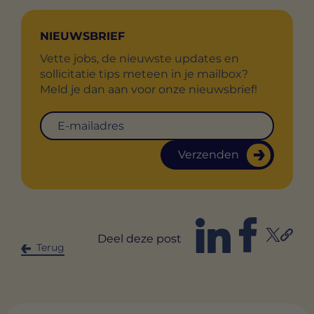
NIEUWSBRIEF
Vette jobs, de nieuwste updates en
sollicitatie tips meteen in je mailbox?
Meld je dan aan voor onze nieuwsbrief!
Verzenden
Deel deze post
Terug