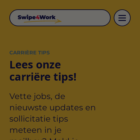
CARRIÈRE TIPS
Lees onze
carriëre tips!
Vette jobs, de
nieuwste updates en
sollicitatie tips
meteen in je