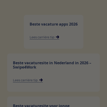
Beste vacature apps 2026
Lees carriëre tip
Beste vacaturesite in Nederland in 2026 –
Swipe4Work
Lees carriëre tip
Beste vacaturesite voor jonge