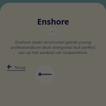
Enshore
ICT
Enshore zoekt structureel goede young
professionals en deze doelgroep sluit perfect
aan op het aanbod van Swipe4Work.
Terug