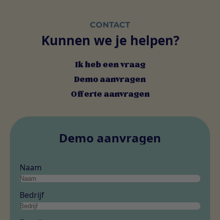
CONTACT
Kunnen we je helpen?
Ik heb een vraag
Demo aanvragen
Offerte aanvragen
Demo aanvragen
Naam
Bedrijf