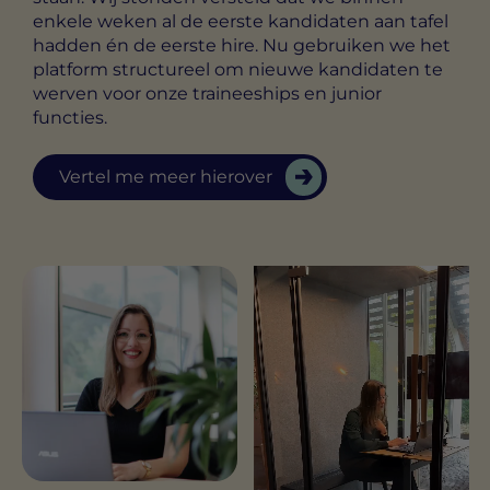
enkele weken al de eerste kandidaten aan tafel
hadden én de eerste hire. Nu gebruiken we het
platform structureel om nieuwe kandidaten te
werven voor onze traineeships en junior
functies.
Vertel me meer hierover