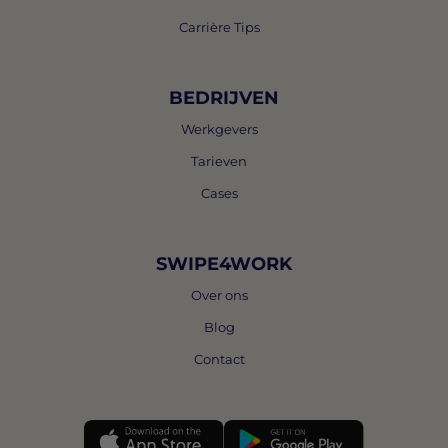
Carrière Tips
BEDRIJVEN
Werkgevers
Tarieven
Cases
SWIPE4WORK
Over ons
Blog
Contact