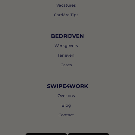
Vacatures
Carrière Tips
BEDRIJVEN
Werkgevers
Tarieven
Cases
SWIPE4WORK
Over ons
Blog
Contact