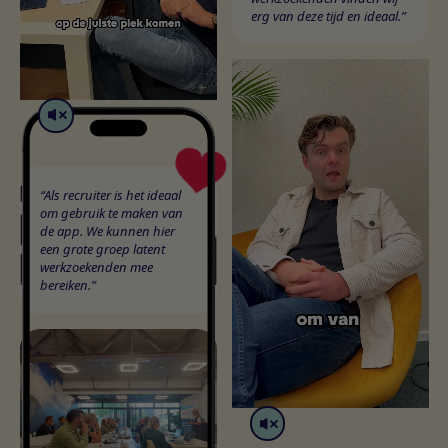
erg van deze tijd en ideaal.”
“Als recruiter is het ideaal
om gebruik te maken van
de app. We kunnen hier
een grote groep latent
werkzoekenden mee
bereiken.”