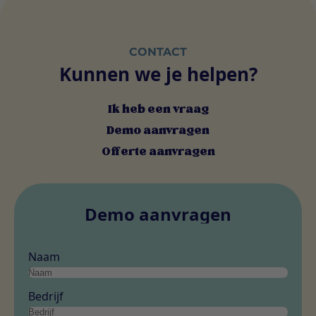
CONTACT
Kunnen we je helpen?
Ik heb een vraag
Demo aanvragen
Offerte aanvragen
Demo aanvragen
Naam
Bedrijf