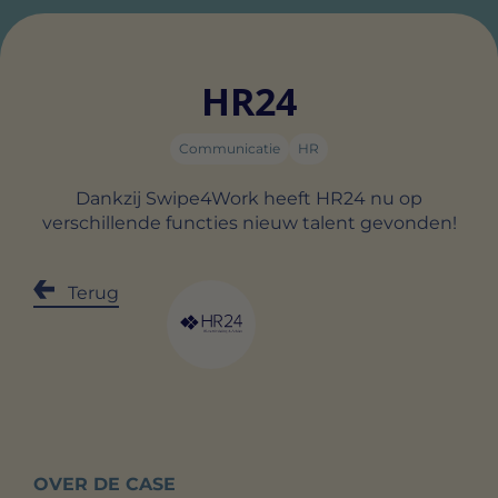
HR24
Communicatie
HR
Dankzij Swipe4Work heeft HR24 nu op
verschillende functies nieuw talent gevonden!
Terug
OVER DE CASE