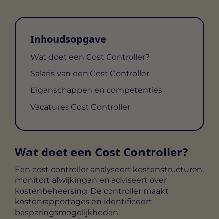
Inhoudsopgave
Wat doet een Cost Controller?
Salaris van een Cost Controller
Eigenschappen en competenties
Vacatures Cost Controller
Wat doet een Cost Controller?
Een cost controller analyseert kostenstructuren,
monitort afwijkingen en adviseert over
kostenbeheersing. De controller maakt
kostenrapportages en identificeert
besparingsmogelijkheden.