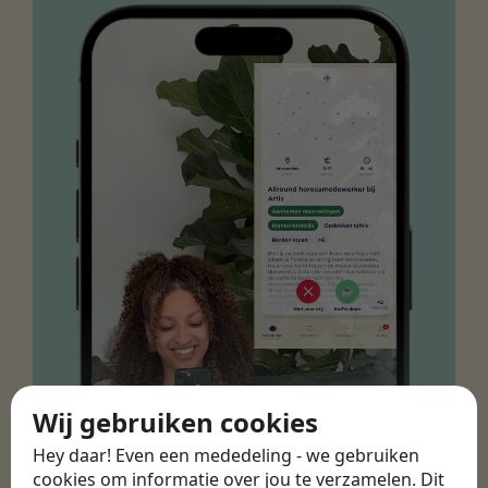
Wij gebruiken cookies
Hey daar! Even een mededeling - we gebruiken
cookies om informatie over jou te verzamelen. Dit