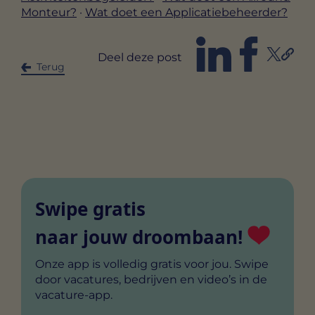
Monteur?
·
Wat doet een Applicatiebeheerder?
Deel deze post
Terug
Swipe gratis
naar jouw droombaan!
Onze app is volledig gratis voor jou. Swipe
door vacatures, bedrijven en video’s in de
vacature-app.