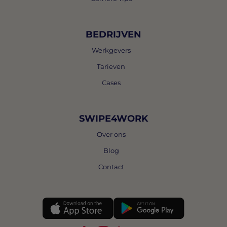
BEDRIJVEN
Werkgevers
Tarieven
Cases
SWIPE4WORK
Over ons
Blog
Contact