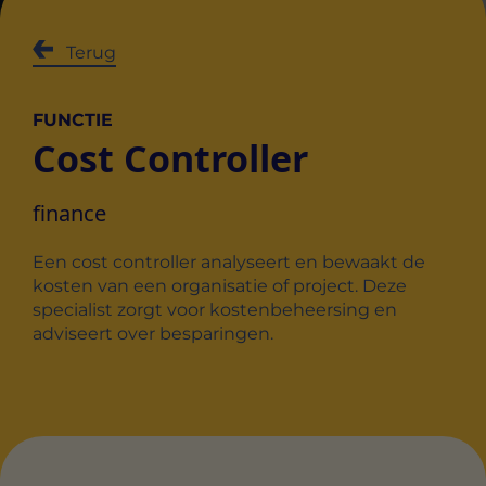
Terug
FUNCTIE
Cost Controller
finance
Een cost controller analyseert en bewaakt de
kosten van een organisatie of project. Deze
specialist zorgt voor kostenbeheersing en
adviseert over besparingen.