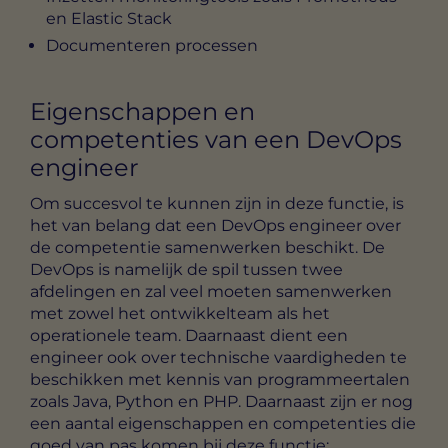
en Elastic Stack
Documenteren processen
Eigenschappen en
competenties van een DevOps
engineer
Om succesvol te kunnen zijn in deze functie, is
het van belang dat een DevOps engineer over
de competentie samenwerken beschikt. De
DevOps is namelijk de spil tussen twee
afdelingen en zal veel moeten samenwerken
met zowel het ontwikkelteam als het
operationele team. Daarnaast dient een
engineer ook over technische vaardigheden te
beschikken met kennis van programmeertalen
zoals Java, Python en PHP. Daarnaast zijn er nog
een aantal eigenschappen en competenties die
goed van pas komen bij deze functie: