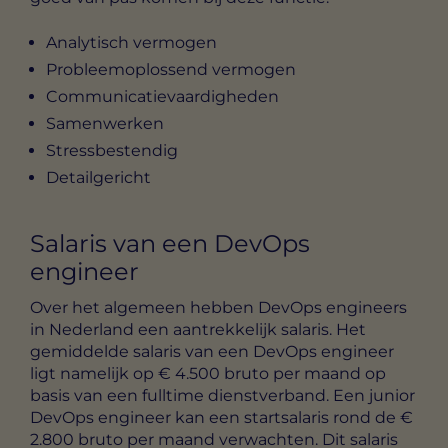
Analytisch vermogen
Probleemoplossend vermogen
Communicatievaardigheden
Samenwerken
Stressbestendig
Detailgericht
Salaris van een DevOps
engineer
Over het algemeen hebben DevOps engineers
in Nederland een aantrekkelijk salaris. Het
gemiddelde salaris van een DevOps engineer
ligt namelijk op € 4.500 bruto per maand op
basis van een fulltime dienstverband. Een junior
DevOps engineer kan een startsalaris rond de €
2.800 bruto per maand verwachten. Dit salaris