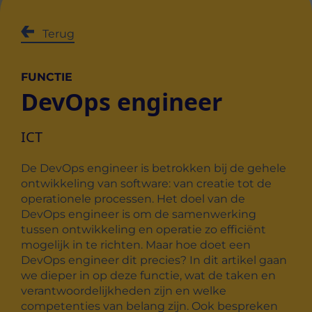
Terug
FUNCTIE
DevOps engineer
ICT
De DevOps engineer is betrokken bij de gehele
ontwikkeling van software: van creatie tot de
operationele processen. Het doel van de
DevOps engineer is om de samenwerking
tussen ontwikkeling en operatie zo efficiënt
mogelijk in te richten. Maar hoe doet een
DevOps engineer dit precies? In dit artikel gaan
we dieper in op deze functie, wat de taken en
verantwoordelijkheden zijn en welke
competenties van belang zijn. Ook bespreken