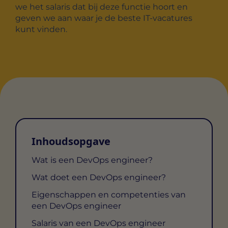
we het salaris dat bij deze functie hoort en
geven we aan waar je de beste IT-vacatures
kunt vinden.
Inhoudsopgave
Wat is een DevOps engineer?
Wat doet een DevOps engineer?
Eigenschappen en competenties van
een DevOps engineer
Salaris van een DevOps engineer