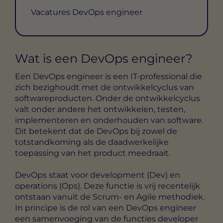
Vacatures DevOps engineer
Wat is een DevOps engineer?
Een DevOps engineer is een IT-professional die
zich bezighoudt met de ontwikkelcyclus van
softwareproducten. Onder de ontwikkelcyclus
valt onder andere het ontwikkelen, testen,
implementeren en onderhouden van software.
Dit betekent dat de DevOps bij zowel de
totstandkoming als de daadwerkelijke
toepassing van het product meedraait.
DevOps staat voor development (Dev) en
operations (Ops). Deze functie is vrij recentelijk
ontstaan vanuit de Scrum- en Agile methodiek.
In principe is de rol van een DevOps engineer
een samenvoeging van de functies developer