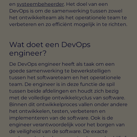
en
systeembeheerder
. Het doel van een
DevOps is om de samenwerking tussen zowel
het ontwikkelteam als het operationele team te
verbeteren en zo efficiënt mogelijk in te richten.
Wat doet een DevOps
engineer?
De DevOps engineer heeft als taak om een
goede samenwerking te bewerkstelligen
tussen het softwareteam en het operationele
team. De engineer is in deze functie de spil
tussen beide afdelingen en houdt zich bezig
met de volledige ontwikkelcyclus van software.
Binnen dit ontwikkelproces vallen onder andere
het ontwikkelen, testen, verbeteren en
implementeren van de software. Ook is de
engineer verantwoordelijk voor het borgen van
de veiligheid van de software. De exacte