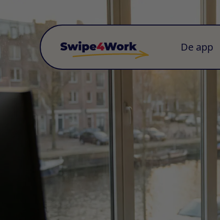
De app