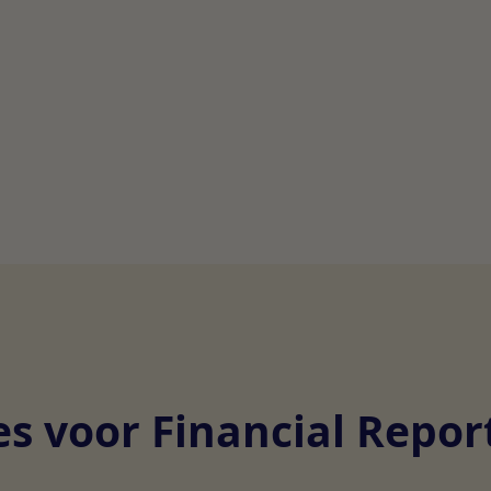
s voor Financial Repor