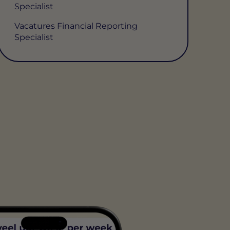
Specialist
Vacatures Financial Reporting
Specialist