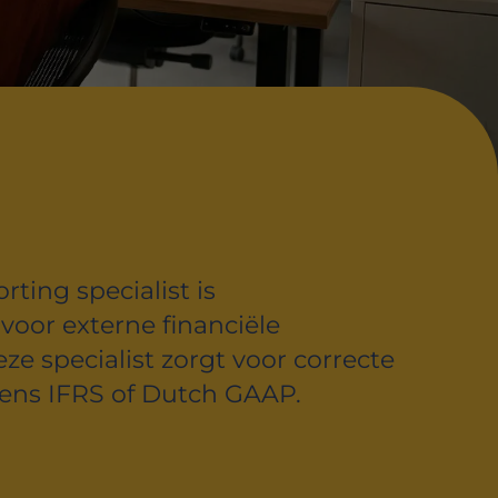
rting specialist is
voor externe financiële
ze specialist zorgt voor correcte
ens IFRS of Dutch GAAP.