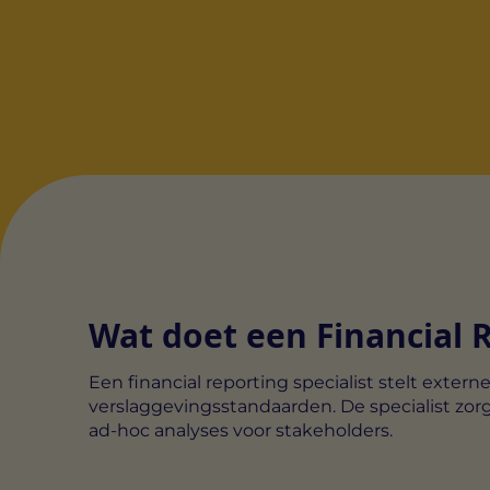
Wat doet een Financial R
Een financial reporting specialist stelt exter
verslaggevingsstandaarden. De specialist zor
ad-hoc analyses voor stakeholders.