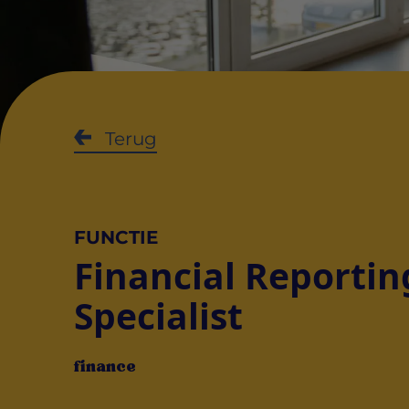
Terug
FUNCTIE
Financial Reportin
Specialist
finance