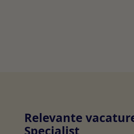
Relevante vacature
Specialist