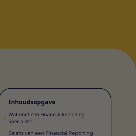
Inhoudsopgave
Wat doet een Financial Reporting
Specialist?
Salaris van een Financial Reporting