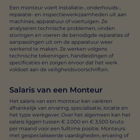
Een monteur voert installatie-, onderhouds-,
reparatie- en inspectiewerkzaamheden uit aan
machines, apparatuur of voertuigen. Ze
analyseren technische problemen, vinden
storingen en voeren de benodigde reparaties of
aanpassingen uit om de apparatuur weer
werkend te maken. Ze werken volgens
technische tekeningen, handleidingen of
specificaties en zorgen ervoor dat het werk
voldoet aan de veiligheidsvoorschriften.
Salaris van een Monteur
Het salaris van een monteur kan variëren
afhankelijk van ervaring, specialisatie, locatie en
het type werkgever. Over het algemeen kan het
salaris liggen tussen € 2.000 en € 3.500 bruto
per maand voor een fulltime positie. Monteurs
met gespecialiseerde vaardigheden, ervaring of