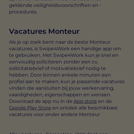
geldende veiligheidsvoorschriften en -
procedures.
Vacatures Monteur
Als je op zoek bent naar de beste Monteur
vacatures, is Swipe4Work een handige app om
te gebruiken. Met Swipe4Work kun je snel en
eenvoudig solliciteren zonder een cv,
sollicitatiebrief of motivatiebrief nodig te
hebben. Door binnen enkele minuten een
profiel aan te maken, kun je passende vacatures
vinden die aansluiten bij jouw werkervaring,
vaardigheden, eigenschappen en wensen.
Download de app nu in de
App store
en de
Google Play Store
en ontdek alle beschikbare
vacatures voor onder andere Monteur