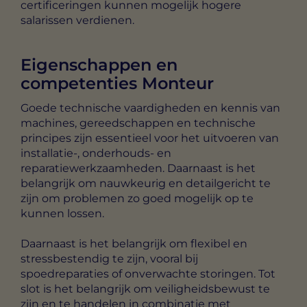
certificeringen kunnen mogelijk hogere
salarissen verdienen.
Eigenschappen en
competenties Monteur
Goede technische vaardigheden en kennis van
machines, gereedschappen en technische
principes zijn essentieel voor het uitvoeren van
installatie-, onderhouds- en
reparatiewerkzaamheden. Daarnaast is het
belangrijk om nauwkeurig en detailgericht te
zijn om problemen zo goed mogelijk op te
kunnen lossen.
Daarnaast is het belangrijk om flexibel en
stressbestendig te zijn, vooral bij
spoedreparaties of onverwachte storingen. Tot
slot is het belangrijk om veiligheidsbewust te
zijn en te handelen in combinatie met