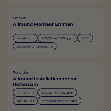
Emmen
Allround Monteur Emmen
32 - 40 uur
€2600 - €4000 p/m
MBO
techniek-engineering
Rotterdam
Allround Installatiemonteur
Rotterdam
32 - 40 uur
€2600 - €4800 p/m
MBO/HBO
techniek-engineering