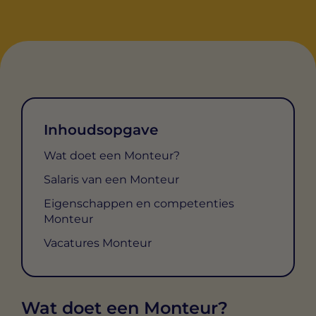
Inhoudsopgave
Wat doet een Monteur?
Salaris van een Monteur
Eigenschappen en competenties
Monteur
Vacatures Monteur
Wat doet een Monteur?