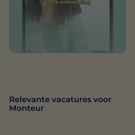
Relevante vacatures voor
Monteur