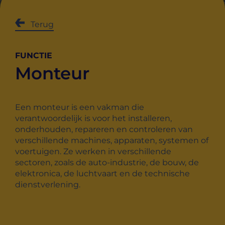
Terug
FUNCTIE
Monteur
Een monteur is een vakman die
verantwoordelijk is voor het installeren,
onderhouden, repareren en controleren van
verschillende machines, apparaten, systemen of
voertuigen. Ze werken in verschillende
sectoren, zoals de auto-industrie, de bouw, de
elektronica, de luchtvaart en de technische
dienstverlening.