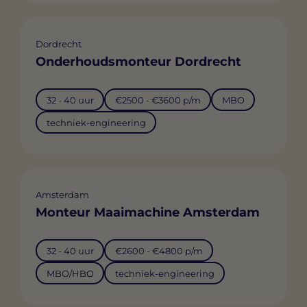
Dordrecht
Onderhoudsmonteur Dordrecht
32 - 40 uur
€2500 - €3600 p/m
MBO
techniek-engineering
Amsterdam
Monteur Maaimachine Amsterdam
32 - 40 uur
€2600 - €4800 p/m
MBO/HBO
techniek-engineering