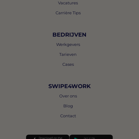
Vacatures
Carrière Tips
BEDRIJVEN
Werkgevers
Tarieven
Cases
SWIPE4WORK
Over ons
Blog
Contact