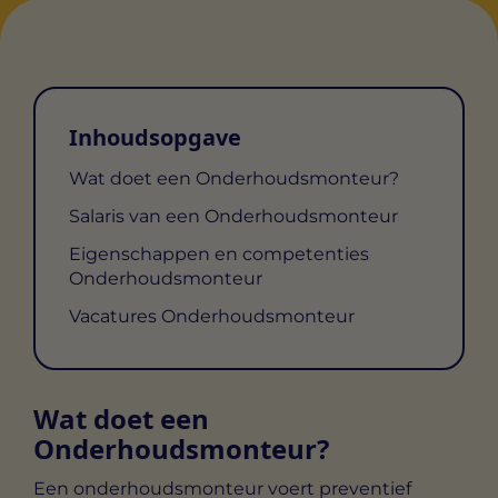
Inhoudsopgave
Wat doet een Onderhoudsmonteur?
Salaris van een Onderhoudsmonteur
Eigenschappen en competenties
Onderhoudsmonteur
Vacatures Onderhoudsmonteur
Wat doet een
Onderhoudsmonteur?
Een onderhoudsmonteur voert preventief