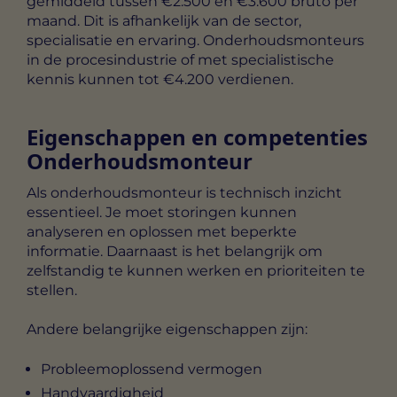
gemiddeld tussen €2.500 en €3.600 bruto per
maand. Dit is afhankelijk van de sector,
specialisatie en ervaring. Onderhoudsmonteurs
in de procesindustrie of met specialistische
kennis kunnen tot €4.200 verdienen.
Eigenschappen en competenties
Onderhoudsmonteur
Als onderhoudsmonteur is technisch inzicht
essentieel. Je moet storingen kunnen
analyseren en oplossen met beperkte
informatie. Daarnaast is het belangrijk om
zelfstandig te kunnen werken en prioriteiten te
stellen.
Andere belangrijke eigenschappen zijn:
Probleemoplossend vermogen
Handvaardigheid