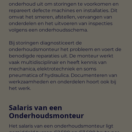
onderhoud uit om storingen te voorkomen en
repareert defecte machines en installaties. Dit
omvat het smeren, afstellen, vervangen van
onderdelen en het uitvoeren van inspecties
volgens een onderhoudsschema.
Bij storingen diagnosticeert de
onderhoudsmonteur het probleem en voert de
benodigde reparaties uit. De monteur werkt
vaak multidisciplinair en heeft kennis van
mechanica, elektrotechniek en soms
pneumatica of hydraulica. Documenteren van
werkzaamheden en onderdelen hoort ook bij
het werk.
Salaris van een
Onderhoudsmonteur
Het salaris van een onderhoudsmonteur ligt