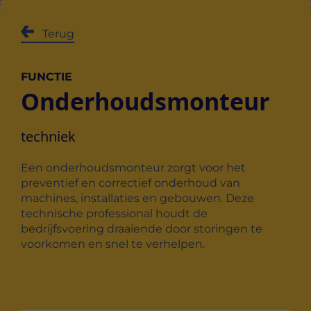
Terug
FUNCTIE
Onderhoudsmonteur
techniek
Een onderhoudsmonteur zorgt voor het
preventief en correctief onderhoud van
machines, installaties en gebouwen. Deze
technische professional houdt de
bedrijfsvoering draaiende door storingen te
voorkomen en snel te verhelpen.