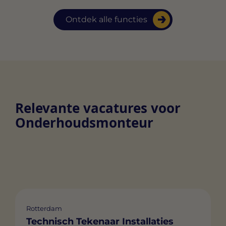
Ontdek alle functies
Relevante vacatures voor
Onderhoudsmonteur
Rotterdam
Technisch Tekenaar Installaties