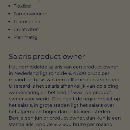
Flexibel
Samenwerken
Teamspeler
Creativiteit
Planmatig
Salaris product owner
Het gemiddelde salaris van een product owner
in Nederland ligt rond de € 4.500 bruto per
maand op basis van een fulltime dienstverband.
Uiteraard is het salaris afhankelijk van opleiding,
werkervaring en het bedrijf waar de product
owner voor werkt. Ook heeft de regio impact op
het salaris, in grote steden ligt het salaris over
het algemeen hoger dan in kleinere steden.
Ben je een junior product owner, dan kun je een
startsalaris rond de € 2.600 bruto per maand