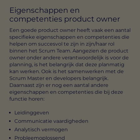
Eigenschappen en
competenties product owner
Een goede product owner heeft vaak een aantal
specifieke eigenschappen en competenties die
helpen om succesvol te zijn in zijn/haar rol
binnen het Scrum Team. Aangezien de product
owner onder andere verantwoordelijk is voor de
planning, is het belangrijk dat deze planmatig
kan werken. Ook is het samenwerken met de
Scrum Master en developers belangrijk.
Daarnaast zijn er nog een aantal andere
eigenschappen en competenties die bij deze
functie horen:
Leidinggeven
Communicatie vaardigheden
Analytisch vermogen
Probleemoplossend