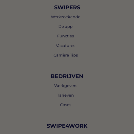
SWIPERS
Werkzoekende
De app
Functies
Vacatures
Carrière Tips
BEDRIJVEN
Werkgevers
Tarieven
Cases
SWIPE4WORK