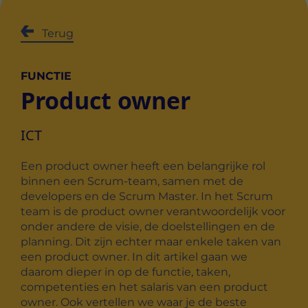
Terug
FUNCTIE
Product owner
ICT
Een product owner heeft een belangrijke rol
binnen een Scrum-team, samen met de
developers en de Scrum Master. In het Scrum
team is de product owner verantwoordelijk voor
onder andere de visie, de doelstellingen en de
planning. Dit zijn echter maar enkele taken van
een product owner. In dit artikel gaan we
daarom dieper in op de functie, taken,
competenties en het salaris van een product
owner. Ook vertellen we waar je de beste