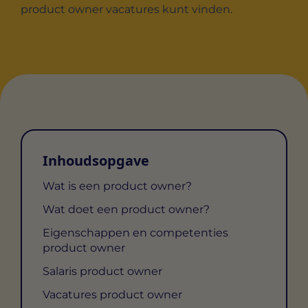
product owner vacatures kunt vinden.
Inhoudsopgave
Wat is een product owner?
Wat doet een product owner?
Eigenschappen en competenties
product owner
Salaris product owner
Vacatures product owner