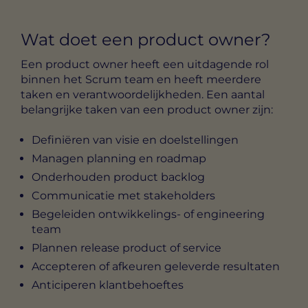
Wat doet een product owner?
Een product owner heeft een uitdagende rol
binnen het Scrum team en heeft meerdere
taken en verantwoordelijkheden. Een aantal
belangrijke taken van een product owner zijn:
Definiëren van visie en doelstellingen
Managen planning en roadmap
Onderhouden product backlog
Communicatie met stakeholders
Begeleiden ontwikkelings- of engineering
team
Plannen release product of service
Accepteren of afkeuren geleverde resultaten
Anticiperen klantbehoeftes