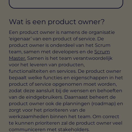
Wat is een product owner?
Een product owner is namens de organisatie
‘eigenaar’ van een product of service. De
product owner is onderdeel van het Scrum
team, samen met developers en de
Scrum
Master.
Samen is het team verantwoordelijk
voor het leveren van producten,
functionaliteiten en services. De product owner
bepaalt welke functies en eigenschappen in het
product of service opgenomen moet worden,
zodat deze aansluit bij de wensen en behoeften
van de eindgebruikers. Daarnaast beheert de
product owner ook de planningen (roadmap) en
zorgt voor het prioriteren van de
werkzaamheden binnen het team. Om correct
te kunnen prioriteren zal de product owner veel
communiceren met stakeholders.