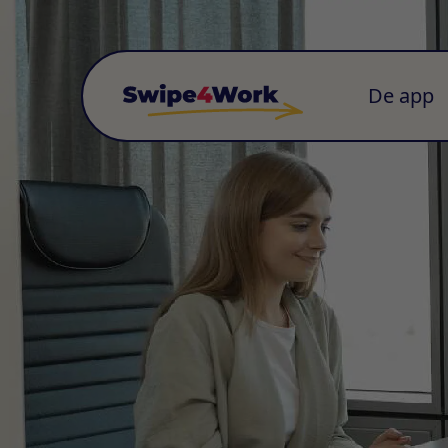
De app