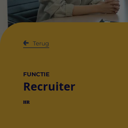
Terug
FUNCTIE
Recruiter
HR