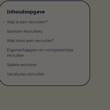
Inhoudsopgave
Wat is een recruiter?
Soorten recruiters
Wat doet een recruiter?
Eigenschappen en competenties
recruiter
Salaris recruiter
Vacatures recruiter