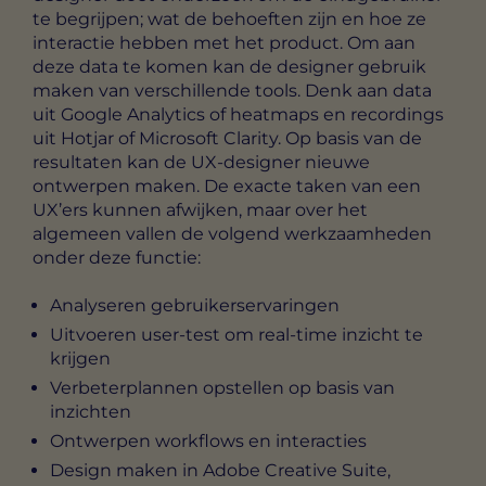
te begrijpen; wat de behoeften zijn en hoe ze
interactie hebben met het product. Om aan
deze data te komen kan de designer gebruik
maken van verschillende tools. Denk aan data
uit Google Analytics of heatmaps en recordings
uit Hotjar of Microsoft Clarity. Op basis van de
resultaten kan de UX-designer nieuwe
ontwerpen maken. De exacte taken van een
UX’ers kunnen afwijken, maar over het
algemeen vallen de volgend werkzaamheden
onder deze functie:
Analyseren gebruikerservaringen
Uitvoeren user-test om real-time inzicht te
krijgen
Verbeterplannen opstellen op basis van
inzichten
Ontwerpen workflows en interacties
Design maken in Adobe Creative Suite,