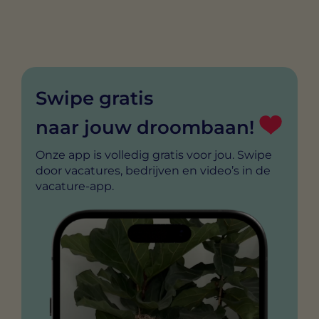
Swipe gratis
naar jouw droombaan!
Onze app is volledig gratis voor jou. Swipe
door vacatures, bedrijven en video’s in de
vacature-app.