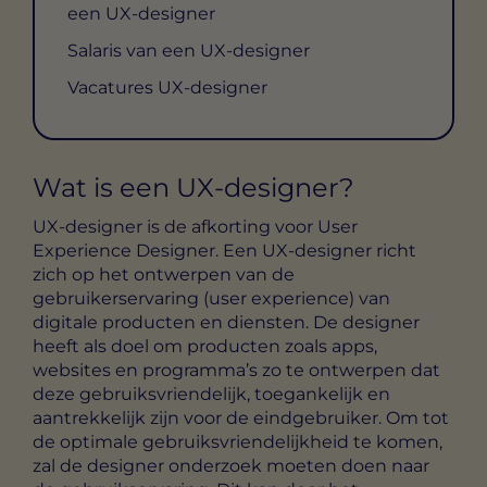
een UX-designer
Salaris van een UX-designer
Vacatures UX-designer
Wat is een UX-designer?
UX-designer is de afkorting voor User
Experience Designer. Een UX-designer richt
zich op het ontwerpen van de
gebruikerservaring (user experience) van
digitale producten en diensten. De designer
heeft als doel om producten zoals apps,
websites en programma’s zo te ontwerpen dat
deze gebruiksvriendelijk, toegankelijk en
aantrekkelijk zijn voor de eindgebruiker. Om tot
de optimale gebruiksvriendelijkheid te komen,
zal de designer onderzoek moeten doen naar