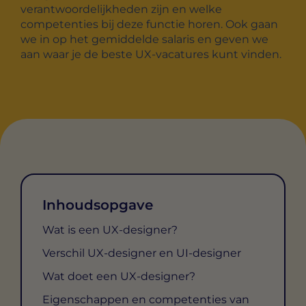
verantwoordelijkheden zijn en welke
competenties bij deze functie horen. Ook gaan
we in op het gemiddelde salaris en geven we
aan waar je de beste UX-vacatures kunt vinden.
Inhoudsopgave
Wat is een UX-designer?
Verschil UX-designer en UI-designer
Wat doet een UX-designer?
Eigenschappen en competenties van