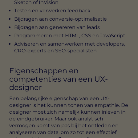
Sketch of InVision
Testen en verwerken feedback
Bijdragen aan conversie-optimalisatie
Bijdragen aan genereren van leads
Programmeren met HTML, CSS en JavaScript
Adviseren en samenwerken met developers,
CRO-experts
en
SEO-specialisten
Eigenschappen en
competenties van een UX-
designer
Een belangrijke eigenschap van een UX-
designer is het kunnen tonen van empathie. De
designer moet zich namelijk kunnen inleven in
de eindgebruiker. Maar ook analytisch
vermogen komt van pas bij het ontleden en
analyseren van data, om zo tot een effectief