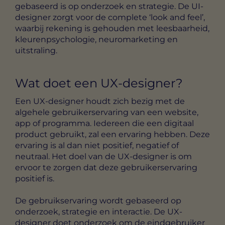
gebaseerd is op onderzoek en strategie. De UI-
designer zorgt voor de complete ‘look and feel’,
waarbij rekening is gehouden met leesbaarheid,
kleurenpsychologie, neuromarketing en
uitstraling.
Wat doet een UX-designer?
Een UX-designer houdt zich bezig met de
algehele gebruikerservaring van een website,
app of programma. Iedereen die een digitaal
product gebruikt, zal een ervaring hebben. Deze
ervaring is al dan niet positief, negatief of
neutraal. Het doel van de UX-designer is om
ervoor te zorgen dat deze gebruikerservaring
positief is.
De gebruikservaring wordt gebaseerd op
onderzoek, strategie en interactie. De UX-
designer doet onderzoek om de eindgebruiker