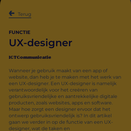
Terug
FUNCTIE
UX-designer
ICT
Communicatie
Wanneer je gebruik maakt van een app of
website, dan heb je te maken met het werk van
een UX-designer. Een UX-designer is namelijk
verantwoordelijk voor het creëren van
gebruiksvriendelijke en aantrekkelijke digitale
producten, zoals websites, apps en software.
Maar hoe zorgt een designer ervoor dat het
ontwerp gebruiksvriendelijk is? In dit artikel
gaan we verder in op de functie van een UX-
designer, wat de taken en