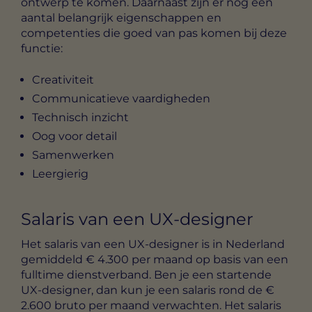
ontwerp te komen. Daarnaast zijn er nog een
aantal belangrijk eigenschappen en
competenties die goed van pas komen bij deze
functie:
Creativiteit
Communicatieve vaardigheden
Technisch inzicht
Oog voor detail
Samenwerken
Leergierig
Salaris van een UX-designer
Het salaris van een UX-designer is in Nederland
gemiddeld € 4.300 per maand op basis van een
fulltime dienstverband. Ben je een startende
UX-designer, dan kun je een salaris rond de €
2.600 bruto per maand verwachten. Het salaris