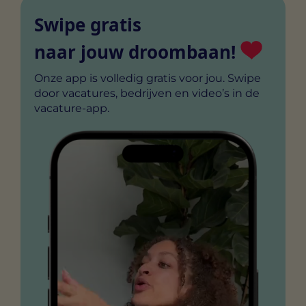
Swipe gratis
naar jouw droombaan!
Onze app is volledig gratis voor jou. Swipe
door vacatures, bedrijven en video’s in de
vacature-app.