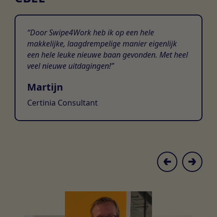
Door Swipe4Work heb ik op een hele
makkelijke, laagdrempelige manier eigenlijk
een hele leuke nieuwe baan gevonden. Met heel
veel nieuwe uitdagingen!
Martijn
Certinia Consultant