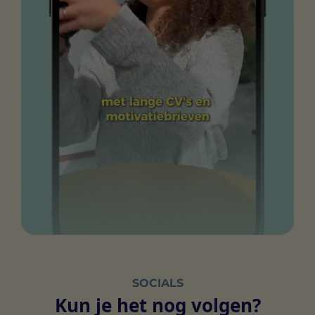
SOCIALS
Kun je het nog volgen?