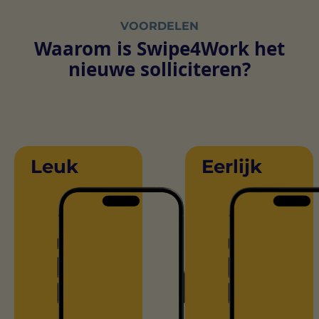
VOORDELEN
Waarom is Swipe4Work het
nieuwe solliciteren?
Leuk
Eerlijk