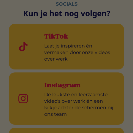
SOCIALS
Kun je het nog volgen?
TikTok
Laat je inspireren én
vermaken door onze videos
over werk
Instagram
De leukste en leerzaamste
video's over werk én een
kijkje achter de schermen bij
ons team