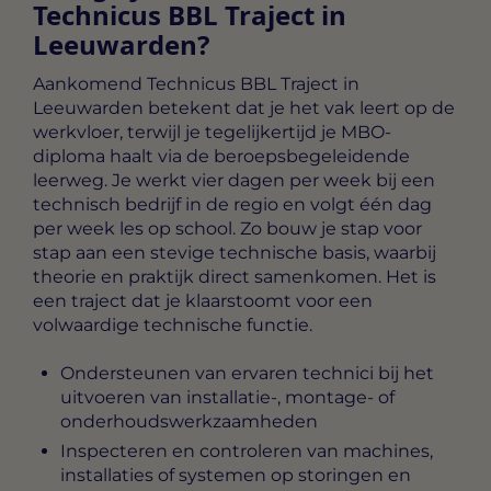
Technicus BBL Traject in
Leeuwarden?
Aankomend Technicus BBL Traject in
Leeuwarden
betekent dat je het vak leert op de
werkvloer, terwijl je tegelijkertijd je MBO-
diploma haalt via de beroepsbegeleidende
leerweg. Je werkt vier dagen per week bij een
technisch bedrijf in de regio en volgt één dag
per week les op school. Zo bouw je stap voor
stap aan een stevige technische basis, waarbij
theorie en praktijk direct samenkomen. Het is
een traject dat je klaarstoomt voor een
volwaardige technische functie.
Ondersteunen van ervaren technici bij het
uitvoeren van installatie-, montage- of
onderhoudswerkzaamheden
Inspecteren en controleren van machines,
installaties of systemen op storingen en