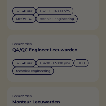
32 - 40 uur
€3200 - €4800 p/m
MBO/HBO
techniek-engineering
Leeuwarden
QA/QC Engineer Leeuwarden
32 - 40 uur
€3400 - €5000 p/m
HBO
techniek-engineering
Leeuwarden
Monteur Leeuwarden