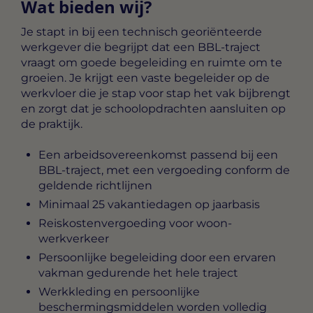
Wat bieden wij?
Je stapt in bij een technisch georiënteerde
werkgever die begrijpt dat een BBL-traject
vraagt om goede begeleiding en ruimte om te
groeien. Je krijgt een vaste begeleider op de
werkvloer die je stap voor stap het vak bijbrengt
en zorgt dat je schoolopdrachten aansluiten op
de praktijk.
Een arbeidsovereenkomst passend bij een
BBL-traject, met een vergoeding conform de
geldende richtlijnen
Minimaal 25 vakantiedagen op jaarbasis
Reiskostenvergoeding voor woon-
werkverkeer
Persoonlijke begeleiding door een ervaren
vakman gedurende het hele traject
Werkkleding en persoonlijke
beschermingsmiddelen worden volledig