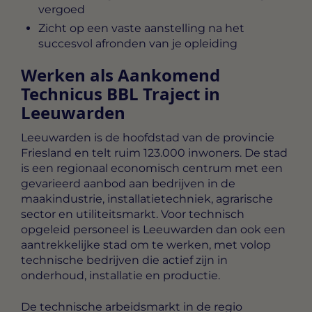
vergoed
Zicht op een vaste aanstelling na het
succesvol afronden van je opleiding
Werken als Aankomend
Technicus BBL Traject in
Leeuwarden
Leeuwarden is de hoofdstad van de provincie
Friesland en telt ruim 123.000 inwoners. De stad
is een regionaal economisch centrum met een
gevarieerd aanbod aan bedrijven in de
maakindustrie, installatietechniek, agrarische
sector en utiliteitsmarkt. Voor technisch
opgeleid personeel is Leeuwarden dan ook een
aantrekkelijke stad om te werken, met volop
technische bedrijven die actief zijn in
onderhoud, installatie en productie.
De technische arbeidsmarkt in de regio