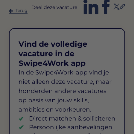
Deel deze vacature
Terug
Vind de volledige
vacature in de
Swipe4Work app
In de Swipe4Work-app vind je
niet alleen deze vacature, maar
honderden andere vacatures
op basis van jouw skills,
ambities en voorkeuren.
Direct matchen & solliciteren
Persoonlijke aanbevelingen