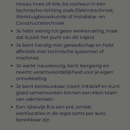
niveau twee of drie, bij voorkeur in een
technische richting zoals Elektrotechniek,
Werktuigbouwkunde of Installatie- en
Constructietechniek
Je hebt weinig tot geen werkervaring, maar
dat is juist het punt van dit traject
Je bent handig met gereedschap en hebt
affiniteit met technische systemen of
machines
Je werkt nauwkeurig, bent leergierig en
neemt verantwoordelijkheid voor je eigen
ontwikkeling
Je bent betrouwbaar, toont initiatief en kunt
goed samenwerken binnen een klein team
van vakmensen
Een rijbewijs B is een pré, omdat
werklocaties in de regio soms per auto
bereikbaar zijn