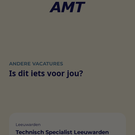
ANDERE VACATURES
Is dit iets voor jou?
Leeuwarden
Technisch Specialist Leeuwarden