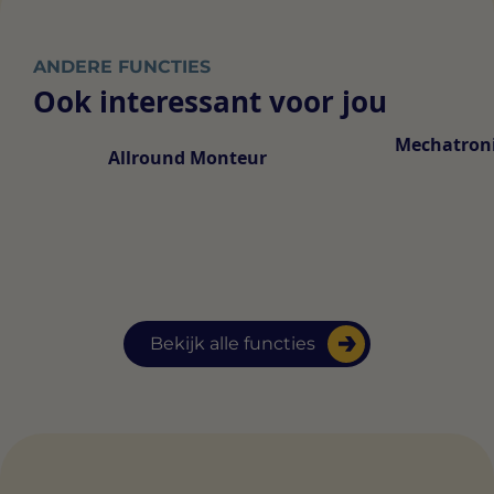
ANDERE FUNCTIES
Ook interessant voor jou
Mechatron
Allround Monteur
Bekijk alle functies