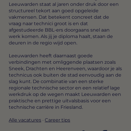
Leeuwarden staat al jaren onder druk door een
structureel tekort aan goed opgeleide
vakmensen. Dat betekent concreet dat de
vraag naar technici groot is en dat
afgestudeerde BBL-ers doorgaans snel aan
werk komen. Als jij je diploma haalt, staan de
deuren in de regio wijd open.
Leeuwarden heeft daarnaast goede
verbindingen met omliggende plaatsen zoals
Sneek, Drachten en Heerenveen, waardoor je als
technicus ook buiten de stad eenvoudig aan de
slag kunt. De combinatie van een sterke
regionale technische sector en een relatief lage
werkdruk op de wegen maakt Leeuwarden een
praktische en prettige uitvalsbasis voor een
technische carrière in Friesland.
Alle vacatures
·
Career tips