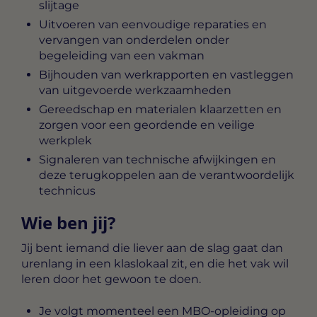
slijtage
Uitvoeren van eenvoudige reparaties en
vervangen van onderdelen onder
begeleiding van een vakman
Bijhouden van werkrapporten en vastleggen
van uitgevoerde werkzaamheden
Gereedschap en materialen klaarzetten en
zorgen voor een geordende en veilige
werkplek
Signaleren van technische afwijkingen en
deze terugkoppelen aan de verantwoordelijk
technicus
Wie ben jij?
Jij bent iemand die liever aan de slag gaat dan
urenlang in een klaslokaal zit, en die het vak wil
leren door het gewoon te doen.
Je volgt momenteel een MBO-opleiding op