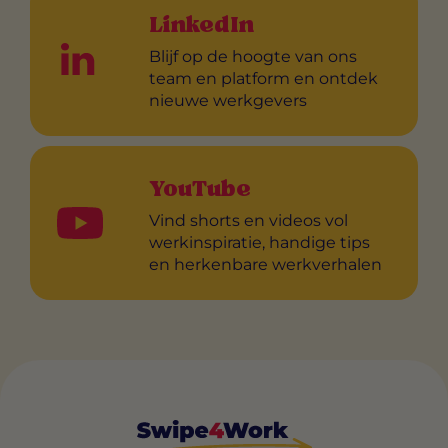
LinkedIn
Blijf op de hoogte van ons
team en platform en ontdek
nieuwe werkgevers
YouTube
Vind shorts en videos vol
werkinspiratie, handige tips
en herkenbare werkverhalen