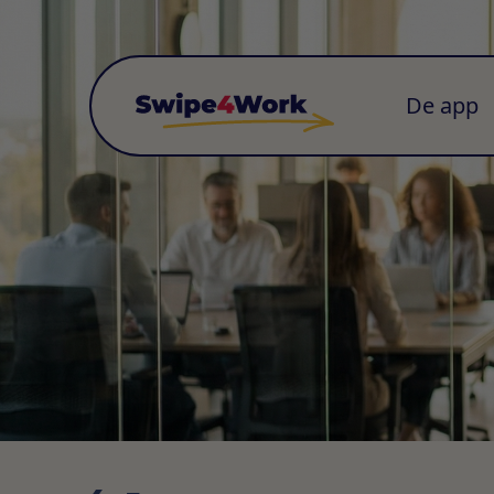
De app