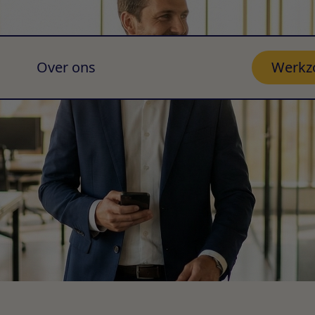
Over ons
Werkz