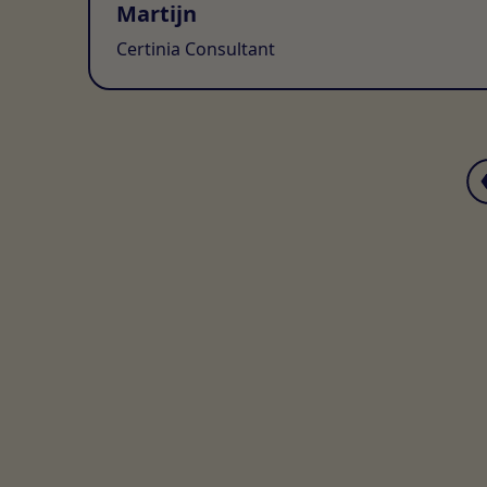
Martijn
Certinia Consultant