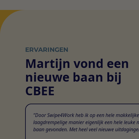
ERVARINGEN
Martijn vond een
nieuwe baan bij
CBEE
Door Swipe4Work heb ik op een hele makkelijke
laagdrempelige manier eigenlijk een hele leuke 
baan gevonden. Met heel veel nieuwe uitdaginge