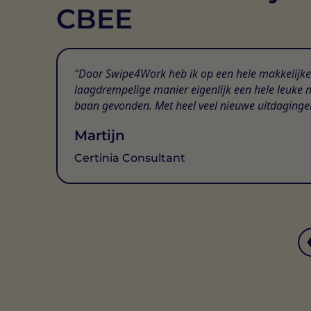
CBEE
Door Swipe4Work heb ik op een hele makkelijke
laagdrempelige manier eigenlijk een hele leuke 
baan gevonden. Met heel veel nieuwe uitdaginge
Martijn
Certinia Consultant