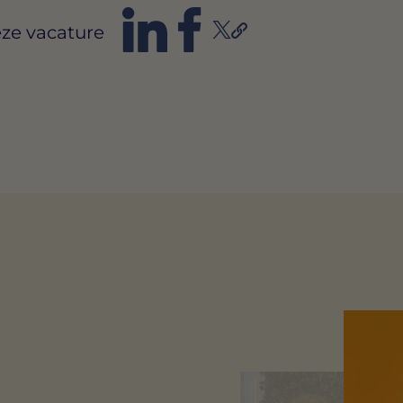
ze vacature