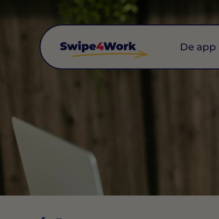
De app