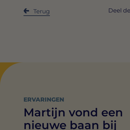
Deel de
Terug
ERVARINGEN
Martijn vond een
nieuwe baan bij