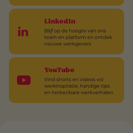
LinkedIn
Blijf op de hoogte van ons
team en platform en ontdek
nieuwe werkgevers
YouTube
Vind shorts en videos vol
werkinspiratie, handige tips
en herkenbare werkverhalen