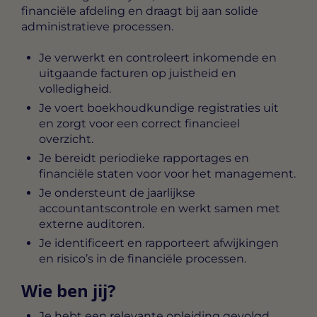
financiële afdeling en draagt bij aan solide
administratieve processen.
Je verwerkt en controleert inkomende en
uitgaande facturen op juistheid en
volledigheid.
Je voert boekhoudkundige registraties uit
en zorgt voor een correct financieel
overzicht.
Je bereidt periodieke rapportages en
financiële staten voor voor het management.
Je ondersteunt de jaarlijkse
accountantscontrole en werkt samen met
externe auditoren.
Je identificeert en rapporteert afwijkingen
en risico’s in de financiële processen.
Wie ben jij?
Je hebt een relevante opleiding gevolgd