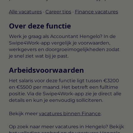
Alle vacatures
·
Career tips
·
Finance vacatures
Over deze functie
Werk je graag als Accountant Hengelo? In de
Swipe4Work-app vergelijk je voorwaarden,
werkgevers en doorgroeimogelijkheden zodat
je snel ziet wat bij je past.
Arbeidsvoorwaarden
Het salaris voor deze functie ligt tussen
€3200
en €5500 per maand
. Het betreft een
fulltime
positie. Via de Swipe4Work-app zie je direct alle
details en kun je eenvoudig solliciteren.
Bekijk meer
vacatures binnen Finance
.
Op zoek naar meer vacatures in Hengelo? Bekijk