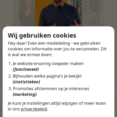
Wij gebruiken cookies
Hey daar! Even een mededeling - we gebruiken
cookies om informatie over jou te verzamelen. Dit
is wat we ermee doen:
Je website-ervaring soepeler maken
(functioneel)
Bijhouden welke pagina’s je bekijkt
(statistieken)
Promoties afstemmen op je interesses
(marketing)
Je kunt je instellingen altijd wijzigen of meer lezen
in ons
privacybeleid
.
WERKGEVERS