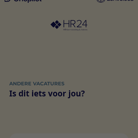
ANDERE VACATURES
Is dit iets voor jou?