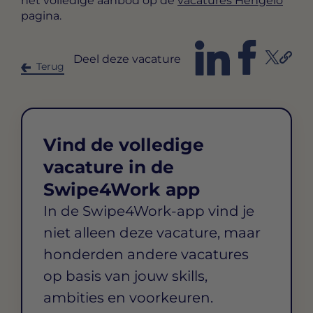
het volledige aanbod op de
vacatures Hengelo
pagina.
Deel deze vacature
Terug
Vind de volledige
vacature in de
Swipe4Work app
In de Swipe4Work-app vind je
niet alleen deze vacature, maar
honderden andere vacatures
op basis van jouw skills,
ambities en voorkeuren.