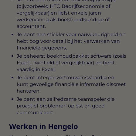
(bijvoorbeeld HTO Bedrijfseconomie of
vergelijkbaar) en liefst enkele jaren
werkervaring als boekhoudkundige of
accountant.
Je bent een stickler voor nauwkeurigheid en
hebt oog voor detail bij het verwerken van
financiële gegevens.
Je beheerst boekhoudpakket software (zoals
Exact, Twinfield of vergelijkbaar) en bent
vaardig in Excel.
Je bent integer, vertrouwenswaardig en
kunt gevoelige financiële informatie discreet
hanteren.
Je bent een zelfredzame teamspeler die
proactief problemen oplost en goed
communiceert.
Werken in Hengelo