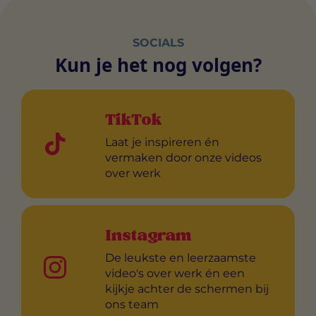
SOCIALS
Kun je het nog volgen?
TikTok
Laat je inspireren én
vermaken door onze videos
over werk
Instagram
De leukste en leerzaamste
video's over werk én een
kijkje achter de schermen bij
ons team