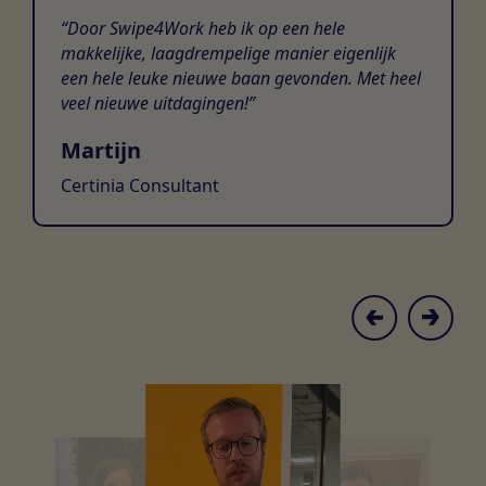
Door Swipe4Work heb ik op een hele
makkelijke, laagdrempelige manier eigenlijk
een hele leuke nieuwe baan gevonden. Met heel
veel nieuwe uitdagingen!
Martijn
Certinia Consultant