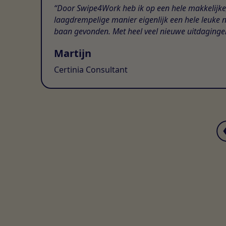
Door Swipe4Work heb ik op een hele makkelijke
laagdrempelige manier eigenlijk een hele leuke 
baan gevonden. Met heel veel nieuwe uitdaginge
Martijn
Certinia Consultant