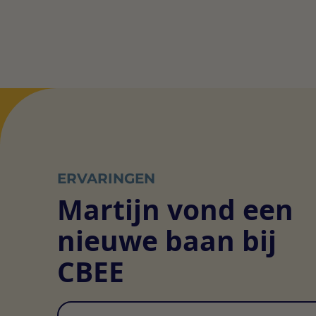
ERVARINGEN
Martijn vond een
nieuwe baan bij
CBEE