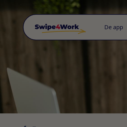
De app