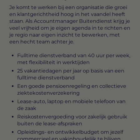
Je komt te werken bij een organisatie die groei
en klantgerichtheid hoog in het vaandel heeft
staan. Als Accountmanager Buitendienst krijg je
veel vrijheid om je eigen agenda in te richten en
je regio naar eigen inzicht te bewerken, met
een hecht team achter je.
Fulltime dienstverband van 40 uur per week,
met flexibiliteit in werktijden
25 vakantiedagen per jaar op basis van een
fulltime dienstverband
Een goede pensioenregeling en collectieve
ziektekostenverzekering
Lease-auto, laptop en mobiele telefoon van
de zaak
Reiskostenvergoeding voor zakelijk gebruik
buiten de lease-afspraken
Opleidings- en ontwikkelbudget om jezelf
commercieel en vakinhoudelijk te blijven