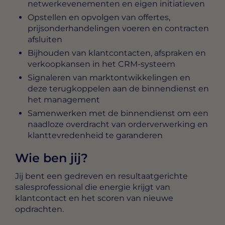
netwerkevenementen en eigen initiatieven
Opstellen en opvolgen van offertes,
prijsonderhandelingen voeren en contracten
afsluiten
Bijhouden van klantcontacten, afspraken en
verkoopkansen in het CRM-systeem
Signaleren van marktontwikkelingen en
deze terugkoppelen aan de binnendienst en
het management
Samenwerken met de binnendienst om een
naadloze overdracht van orderverwerking en
klanttevredenheid te garanderen
Wie ben jij?
Jij bent een gedreven en resultaatgerichte
salesprofessional die energie krijgt van
klantcontact en het scoren van nieuwe
opdrachten.