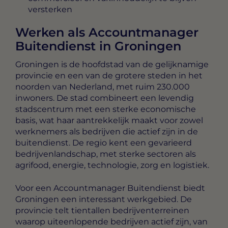
versterken
Werken als Accountmanager
Buitendienst in Groningen
Groningen is de hoofdstad van de gelijknamige
provincie en een van de grotere steden in het
noorden van Nederland, met ruim 230.000
inwoners. De stad combineert een levendig
stadscentrum met een sterke economische
basis, wat haar aantrekkelijk maakt voor zowel
werknemers als bedrijven die actief zijn in de
buitendienst. De regio kent een gevarieerd
bedrijvenlandschap, met sterke sectoren als
agrifood, energie, technologie, zorg en logistiek.
Voor een Accountmanager Buitendienst biedt
Groningen een interessant werkgebied. De
provincie telt tientallen bedrijventerreinen
waarop uiteenlopende bedrijven actief zijn, van