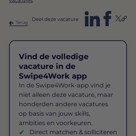
vacatures
Deel deze vacature
Terug
Vind de volledige
vacature in de
Swipe4Work app
In de Swipe4Work-app vind je
niet alleen deze vacature, maar
honderden andere vacatures
op basis van jouw skills,
ambities en voorkeuren.
Direct matchen & solliciteren