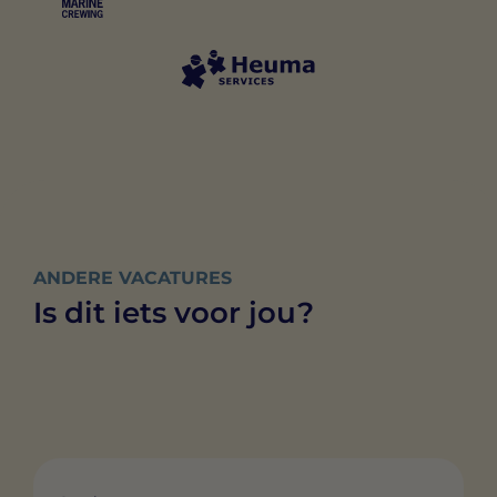
ANDERE VACATURES
Is dit iets voor jou?