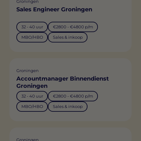
Groningen
Sales Engineer Groningen
32 - 40 uur
€2800 - €4800 p/m
MBO/HBO
Sales & inkoop
Groningen
Accountmanager Binnendienst
Groningen
32 - 40 uur
€2800 - €4800 p/m
MBO/HBO
Sales & inkoop
Groningen