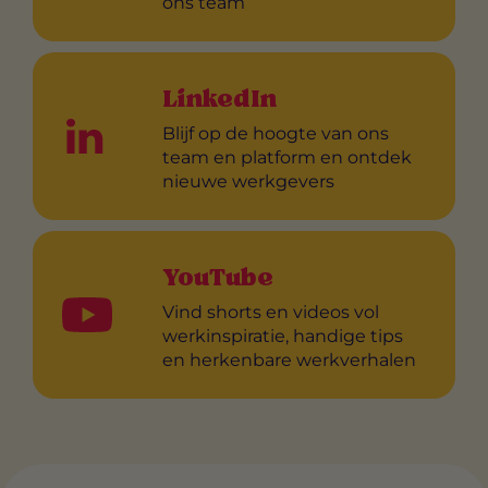
ons team
LinkedIn
Blijf op de hoogte van ons
team en platform en ontdek
nieuwe werkgevers
YouTube
Vind shorts en videos vol
werkinspiratie, handige tips
en herkenbare werkverhalen