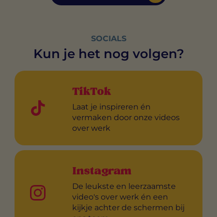
SOCIALS
Kun je het nog volgen?
TikTok
Laat je inspireren én
vermaken door onze videos
over werk
Instagram
De leukste en leerzaamste
video's over werk én een
kijkje achter de schermen bij