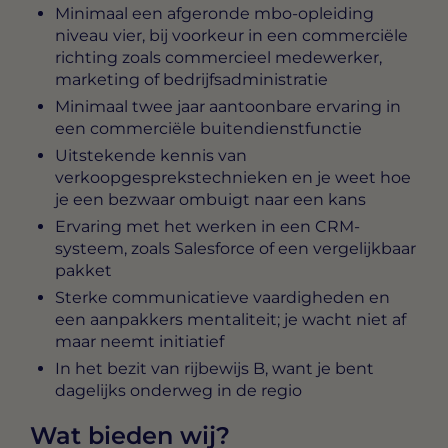
Minimaal een afgeronde mbo-opleiding
niveau vier, bij voorkeur in een commerciële
richting zoals commercieel medewerker,
marketing of bedrijfsadministratie
Minimaal twee jaar aantoonbare ervaring in
een commerciële buitendienstfunctie
Uitstekende kennis van
verkoopgesprekstechnieken en je weet hoe
je een bezwaar ombuigt naar een kans
Ervaring met het werken in een CRM-
systeem, zoals Salesforce of een vergelijkbaar
pakket
Sterke communicatieve vaardigheden en
een aanpakkers mentaliteit; je wacht niet af
maar neemt initiatief
In het bezit van rijbewijs B, want je bent
dagelijks onderweg in de regio
Wat bieden wij?