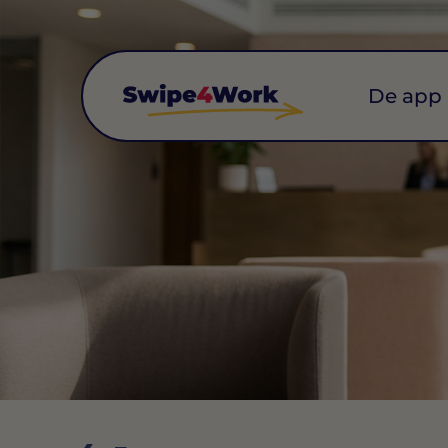
De app