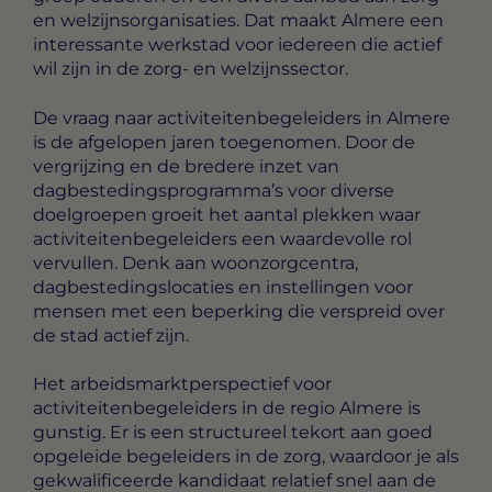
en welzijnsorganisaties. Dat maakt Almere een
interessante werkstad voor iedereen die actief
wil zijn in de zorg- en welzijnssector.
De vraag naar activiteitenbegeleiders in Almere
is de afgelopen jaren toegenomen. Door de
vergrijzing en de bredere inzet van
dagbestedingsprogramma’s voor diverse
doelgroepen groeit het aantal plekken waar
activiteitenbegeleiders een waardevolle rol
vervullen. Denk aan woonzorgcentra,
dagbestedingslocaties en instellingen voor
mensen met een beperking die verspreid over
de stad actief zijn.
Het arbeidsmarktperspectief voor
activiteitenbegeleiders in de regio Almere is
gunstig. Er is een structureel tekort aan goed
opgeleide begeleiders in de zorg, waardoor je als
gekwalificeerde kandidaat relatief snel aan de