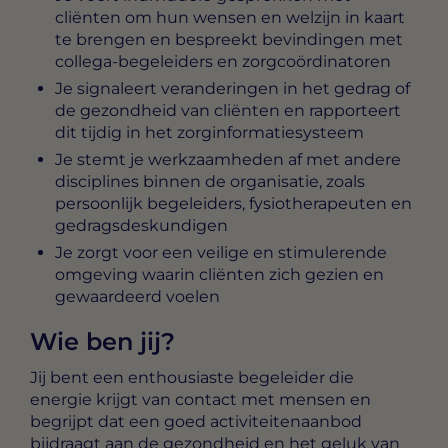
cliënten om hun wensen en welzijn in kaart
te brengen en bespreekt bevindingen met
collega-begeleiders en zorgcoördinatoren
Je signaleert veranderingen in het gedrag of
de gezondheid van cliënten en rapporteert
dit tijdig in het zorginformatiesysteem
Je stemt je werkzaamheden af met andere
disciplines binnen de organisatie, zoals
persoonlijk begeleiders, fysiotherapeuten en
gedragsdeskundigen
Je zorgt voor een veilige en stimulerende
omgeving waarin cliënten zich gezien en
gewaardeerd voelen
Wie ben jij?
Jij bent een enthousiaste begeleider die
energie krijgt van contact met mensen en
begrijpt dat een goed activiteitenaanbod
bijdraagt aan de gezondheid en het geluk van