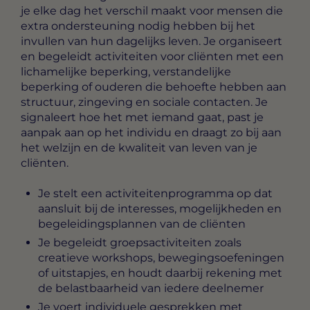
je elke dag het verschil maakt voor mensen die
extra ondersteuning nodig hebben bij het
invullen van hun dagelijks leven. Je organiseert
en begeleidt activiteiten voor cliënten met een
lichamelijke beperking, verstandelijke
beperking of ouderen die behoefte hebben aan
structuur, zingeving en sociale contacten. Je
signaleert hoe het met iemand gaat, past je
aanpak aan op het individu en draagt zo bij aan
het welzijn en de kwaliteit van leven van je
cliënten.
Je stelt een activiteitenprogramma op dat
aansluit bij de interesses, mogelijkheden en
begeleidingsplannen van de cliënten
Je begeleidt groepsactiviteiten zoals
creatieve workshops, bewegingsoefeningen
of uitstapjes, en houdt daarbij rekening met
de belastbaarheid van iedere deelnemer
Je voert individuele gesprekken met