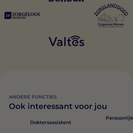
ANDERE FUNCTIES
Ook interessant voor jou
Persoonlij
Doktersassistent