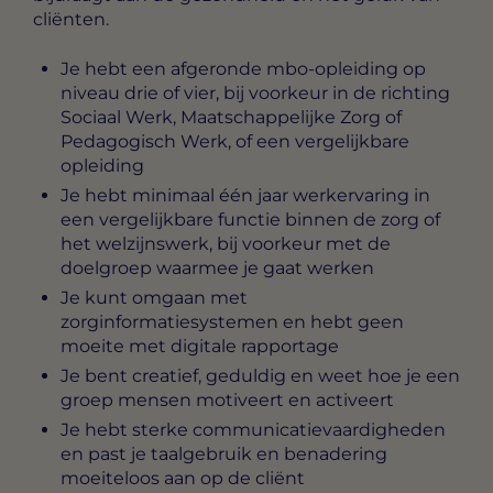
cliënten.
Je hebt een afgeronde mbo-opleiding op
niveau drie of vier, bij voorkeur in de richting
Sociaal Werk, Maatschappelijke Zorg of
Pedagogisch Werk, of een vergelijkbare
opleiding
Je hebt minimaal één jaar werkervaring in
een vergelijkbare functie binnen de zorg of
het welzijnswerk, bij voorkeur met de
doelgroep waarmee je gaat werken
Je kunt omgaan met
zorginformatiesystemen en hebt geen
moeite met digitale rapportage
Je bent creatief, geduldig en weet hoe je een
groep mensen motiveert en activeert
Je hebt sterke communicatievaardigheden
en past je taalgebruik en benadering
moeiteloos aan op de cliënt