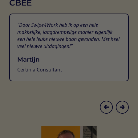
CBEE
Door Swipe4Work heb ik op een hele
makkelijke, laagdrempelige manier eigenlijk
een hele leuke nieuwe baan gevonden. Met heel
veel nieuwe uitdagingen!
Martijn
Certinia Consultant