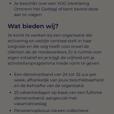
Je beschikt over een VOG (Verklaring
Omtrent het Gedrag) of bent bereid deze
aan te vragen
Wat bieden wij?
Je komt te werken bij een organisatie die
activering en welzijn centraal stelt in haar
zorgvisie en die oog heeft voor zowel de
cliënten als de medewerkers. Er is ruimte voor
eigen initiatief en je krijgt de vrijheid om je
activiteitenprogramma mede vorm te geven.
Een dienstverband van 24 tot 32 uur per
week, afhankelijk van jouw beschikbaarheid
en de behoefte van de organisatie
25 vakantiedagen op basis van een fulltime
dienstverband, aangevuld met
vakantietoeslag
Pensioenopbouw via een collectieve