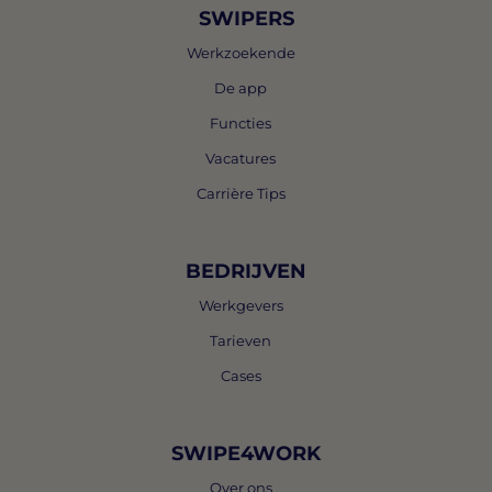
SWIPERS
Werkzoekende
De app
Functies
Vacatures
Carrière Tips
BEDRIJVEN
Werkgevers
Tarieven
Cases
SWIPE4WORK
Over ons