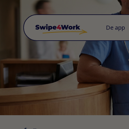
De app