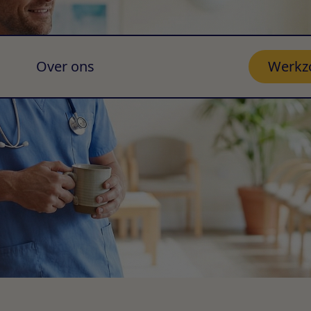
Over ons
Werkz