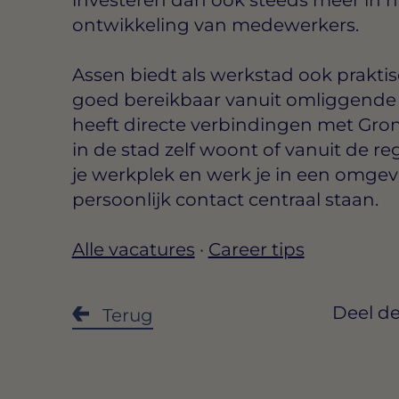
ontwikkeling van medewerkers.
Assen biedt als werkstad ook praktis
goed bereikbaar vanuit omliggend
heeft directe verbindingen met Gron
in de stad zelf woont of vanuit de re
je werkplek en werk je in een omgev
persoonlijk contact centraal staan.
Alle vacatures
·
Career tips
Deel de
Terug