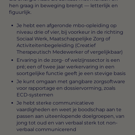
hen graag in beweging brengt — letterlijk en
figuurlijk.
Je hebt een afgeronde mbo-opleiding op
niveau drie of vier, bij voorkeur in de richting
Sociaal Werk, Maatschappelijke Zorg of
Activiteitenbegeleiding (Creatief
Therapeutisch Medewerker of vergelijkbaar)
Ervaring in de zorg- of welzijnssector is een
pré; een of twee jaar werkervaring in een
soortgelijke functie geeft je een stevige basis
Je kunt omgaan met gangbare zorgsoftware
voor rapportage en dossiervorming, zoals
ECD-systemen
Je hebt sterke communicatieve
vaardigheden en weet je boodschap aan te
passen aan uiteenlopende doelgroepen, van
jong tot oud en van verbaal sterk tot non-
verbaal communicerend