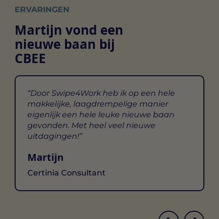
ERVARINGEN
Martijn vond een
nieuwe baan bij
CBEE
Door Swipe4Work heb ik op een hele
makkelijke, laagdrempelige manier
eigenlijk een hele leuke nieuwe baan
gevonden. Met heel veel nieuwe
uitdagingen!
Martijn
Certinia Consultant