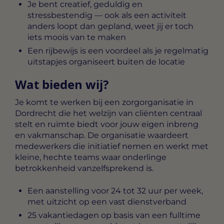
Je bent creatief, geduldig en
stressbestendig — ook als een activiteit
anders loopt dan gepland, weet jij er toch
iets moois van te maken
Een rijbewijs is een voordeel als je regelmatig
uitstapjes organiseert buiten de locatie
Wat bieden wij?
Je komt te werken bij een zorgorganisatie in
Dordrecht die het welzijn van cliënten centraal
stelt en ruimte biedt voor jouw eigen inbreng
en vakmanschap. De organisatie waardeert
medewerkers die initiatief nemen en werkt met
kleine, hechte teams waar onderlinge
betrokkenheid vanzelfsprekend is.
Een aanstelling voor 24 tot 32 uur per week,
met uitzicht op een vast dienstverband
25 vakantiedagen op basis van een fulltime