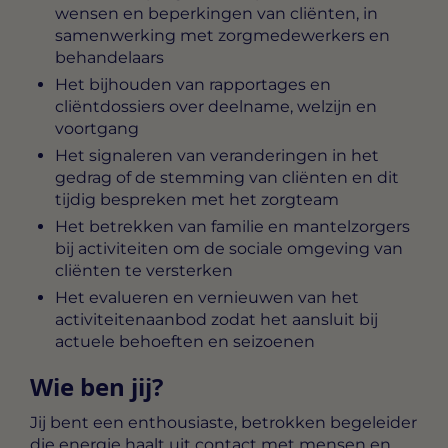
wensen en beperkingen van cliënten, in
samenwerking met zorgmedewerkers en
behandelaars
Het bijhouden van rapportages en
cliëntdossiers over deelname, welzijn en
voortgang
Het signaleren van veranderingen in het
gedrag of de stemming van cliënten en dit
tijdig bespreken met het zorgteam
Het betrekken van familie en mantelzorgers
bij activiteiten om de sociale omgeving van
cliënten te versterken
Het evalueren en vernieuwen van het
activiteitenaanbod zodat het aansluit bij
actuele behoeften en seizoenen
Wie ben jij?
Jij bent een enthousiaste, betrokken begeleider
die energie haalt uit contact met mensen en