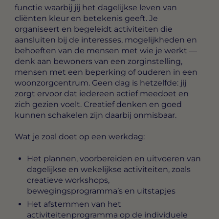
functie waarbij jij het dagelijkse leven van
cliënten kleur en betekenis geeft. Je
organiseert en begeleidt activiteiten die
aansluiten bij de interesses, mogelijkheden en
behoeften van de mensen met wie je werkt —
denk aan bewoners van een zorginstelling,
mensen met een beperking of ouderen in een
woonzorgcentrum. Geen dag is hetzelfde: jij
zorgt ervoor dat iedereen actief meedoet en
zich gezien voelt. Creatief denken en goed
kunnen schakelen zijn daarbij onmisbaar.
Wat je zoal doet op een werkdag:
Het plannen, voorbereiden en uitvoeren van
dagelijkse en wekelijkse activiteiten, zoals
creatieve workshops,
bewegingsprogramma’s en uitstapjes
Het afstemmen van het
activiteitenprogramma op de individuele