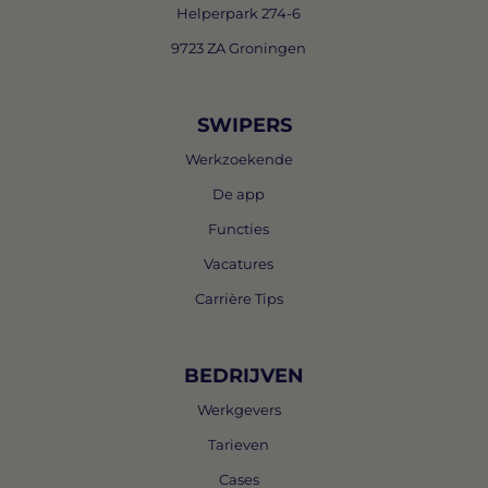
Helperpark 274-6
9723 ZA Groningen
SWIPERS
Werkzoekende
De app
Functies
Vacatures
Carrière Tips
BEDRIJVEN
Werkgevers
Tarieven
Cases