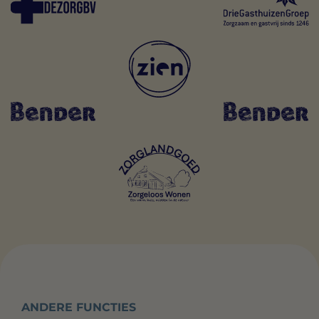
ANDERE FUNCTIES