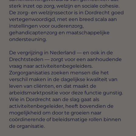
sterk inzet op zorg, welzijn en sociale cohesie.
De zorg- en welzijnssector is in Dordrecht goed
vertegenwoordigd, met een breed scala aan
instellingen voor ouderenzorg,
gehandicaptenzorg en maatschappelijke
ondersteuning.
De vergrijzing in Nederland — en ook in de
Drechtsteden — zorgt voor een aanhoudende
vraag naar activiteitenbegeleiders.
Zorgorganisaties zoeken mensen die het
verschil maken in de dagelijkse kwaliteit van
leven van cliënten, en dat maakt de
arbeidsmarktpositie voor deze functie gunstig.
Wie in Dordrecht aan de slag gaat als
activiteitenbegeleider, heeft bovendien de
mogelijkheid om door te groeien naar
coördinerende of beleidsmatige rollen binnen
de organisatie.