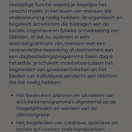
veelzijdige functie waarbij je dagelijks het
verschil maakt in het leven van mensen die
ondersteuning nodig hebben. Je organiseert en
begeleidt activiteiten die bijdragen aan de
sociale, cognitieve en fysieke ontwikkeling van
cliënten, of dat nu ouderen in een
woonzorgcentrum zijn, mensen met een
verstandelijke beperking of deelnemers aan
een dagbestedingsprogramma. Geen dag is
hetzelfde: je schakelt moeiteloos tussen het
begeleiden van groepsactiviteiten en het
bieden van individuele aandacht aan cliënten
die dat nodig hebben.
Het bedenken, plannen en uitvoeren van
activiteitenprogramma’s afgestemd op de
mogelijkheden en wensen van de
cliëntengroep
Het begeleiden van creatieve, sportieve en
sociale activiteiten zoals handwerken,