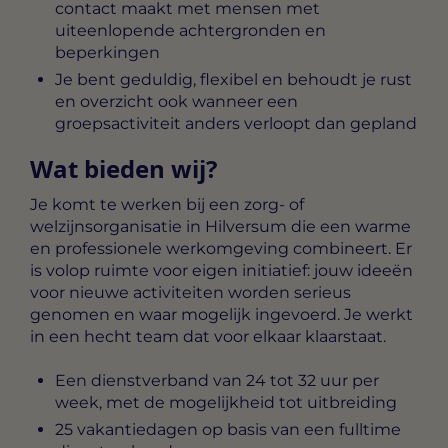
contact maakt met mensen met
uiteenlopende achtergronden en
beperkingen
Je bent geduldig, flexibel en behoudt je rust
en overzicht ook wanneer een
groepsactiviteit anders verloopt dan gepland
Wat bieden wij?
Je komt te werken bij een zorg- of
welzijnsorganisatie in Hilversum die een warme
en professionele werkomgeving combineert. Er
is volop ruimte voor eigen initiatief: jouw ideeën
voor nieuwe activiteiten worden serieus
genomen en waar mogelijk ingevoerd. Je werkt
in een hecht team dat voor elkaar klaarstaat.
Een dienstverband van 24 tot 32 uur per
week, met de mogelijkheid tot uitbreiding
25 vakantiedagen op basis van een fulltime