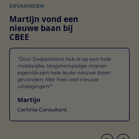
ERVARINGEN
Martijn vond een
nieuwe baan bij
CBEE
Door Swipe4Work heb ik op een hele
makkelijke, laagdrempelige manier
eigenlijk een hele leuke nieuwe baan
gevonden. Met heel veel nieuwe
uitdagingen!
Martijn
Certinia Consultant