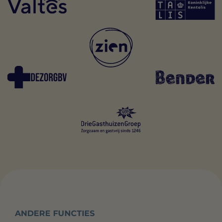
ANDERE FUNCTIES