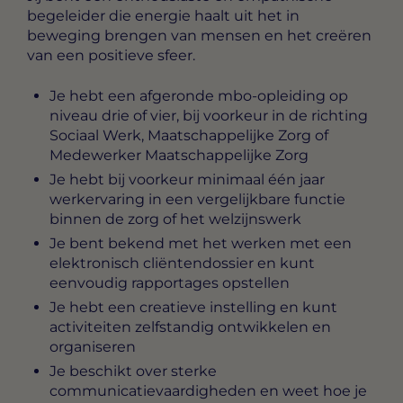
begeleider die energie haalt uit het in
beweging brengen van mensen en het creëren
van een positieve sfeer.
Je hebt een afgeronde mbo-opleiding op
niveau drie of vier, bij voorkeur in de richting
Sociaal Werk, Maatschappelijke Zorg of
Medewerker Maatschappelijke Zorg
Je hebt bij voorkeur minimaal één jaar
werkervaring in een vergelijkbare functie
binnen de zorg of het welzijnswerk
Je bent bekend met het werken met een
elektronisch cliëntendossier en kunt
eenvoudig rapportages opstellen
Je hebt een creatieve instelling en kunt
activiteiten zelfstandig ontwikkelen en
organiseren
Je beschikt over sterke
communicatievaardigheden en weet hoe je