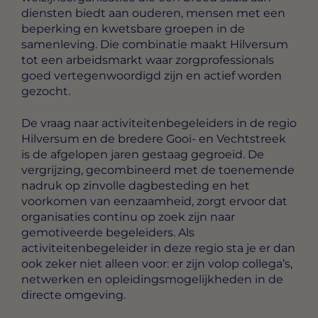
diensten biedt aan ouderen, mensen met een
beperking en kwetsbare groepen in de
samenleving. Die combinatie maakt Hilversum
tot een arbeidsmarkt waar zorgprofessionals
goed vertegenwoordigd zijn en actief worden
gezocht.
De vraag naar activiteitenbegeleiders in de regio
Hilversum en de bredere Gooi- en Vechtstreek
is de afgelopen jaren gestaag gegroeid. De
vergrijzing, gecombineerd met de toenemende
nadruk op zinvolle dagbesteding en het
voorkomen van eenzaamheid, zorgt ervoor dat
organisaties continu op zoek zijn naar
gemotiveerde begeleiders. Als
activiteitenbegeleider in deze regio sta je er dan
ook zeker niet alleen voor: er zijn volop collega’s,
netwerken en opleidingsmogelijkheden in de
directe omgeving.