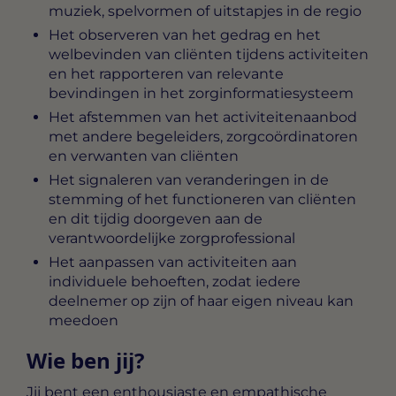
muziek, spelvormen of uitstapjes in de regio
Het observeren van het gedrag en het
welbevinden van cliënten tijdens activiteiten
en het rapporteren van relevante
bevindingen in het zorginformatiesysteem
Het afstemmen van het activiteitenaanbod
met andere begeleiders, zorgcoördinatoren
en verwanten van cliënten
Het signaleren van veranderingen in de
stemming of het functioneren van cliënten
en dit tijdig doorgeven aan de
verantwoordelijke zorgprofessional
Het aanpassen van activiteiten aan
individuele behoeften, zodat iedere
deelnemer op zijn of haar eigen niveau kan
meedoen
Wie ben jij?
Jij bent een enthousiaste en empathische