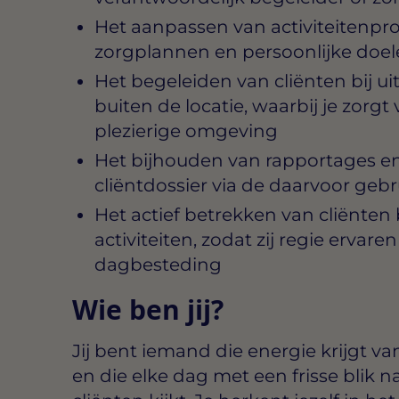
Het aanpassen van activiteitenpr
zorgplannen en persoonlijke doel
Het begeleiden van cliënten bij uit
buiten de locatie, waarbij je zorgt
plezierige omgeving
Het bijhouden van rapportages en
cliëntdossier via de daarvoor geb
Het actief betrekken van cliënten 
activiteiten, zodat zij regie ervar
dagbesteding
Wie ben jij?
Jij bent iemand die energie krijgt 
en die elke dag met een frisse blik 