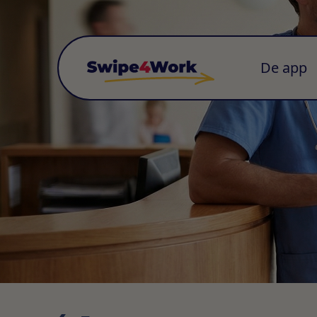
De app