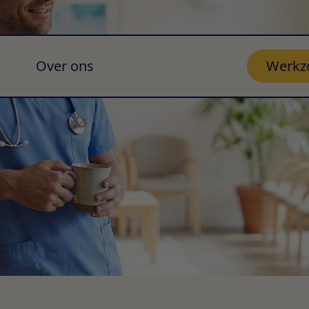
Over ons
Werkz