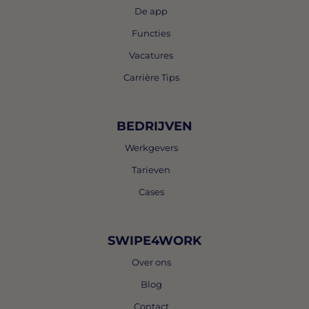
De app
Functies
Vacatures
Carrière Tips
BEDRIJVEN
Werkgevers
Tarieven
Cases
SWIPE4WORK
Over ons
Blog
Contact