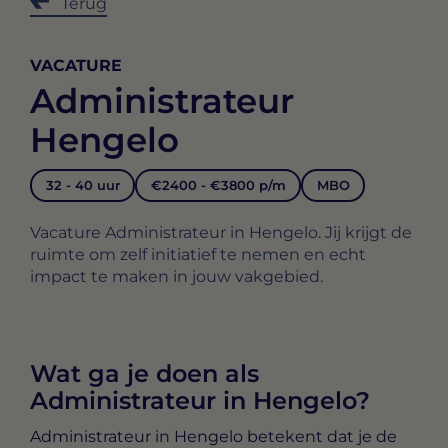
Terug
VACATURE
Administrateur
Hengelo
32 - 40 uur
€2400 - €3800 p/m
MBO
Vacature Administrateur in Hengelo. Jij krijgt de
ruimte om zelf initiatief te nemen en echt
impact te maken in jouw vakgebied.
Wat ga je doen als
Administrateur in Hengelo?
Administrateur in Hengelo
betekent dat je de