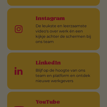
Instagram
De leukste en leerzaamste
video's over werk én een
kijkje achter de schermen bij
ons team
LinkedIn
Blijf op de hoogte van ons
team en platform en ontdek
nieuwe werkgevers
YouTube