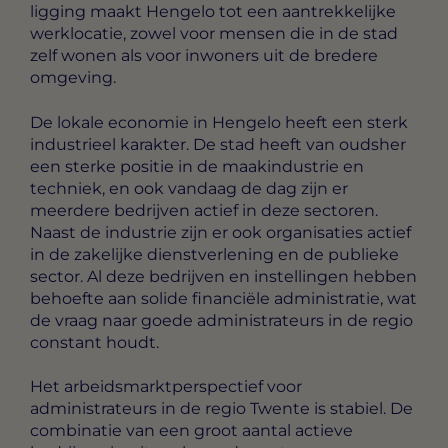
ligging maakt Hengelo tot een aantrekkelijke
werklocatie, zowel voor mensen die in de stad
zelf wonen als voor inwoners uit de bredere
omgeving.
De lokale economie in Hengelo heeft een sterk
industrieel karakter. De stad heeft van oudsher
een sterke positie in de maakindustrie en
techniek, en ook vandaag de dag zijn er
meerdere bedrijven actief in deze sectoren.
Naast de industrie zijn er ook organisaties actief
in de zakelijke dienstverlening en de publieke
sector. Al deze bedrijven en instellingen hebben
behoefte aan solide financiële administratie, wat
de vraag naar goede administrateurs in de regio
constant houdt.
Het arbeidsmarktperspectief voor
administrateurs in de regio Twente is stabiel. De
combinatie van een groot aantal actieve