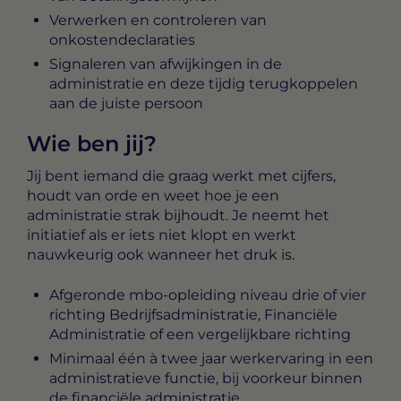
Verwerken en controleren van
onkostendeclaraties
Signaleren van afwijkingen in de
administratie en deze tijdig terugkoppelen
aan de juiste persoon
Wie ben jij?
Jij bent iemand die graag werkt met cijfers,
houdt van orde en weet hoe je een
administratie strak bijhoudt. Je neemt het
initiatief als er iets niet klopt en werkt
nauwkeurig ook wanneer het druk is.
Afgeronde mbo-opleiding niveau drie of vier
richting Bedrijfsadministratie, Financiële
Administratie of een vergelijkbare richting
Minimaal één à twee jaar werkervaring in een
administratieve functie, bij voorkeur binnen
de financiële administratie