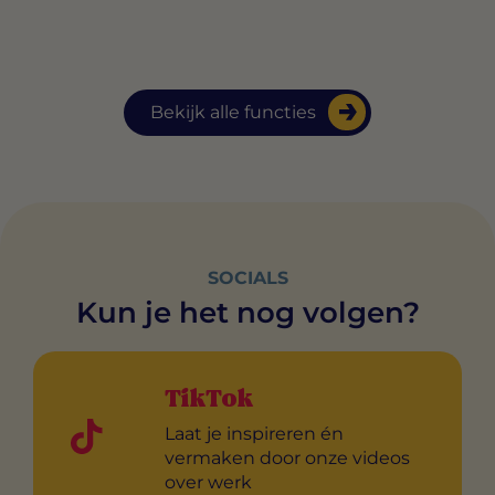
Bekijk alle functies
SOCIALS
Kun je het nog volgen?
TikTok
Laat je inspireren én
vermaken door onze videos
over werk