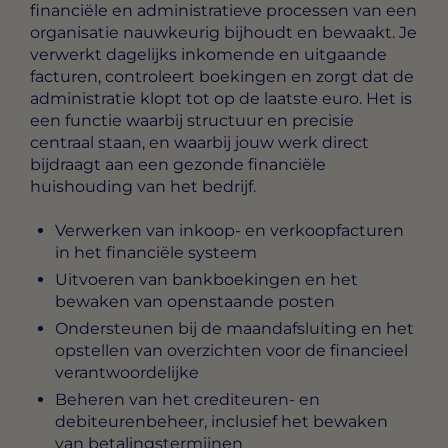
financiële en administratieve processen van een
organisatie nauwkeurig bijhoudt en bewaakt. Je
verwerkt dagelijks inkomende en uitgaande
facturen, controleert boekingen en zorgt dat de
administratie klopt tot op de laatste euro. Het is
een functie waarbij structuur en precisie
centraal staan, en waarbij jouw werk direct
bijdraagt aan een gezonde financiële
huishouding van het bedrijf.
Verwerken van inkoop- en verkoopfacturen
in het financiële systeem
Uitvoeren van bankboekingen en het
bewaken van openstaande posten
Ondersteunen bij de maandafsluiting en het
opstellen van overzichten voor de financieel
verantwoordelijke
Beheren van het crediteuren- en
debiteurenbeheer, inclusief het bewaken
van betalingstermijnen