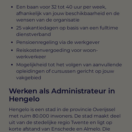
Een baan voor 32 tot 40 uur per week,
afhankelijk van jouw beschikbaarheid en de
wensen van de organisatie
25 vakantiedagen op basis van een fulltime
dienstverband
Pensioenregeling via de werkgever
Reiskostenvergoeding voor woon-
werkverkeer
Mogelijkheid tot het volgen van aanvullende
opleidingen of cursussen gericht op jouw
vakgebied
Werken als Administrateur in
Hengelo
Hengelo is een stad in de provincie Overijssel
met ruim 80.000 inwoners. De stad maakt deel
uit van de stedelijke regio Twente en ligt op
korte afstand van Enschede en Almelo. Die