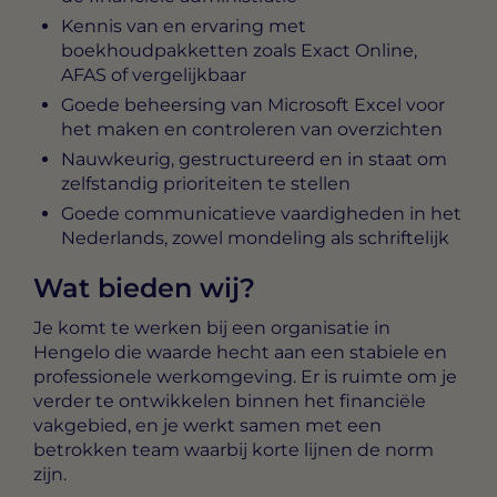
Kennis van en ervaring met
boekhoudpakketten zoals Exact Online,
AFAS of vergelijkbaar
Goede beheersing van Microsoft Excel voor
het maken en controleren van overzichten
Nauwkeurig, gestructureerd en in staat om
zelfstandig prioriteiten te stellen
Goede communicatieve vaardigheden in het
Nederlands, zowel mondeling als schriftelijk
Wat bieden wij?
Je komt te werken bij een organisatie in
Hengelo die waarde hecht aan een stabiele en
professionele werkomgeving. Er is ruimte om je
verder te ontwikkelen binnen het financiële
vakgebied, en je werkt samen met een
betrokken team waarbij korte lijnen de norm
zijn.