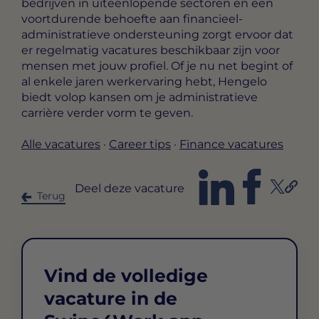
bedrijven in uiteenlopende sectoren en een
voortdurende behoefte aan financieel-
administratieve ondersteuning zorgt ervoor dat
er regelmatig vacatures beschikbaar zijn voor
mensen met jouw profiel. Of je nu net begint of
al enkele jaren werkervaring hebt, Hengelo
biedt volop kansen om je administratieve
carrière verder vorm te geven.
Alle vacatures
·
Career tips
·
Finance vacatures
Deel deze vacature
Terug
Vind de volledige
vacature in de