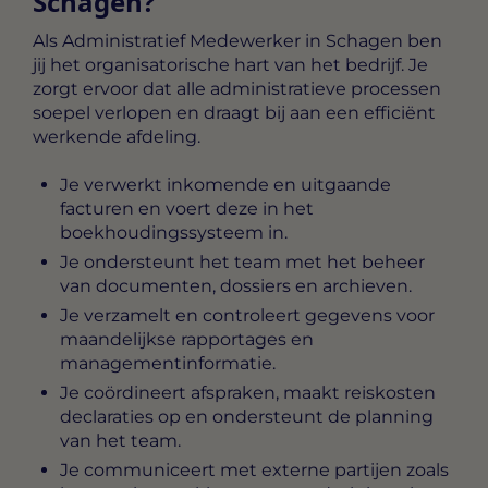
Schagen?
Als
Administratief Medewerker in Schagen
ben
jij het organisatorische hart van het bedrijf. Je
zorgt ervoor dat alle administratieve processen
soepel verlopen en draagt bij aan een efficiënt
werkende afdeling.
Je verwerkt inkomende en uitgaande
facturen en voert deze in het
boekhoudingssysteem in.
Je ondersteunt het team met het beheer
van documenten, dossiers en archieven.
Je verzamelt en controleert gegevens voor
maandelijkse rapportages en
managementinformatie.
Je coördineert afspraken, maakt reiskosten
declaraties op en ondersteunt de planning
van het team.
Je communiceert met externe partijen zoals