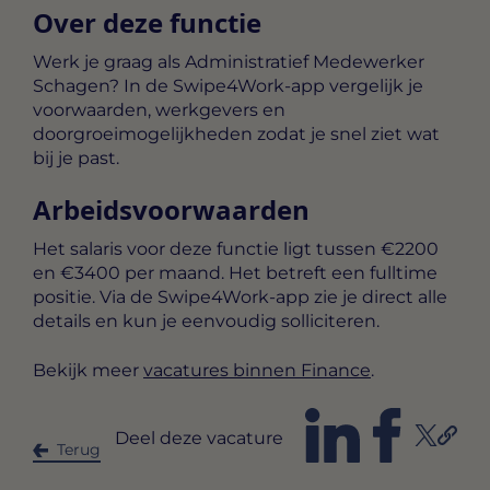
Over deze functie
Werk je graag als Administratief Medewerker
Schagen? In de Swipe4Work-app vergelijk je
voorwaarden, werkgevers en
doorgroeimogelijkheden zodat je snel ziet wat
bij je past.
Arbeidsvoorwaarden
Het salaris voor deze functie ligt tussen
€2200
en €3400 per maand
. Het betreft een
fulltime
positie. Via de Swipe4Work-app zie je direct alle
details en kun je eenvoudig solliciteren.
Bekijk meer
vacatures binnen Finance
.
Deel deze vacature
Terug