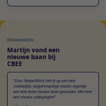
ERVARINGEN
Martijn vond een
nieuwe baan bij
CBEE
Door Swipe4Work heb ik op een hele
makkelijke, laagdrempelige manier eigenlijk
een hele leuke nieuwe baan gevonden. Met heel
veel nieuwe uitdagingen!