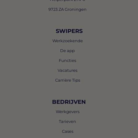
9723 ZA Groningen
SWIPERS
Werkzoekende
De app
Functies
Vacatures
Carrière Tips
BEDRIJVEN
Werkgevers
Tarieven
Cases