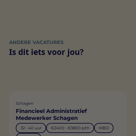
ANDERE VACATURES
Is dit iets voor jou?
Schagen
Financieel Administratief
Medewerker Schagen
32 - 40 uur
€2400 - €3800 p/m
MBO