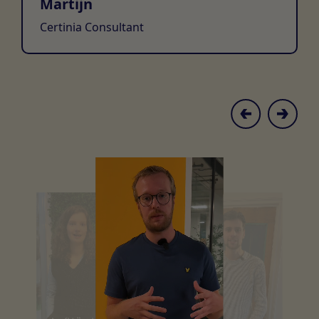
Martijn
Certinia Consultant