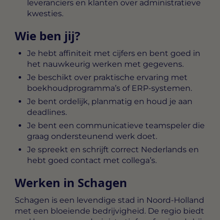
leveranciers en klanten over administratieve
kwesties.
Wie ben jij?
Je hebt affiniteit met cijfers en bent goed in
het nauwkeurig werken met gegevens.
Je beschikt over praktische ervaring met
boekhoudprogramma’s of ERP-systemen.
Je bent ordelijk, planmatig en houd je aan
deadlines.
Je bent een communicatieve teamspeler die
graag ondersteunend werk doet.
Je spreekt en schrijft correct Nederlands en
hebt goed contact met collega’s.
Werken in Schagen
Schagen is een levendige stad in Noord-Holland
met een bloeiende bedrijvigheid. De regio biedt