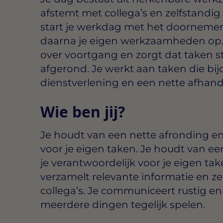
afstemt met collega’s en zelfstandi
start je werkdag met het doornemen
daarna je eigen werkzaamheden op. 
over voortgang en zorgt dat taken 
afgerond. Je werkt aan taken die b
dienstverlening en een nette afhand
Wie ben jij?
Je houdt van een nette afronding en 
voor je eigen taken. Je houdt van ee
je verantwoordelijk voor je eigen ta
verzamelt relevante informatie en ze
collega’s. Je communiceert rustig en
meerdere dingen tegelijk spelen.