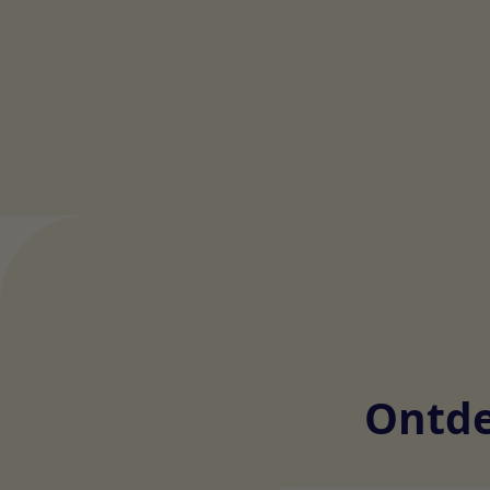
Ontde