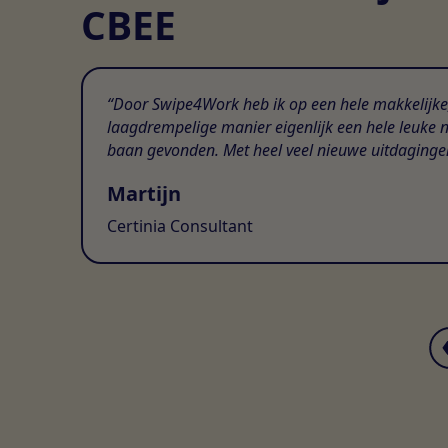
CBEE
Door Swipe4Work heb ik op een hele makkelijke
laagdrempelige manier eigenlijk een hele leuke 
baan gevonden. Met heel veel nieuwe uitdaginge
Martijn
Certinia Consultant