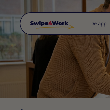
De app