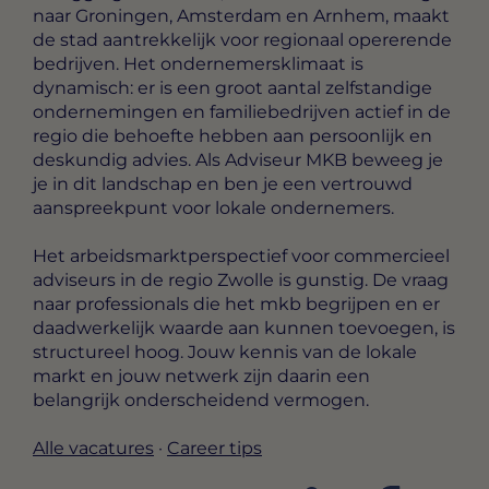
naar Groningen, Amsterdam en Arnhem, maakt
de stad aantrekkelijk voor regionaal opererende
bedrijven. Het ondernemersklimaat is
dynamisch: er is een groot aantal zelfstandige
ondernemingen en familiebedrijven actief in de
regio die behoefte hebben aan persoonlijk en
deskundig advies. Als Adviseur MKB beweeg je
je in dit landschap en ben je een vertrouwd
aanspreekpunt voor lokale ondernemers.
Het arbeidsmarktperspectief voor commercieel
adviseurs in de regio Zwolle is gunstig. De vraag
naar professionals die het mkb begrijpen en er
daadwerkelijk waarde aan kunnen toevoegen, is
structureel hoog. Jouw kennis van de lokale
markt en jouw netwerk zijn daarin een
belangrijk onderscheidend vermogen.
Alle vacatures
·
Career tips