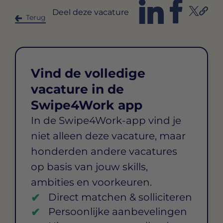
Deel deze vacature
Terug
Vind de volledige
vacature in de
Swipe4Work app
In de Swipe4Work-app vind je
niet alleen deze vacature, maar
honderden andere vacatures
op basis van jouw skills,
ambities en voorkeuren.
Direct matchen & solliciteren
Persoonlijke aanbevelingen