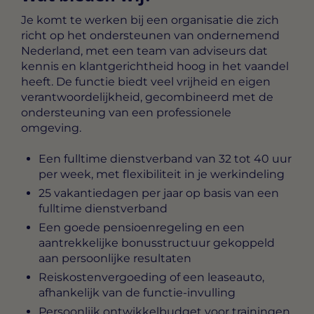
Je komt te werken bij een organisatie die zich
richt op het ondersteunen van ondernemend
Nederland, met een team van adviseurs dat
kennis en klantgerichtheid hoog in het vaandel
heeft. De functie biedt veel vrijheid en eigen
verantwoordelijkheid, gecombineerd met de
ondersteuning van een professionele
omgeving.
Een fulltime dienstverband van 32 tot 40 uur
per week, met flexibiliteit in je werkindeling
25 vakantiedagen per jaar op basis van een
fulltime dienstverband
Een goede pensioenregeling en een
aantrekkelijke bonusstructuur gekoppeld
aan persoonlijke resultaten
Reiskostenvergoeding of een leaseauto,
afhankelijk van de functie-invulling
Persoonlijk ontwikkelbudget voor trainingen,