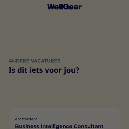
ANDERE VACATURES
Is dit iets voor jou?
Amsterdam
Business Intelligence Consultant