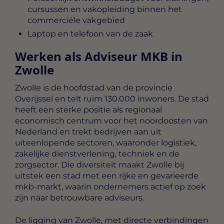
cursussen en vakopleiding binnen het
commerciële vakgebied
Laptop en telefoon van de zaak
Werken als Adviseur MKB in
Zwolle
Zwolle is de hoofdstad van de provincie
Overijssel en telt ruim 130.000 inwoners. De stad
heeft een sterke positie als regionaal
economisch centrum voor het noordoosten van
Nederland en trekt bedrijven aan uit
uiteenlopende sectoren, waaronder logistiek,
zakelijke dienstverlening, techniek en de
zorgsector. Die diversiteit maakt Zwolle bij
uitstek een stad met een rijke en gevarieerde
mkb-markt, waarin ondernemers actief op zoek
zijn naar betrouwbare adviseurs.
De ligging van Zwolle, met directe verbindingen