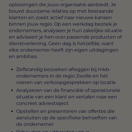
oplossingen die jouw organisatie aanbiedt. Je
bouwt duurzame relaties op met bestaande
klanten en zoekt actief naar nieuwe kansen
binnen jouw regio. Op een werkdag bezoek je
ondernemers, analyseer je hun zakelijke situatie
en adviseert je hen over passende producten of
dienstverlening. Geen dag is hetzelfde, want
elke ondernemer heeft zijn eigen uitdagingen
en ambities.
Zelfstandig bezoeken afleggen bij mkb-
ondernemers in de regio Zwolle en het
voeren van verkoopgesprekken op locatie
Analyseren van de financiële of operationele
situatie van een klant en vertalen naar een
concreet adviestraject
Opstellen en presenteren van offertes die
aansluiten op de specifieke behoeften van
de ondernemer