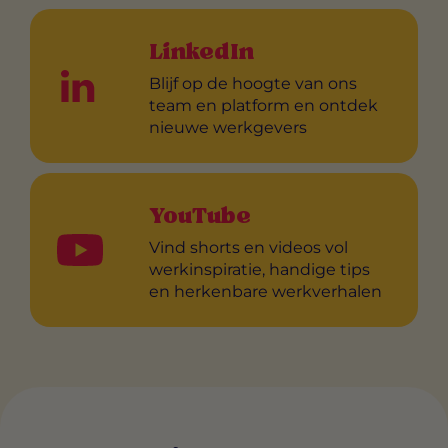
LinkedIn
Blijf op de hoogte van ons
team en platform en ontdek
nieuwe werkgevers
YouTube
Vind shorts en videos vol
werkinspiratie, handige tips
en herkenbare werkverhalen