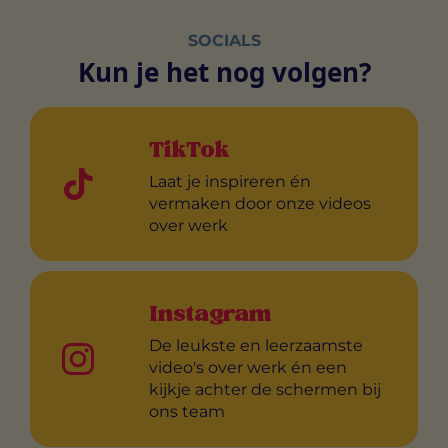
SOCIALS
Kun je het nog volgen?
TikTok
Laat je inspireren én
vermaken door onze videos
over werk
Instagram
De leukste en leerzaamste
video's over werk én een
kijkje achter de schermen bij
ons team