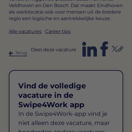
Veldhoven en Den Bosch. Dat maakt Eindhoven
als werklocatie ook voor mensen uit de bredere
regio een logische en aantrekkelijke keuze.
Alle vacatures
·
Career tips
Deel deze vacature
Terug
Vind de volledige
vacature in de
Swipe4Work app
In de Swipe4Work-app vind je
niet alleen deze vacature, maar
honderden andere vacatures