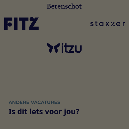
ANDERE VACATURES
Is dit iets voor jou?