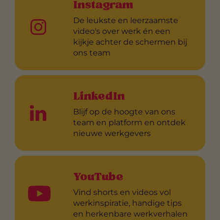
Instagram
De leukste en leerzaamste
video's over werk én een
kijkje achter de schermen bij
ons team
LinkedIn
Blijf op de hoogte van ons
team en platform en ontdek
nieuwe werkgevers
YouTube
Vind shorts en videos vol
werkinspiratie, handige tips
en herkenbare werkverhalen