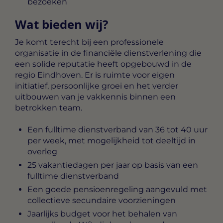
bezoeken
Wat bieden wij?
Je komt terecht bij een professionele
organisatie in de financiële dienstverlening die
een solide reputatie heeft opgebouwd in de
regio Eindhoven. Er is ruimte voor eigen
initiatief, persoonlijke groei en het verder
uitbouwen van je vakkennis binnen een
betrokken team.
Een fulltime dienstverband van 36 tot 40 uur
per week, met mogelijkheid tot deeltijd in
overleg
25 vakantiedagen per jaar op basis van een
fulltime dienstverband
Een goede pensioenregeling aangevuld met
collectieve secundaire voorzieningen
Jaarlijks budget voor het behalen van