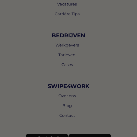
Vacatures
Carrière Tips
BEDRIJVEN
Werkgevers
Tarieven
Cases
SWIPE4WORK
Over ons
Blog
Contact