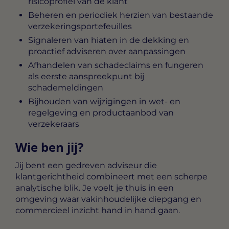
risicoprofiel van de klant
Beheren en periodiek herzien van bestaande
verzekeringsportefeuilles
Signaleren van hiaten in de dekking en
proactief adviseren over aanpassingen
Afhandelen van schadeclaims en fungeren
als eerste aanspreekpunt bij
schademeldingen
Bijhouden van wijzigingen in wet- en
regelgeving en productaanbod van
verzekeraars
Wie ben jij?
Jij bent een gedreven adviseur die
klantgerichtheid combineert met een scherpe
analytische blik. Je voelt je thuis in een
omgeving waar vakinhoudelijke diepgang en
commercieel inzicht hand in hand gaan.