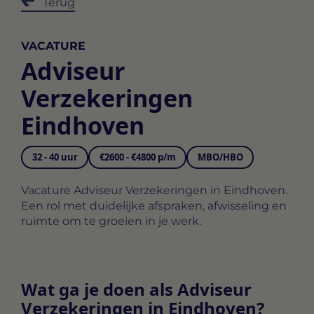
Terug
VACATURE
Adviseur
Verzekeringen
Eindhoven
32 - 40 uur
€2600 - €4800 p/m
MBO/HBO
Vacature Adviseur Verzekeringen in Eindhoven.
Een rol met duidelijke afspraken, afwisseling en
ruimte om te groeien in je werk.
Wat ga je doen als Adviseur
Verzekeringen in Eindhoven?