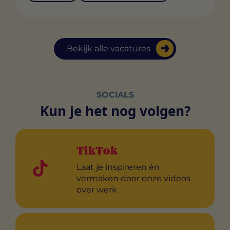
Bekijk alle vacatures
SOCIALS
Kun je het nog volgen?
TikTok
Laat je inspireren én
vermaken door onze videos
over werk