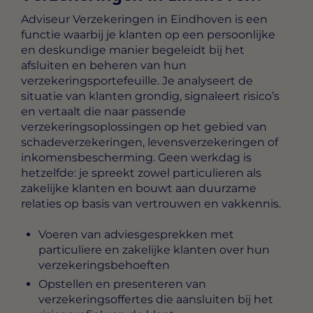
Adviseur Verzekeringen in Eindhoven
is een
functie waarbij je klanten op een persoonlijke
en deskundige manier begeleidt bij het
afsluiten en beheren van hun
verzekeringsportefeuille. Je analyseert de
situatie van klanten grondig, signaleert risico’s
en vertaalt die naar passende
verzekeringsoplossingen op het gebied van
schadeverzekeringen, levensverzekeringen of
inkomensbescherming. Geen werkdag is
hetzelfde: je spreekt zowel particulieren als
zakelijke klanten en bouwt aan duurzame
relaties op basis van vertrouwen en vakkennis.
Voeren van adviesgesprekken met
particuliere en zakelijke klanten over hun
verzekeringsbehoeften
Opstellen en presenteren van
verzekeringsoffertes die aansluiten bij het