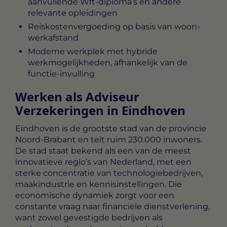
aanvullende Wft-diploma’s en andere
relevante opleidingen
Reiskostenvergoeding op basis van woon-
werkafstand
Moderne werkplek met hybride
werkmogelijkheden, afhankelijk van de
functie-invulling
Werken als Adviseur
Verzekeringen in Eindhoven
Eindhoven is de grootste stad van de provincie
Noord-Brabant en telt ruim 230.000 inwoners.
De stad staat bekend als een van de meest
innovatieve regio’s van Nederland, met een
sterke concentratie van technologiebedrijven,
maakindustrie en kennisinstellingen. Die
economische dynamiek zorgt voor een
constante vraag naar financiële dienstverlening,
want zowel gevestigde bedrijven als