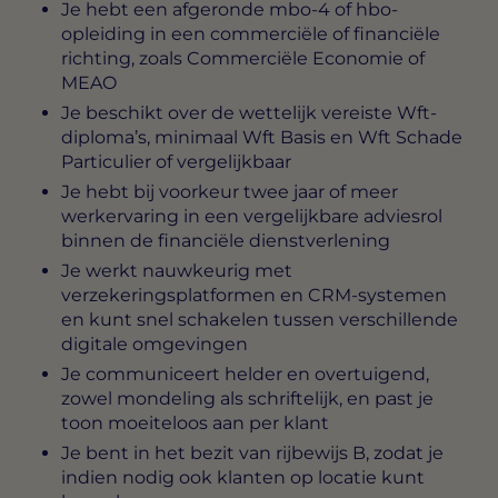
Je hebt een afgeronde mbo-4 of hbo-
opleiding in een commerciële of financiële
richting, zoals Commerciële Economie of
MEAO
Je beschikt over de wettelijk vereiste Wft-
diploma’s, minimaal Wft Basis en Wft Schade
Particulier of vergelijkbaar
Je hebt bij voorkeur twee jaar of meer
werkervaring in een vergelijkbare adviesrol
binnen de financiële dienstverlening
Je werkt nauwkeurig met
verzekeringsplatformen en CRM-systemen
en kunt snel schakelen tussen verschillende
digitale omgevingen
Je communiceert helder en overtuigend,
zowel mondeling als schriftelijk, en past je
toon moeiteloos aan per klant
Je bent in het bezit van rijbewijs B, zodat je
indien nodig ook klanten op locatie kunt