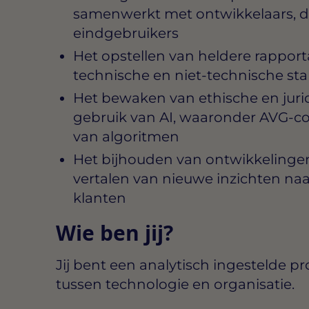
samenwerkt met ontwikkelaars, d
eindgebruikers
Het opstellen van heldere rapport
technische en niet-technische st
Het bewaken van ethische en jur
gebruik van AI, waaronder AVG-co
van algoritmen
Het bijhouden van ontwikkelingen
vertalen van nieuwe inzichten naa
klanten
Wie ben jij?
Jij bent een analytisch ingestelde pr
tussen technologie en organisatie.