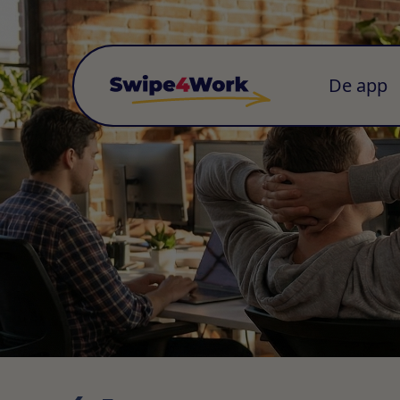
De app