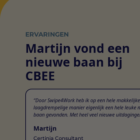
ERVARINGEN
Martijn vond een
nieuwe baan bij
CBEE
Door Swipe4Work heb ik op een hele makkelijke
laagdrempelige manier eigenlijk een hele leuke 
baan gevonden. Met heel veel nieuwe uitdaginge
Martijn
Certinia Consultant