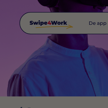
De app