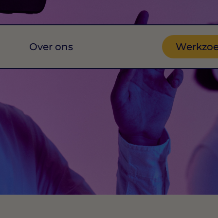
Over ons
Werkzo