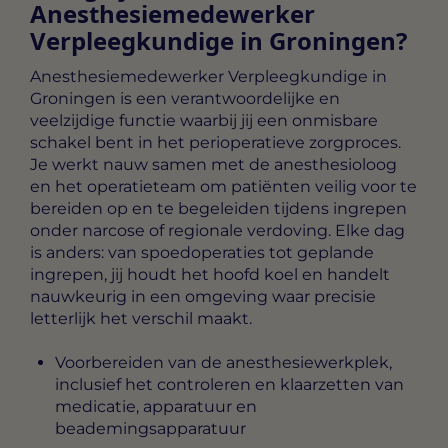
Anesthesiemedewerker
Verpleegkundige in Groningen?
Anesthesiemedewerker Verpleegkundige in
Groningen
is een verantwoordelijke en
veelzijdige functie waarbij jij een onmisbare
schakel bent in het perioperatieve zorgproces.
Je werkt nauw samen met de anesthesioloog
en het operatieteam om patiënten veilig voor te
bereiden op en te begeleiden tijdens ingrepen
onder narcose of regionale verdoving. Elke dag
is anders: van spoedoperaties tot geplande
ingrepen, jij houdt het hoofd koel en handelt
nauwkeurig in een omgeving waar precisie
letterlijk het verschil maakt.
Voorbereiden van de anesthesiewerkplek,
inclusief het controleren en klaarzetten van
medicatie, apparatuur en
beademingsapparatuur