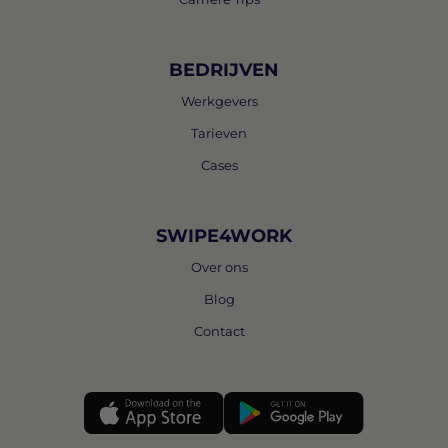
BEDRIJVEN
Werkgevers
Tarieven
Cases
SWIPE4WORK
Over ons
Blog
Contact