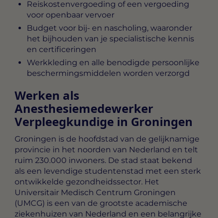
Reiskostenvergoeding of een vergoeding
voor openbaar vervoer
Budget voor bij- en nascholing, waaronder
het bijhouden van je specialistische kennis
en certificeringen
Werkkleding en alle benodigde persoonlijke
beschermingsmiddelen worden verzorgd
Werken als
Anesthesiemedewerker
Verpleegkundige in Groningen
Groningen is de hoofdstad van de gelijknamige
provincie in het noorden van Nederland en telt
ruim 230.000 inwoners. De stad staat bekend
als een levendige studentenstad met een sterk
ontwikkelde gezondheidssector. Het
Universitair Medisch Centrum Groningen
(UMCG) is een van de grootste academische
ziekenhuizen van Nederland en een belangrijke