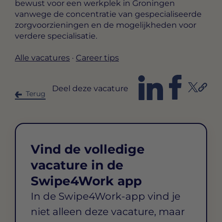
bewust voor een werkplek in Groningen
vanwege de concentratie van gespecialiseerde
zorgvoorzieningen en de mogelijkheden voor
verdere specialisatie.
Alle vacatures
·
Career tips
Deel deze vacature
Terug
Vind de volledige
vacature in de
Swipe4Work app
In de Swipe4Work-app vind je
niet alleen deze vacature, maar