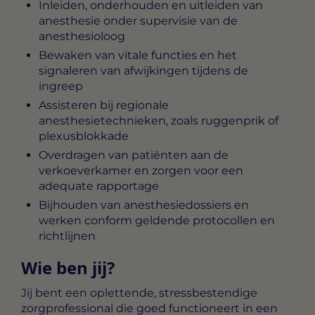
Inleiden, onderhouden en uitleiden van
anesthesie onder supervisie van de
anesthesioloog
Bewaken van vitale functies en het
signaleren van afwijkingen tijdens de
ingreep
Assisteren bij regionale
anesthesietechnieken, zoals ruggenprik of
plexusblokkade
Overdragen van patiënten aan de
verkoeverkamer en zorgen voor een
adequate rapportage
Bijhouden van anesthesiedossiers en
werken conform geldende protocollen en
richtlijnen
Wie ben jij?
Jij bent een oplettende, stressbestendige
zorgprofessional die goed functioneert in een