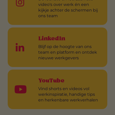
video's over werk én een
kijkje achter de schermen bij
ons team
LinkedIn
Blijf op de hoogte van ons
team en platform en ontdek
nieuwe werkgevers
YouTube
Vind shorts en videos vol
werkinspiratie, handige tips
en herkenbare werkverhalen