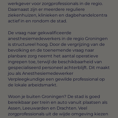
werkgever voor zorgprofessionals in de regio.
Daarnaast zijn er meerdere reguliere
ziekenhuizen, klinieken en dagbehandelcentra
actief in en rondom de stad.
De vraag naar gekwalificeerde
anesthesiemedewerkers in de regio Groningen
is structureel hoog. Door de vergrijzing van de
bevolking en de toenemende vraag naar
planbare zorg neemt het aantal operatieve
ingrepen toe, terwijl de beschikbaarheid van
gespecialiseerd personeel achterblijft. Dit maakt
jou als Anesthesiemedewerker
Verpleegkundige een gewilde professional op
de lokale arbeidsmarkt.
Woon je buiten Groningen? De stad is goed
bereikbaar per trein en auto vanuit plaatsen als
Assen, Leeuwarden en Drachten. Veel
zorgprofessionals uit de wijde omgeving kiezen