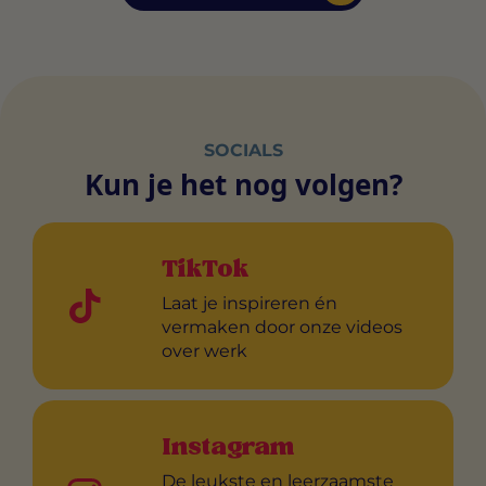
SOCIALS
Kun je het nog volgen?
TikTok
Laat je inspireren én
vermaken door onze videos
over werk
Instagram
De leukste en leerzaamste