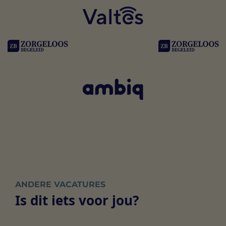
ANDERE VACATURES
Is dit iets voor jou?