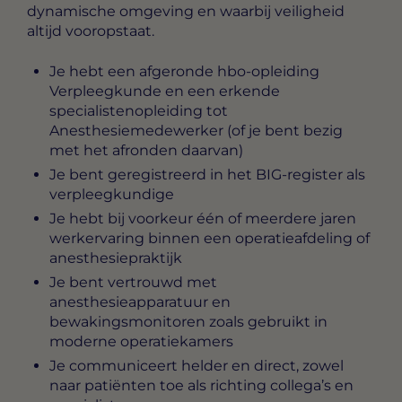
dynamische omgeving en waarbij veiligheid
altijd vooropstaat.
Je hebt een afgeronde hbo-opleiding
Verpleegkunde en een erkende
specialistenopleiding tot
Anesthesiemedewerker (of je bent bezig
met het afronden daarvan)
Je bent geregistreerd in het BIG-register als
verpleegkundige
Je hebt bij voorkeur één of meerdere jaren
werkervaring binnen een operatieafdeling of
anesthesiepraktijk
Je bent vertrouwd met
anesthesieapparatuur en
bewakingsmonitoren zoals gebruikt in
moderne operatiekamers
Je communiceert helder en direct, zowel
naar patiënten toe als richting collega’s en