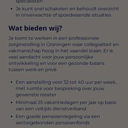
specialisten
Je kunt snel schakelen en behoudt overzicht
in onverwachte of spoedeisende situaties
Wat bieden wij?
Je komt te werken in een professionele
zorginstelling in Groningen waar collegialiteit en
vakmanschap hoog in het vaandel staan. Er is
veel aandacht voor jouw persoonlijke
ontwikkeling en voor een gezonde balans
tussen werk en privé.
Een aanstelling voor 32 tot 40 uur per week,
met ruimte voor bespreking over jouw
gewenste rooster
Minimaal 25 vakantiedagen per jaar op basis
van een voltijds dienstverband
Een goede pensioenregeling via een
sectorgebonden pensioenfonds