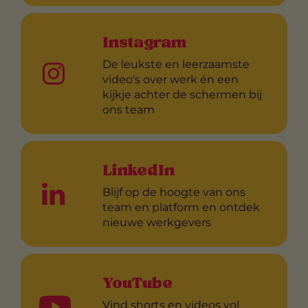
Instagram
De leukste en leerzaamste
video's over werk én een
kijkje achter de schermen bij
ons team
LinkedIn
Blijf op de hoogte van ons
team en platform en ontdek
nieuwe werkgevers
YouTube
Vind shorts en videos vol