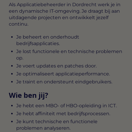
Als
Applicatiebeheerder in Dordrecht
werk je in
een dynamische IT-omgeving. Je draagt bij aan
uitdagende projecten en ontwikkelt jezelf
continu.
Je beheert en onderhoudt
bedrijfsapplicaties.
Je lost functionele en technische problemen
op.
Je voert updates en patches door.
Je optimaliseert applicatieperformance.
Je traint en ondersteunt eindgebruikers.
Wie ben jij?
Je hebt een MBO- of HBO-opleiding in ICT.
Je hebt affiniteit met bedrijfsprocessen.
Je kunt technische en functionele
problemen analyseren.