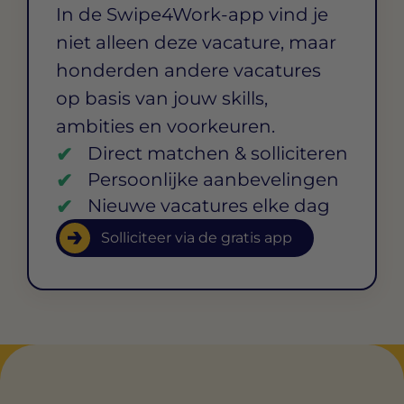
In de Swipe4Work-app vind je
niet alleen deze vacature, maar
honderden andere vacatures
op basis van jouw skills,
ambities en voorkeuren.
Direct matchen & solliciteren
Persoonlijke aanbevelingen
Nieuwe vacatures elke dag
Solliciteer via de gratis app