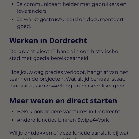
Je communiceert helder met gebruikers en
leveranciers.
Je werkt gestructureerd en documenteert
goed.
Werken in Dordrecht
Dordrecht biedt IT-banen in een historische
stad met goede bereikbaarheid.
Hoe jouw dag precies verloopt, hangt af van het
team en de projecten. Wat altijd centraal staat:
innovatie, samenwerking en persoonlijke groei.
Meer weten en direct starten
Bekijk ook andere vacatures in Dordrecht
Andere functies binnen Swipe4Work
Wil je ontdekken of deze functie aansluit bij wat