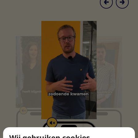
Wij gebruiken cookies