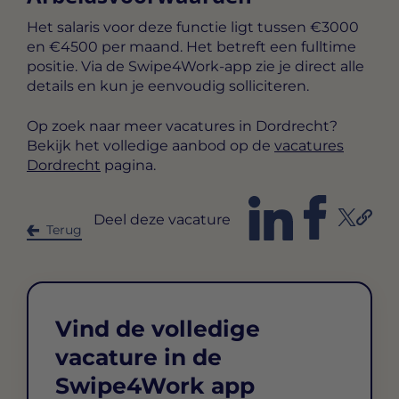
Het salaris voor deze functie ligt tussen
€3000
en €4500 per maand
. Het betreft een
fulltime
positie. Via de Swipe4Work-app zie je direct alle
details en kun je eenvoudig solliciteren.
Op zoek naar meer vacatures in Dordrecht?
Bekijk het volledige aanbod op de
vacatures
Dordrecht
pagina.
Deel deze vacature
Terug
Vind de volledige
vacature in de
Swipe4Work app