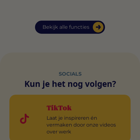
Bekijk alle functies
SOCIALS
Kun je het nog volgen?
TikTok
Laat je inspireren én
vermaken door onze videos
over werk