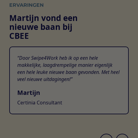
ERVARINGEN
Martijn vond een
nieuwe baan bij
CBEE
Door Swipe4Work heb ik op een hele
makkelijke, laagdrempelige manier eigenlijk
een hele leuke nieuwe baan gevonden. Met heel
veel nieuwe uitdagingen!
Martijn
Certinia Consultant