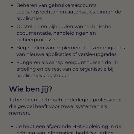
Beheren van gebruikersaccounts,
toegangsrechten en autorisaties binnen de
applicaties
Opstellen en bijhouden van technische
documentatie, handleidingen en
beheerprocessen
Begeleiden van implementaties en migraties
van nieuwe applicaties of versie-upgrades
Fungeren als aanspreekpunt tussen de IT-
afdeling en de rest van de organisatie bij
applicatievraagstukken
Wie ben jij?
Jij bent een technisch onderlegde professional
die gevoel heeft voor zowel systemen als
mensen.
Je hebt een afgeronde HBO-opleiding in de
richting van informatica, bedrijfskundige