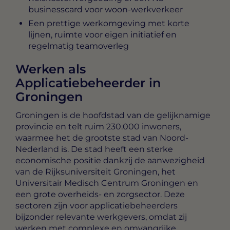
businesscard voor woon-werkverkeer
Een prettige werkomgeving met korte
lijnen, ruimte voor eigen initiatief en
regelmatig teamoverleg
Werken als
Applicatiebeheerder in
Groningen
Groningen is de hoofdstad van de gelijknamige
provincie en telt ruim 230.000 inwoners,
waarmee het de grootste stad van Noord-
Nederland is. De stad heeft een sterke
economische positie dankzij de aanwezigheid
van de Rijksuniversiteit Groningen, het
Universitair Medisch Centrum Groningen en
een grote overheids- en zorgsector. Deze
sectoren zijn voor applicatiebeheerders
bijzonder relevante werkgevers, omdat zij
werken met complexe en omvangrijke