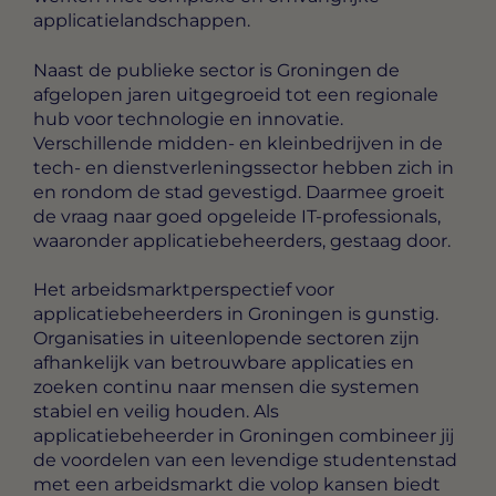
applicatielandschappen.
Naast de publieke sector is Groningen de
afgelopen jaren uitgegroeid tot een regionale
hub voor technologie en innovatie.
Verschillende midden- en kleinbedrijven in de
tech- en dienstverleningssector hebben zich in
en rondom de stad gevestigd. Daarmee groeit
de vraag naar goed opgeleide IT-professionals,
waaronder applicatiebeheerders, gestaag door.
Het arbeidsmarktperspectief voor
applicatiebeheerders in Groningen is gunstig.
Organisaties in uiteenlopende sectoren zijn
afhankelijk van betrouwbare applicaties en
zoeken continu naar mensen die systemen
stabiel en veilig houden. Als
applicatiebeheerder in Groningen combineer jij
de voordelen van een levendige studentenstad
met een arbeidsmarkt die volop kansen biedt