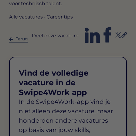
voor technisch talent.
Alle vacatures
·
Career tips
Deel deze vacature
Terug
Vind de volledige
vacature in de
Swipe4Work app
In de Swipe4Work-app vind je
niet alleen deze vacature, maar
honderden andere vacatures
op basis van jouw skills,