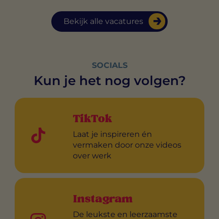
Bekijk alle vacatures
SOCIALS
Kun je het nog volgen?
TikTok
Laat je inspireren én
vermaken door onze videos
over werk
Instagram
De leukste en leerzaamste