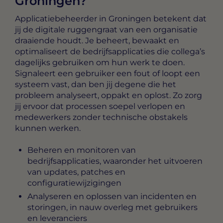
Groningen?
Applicatiebeheerder in Groningen
betekent dat
jij de digitale ruggengraat van een organisatie
draaiende houdt. Je beheert, bewaakt en
optimaliseert de bedrijfsapplicaties die collega’s
dagelijks gebruiken om hun werk te doen.
Signaleert een gebruiker een fout of loopt een
systeem vast, dan ben jij degene die het
probleem analyseert, oppakt en oplost. Zo zorg
jij ervoor dat processen soepel verlopen en
medewerkers zonder technische obstakels
kunnen werken.
Beheren en monitoren van
bedrijfsapplicaties, waaronder het uitvoeren
van updates, patches en
configuratiewijzigingen
Analyseren en oplossen van incidenten en
storingen, in nauw overleg met gebruikers
en leveranciers