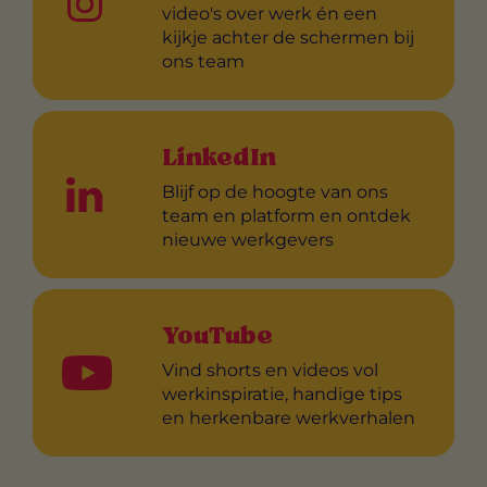
video's over werk én een
kijkje achter de schermen bij
ons team
LinkedIn
Blijf op de hoogte van ons
team en platform en ontdek
nieuwe werkgevers
YouTube
Vind shorts en videos vol
werkinspiratie, handige tips
en herkenbare werkverhalen