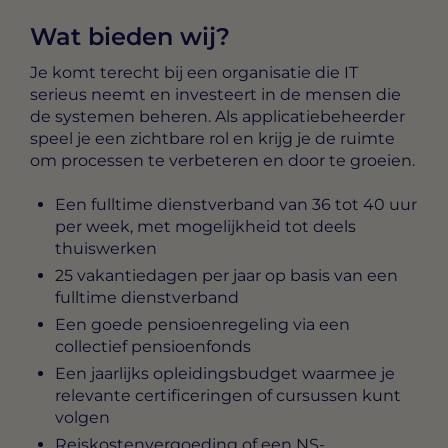
Wat bieden wij?
Je komt terecht bij een organisatie die IT
serieus neemt en investeert in de mensen die
de systemen beheren. Als applicatiebeheerder
speel je een zichtbare rol en krijg je de ruimte
om processen te verbeteren en door te groeien.
Een fulltime dienstverband van 36 tot 40 uur
per week, met mogelijkheid tot deels
thuiswerken
25 vakantiedagen per jaar op basis van een
fulltime dienstverband
Een goede pensioenregeling via een
collectief pensioenfonds
Een jaarlijks opleidingsbudget waarmee je
relevante certificeringen of cursussen kunt
volgen
Reiskostenvergoeding of een NS-