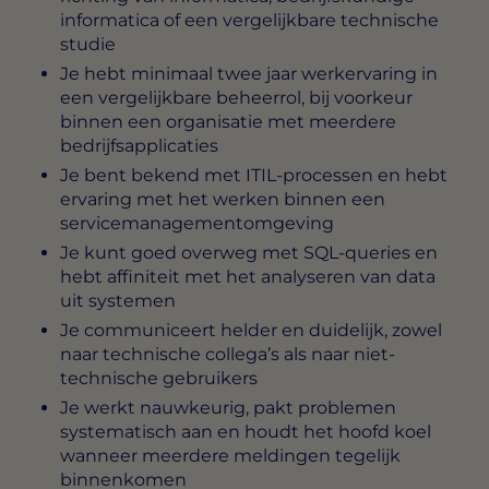
informatica of een vergelijkbare technische
studie
Je hebt minimaal twee jaar werkervaring in
een vergelijkbare beheerrol, bij voorkeur
binnen een organisatie met meerdere
bedrijfsapplicaties
Je bent bekend met ITIL-processen en hebt
ervaring met het werken binnen een
servicemanagementomgeving
Je kunt goed overweg met SQL-queries en
hebt affiniteit met het analyseren van data
uit systemen
Je communiceert helder en duidelijk, zowel
naar technische collega’s als naar niet-
technische gebruikers
Je werkt nauwkeurig, pakt problemen
systematisch aan en houdt het hoofd koel
wanneer meerdere meldingen tegelijk
binnenkomen