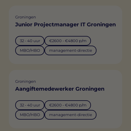
Groningen
Junior Projectmanager IT Groningen
32 - 40 uur
€2600 - €4800 p/m
MBO/HBO
management-directie
Groningen
Aangiftemedewerker Groningen
32 - 40 uur
€2600 - €4800 p/m
MBO/HBO
management-directie