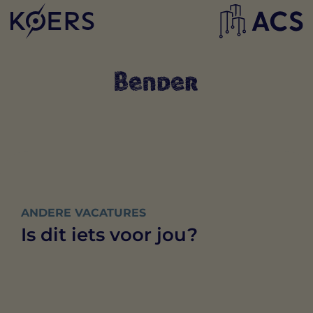
ANDERE VACATURES
Is dit iets voor jou?