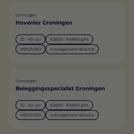
Groningen
Hovenier Groningen
32 - 40 uur
€2600 - €4800 p/m
MBO/HBO
management-directie
Groningen
Beleggingsspecialist Groningen
32 - 40 uur
€2600 - €4800 p/m
MBO/HBO
management-directie