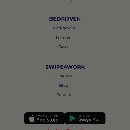
BEDRIJVEN
Werkgevers
Tarieven
Cases
SWIPE4WORK
Over ons
Blog
Contact