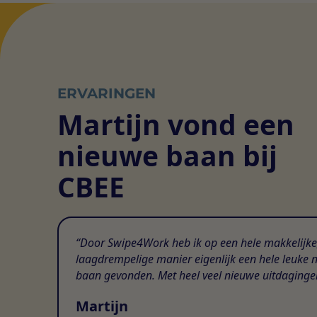
ERVARINGEN
Martijn vond een
nieuwe baan bij
CBEE
Door Swipe4Work heb ik op een hele makkelijke
laagdrempelige manier eigenlijk een hele leuke 
baan gevonden. Met heel veel nieuwe uitdaginge
Martijn