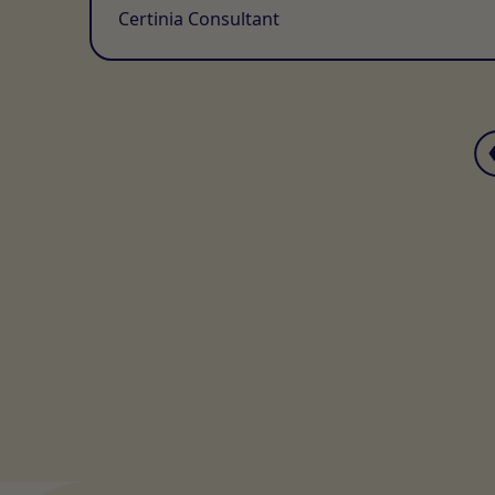
Certinia Consultant