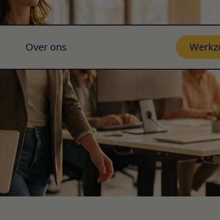
Over ons
Werkz