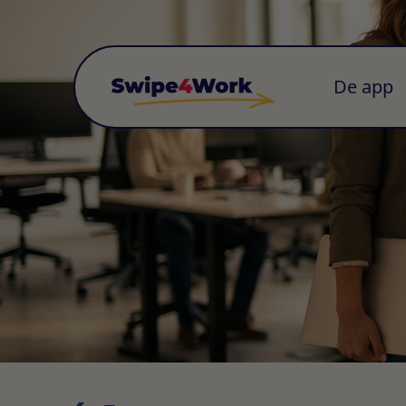
De app