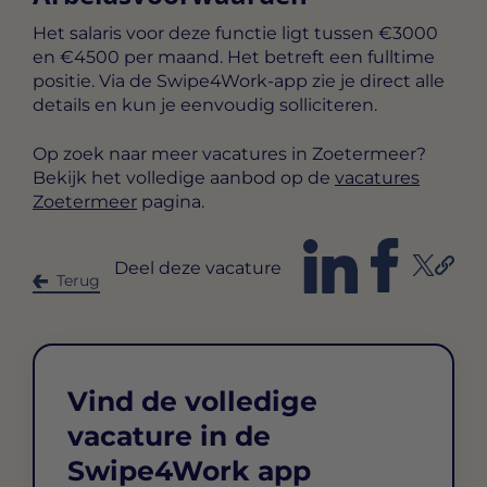
Het salaris voor deze functie ligt tussen
€3000
en €4500 per maand
. Het betreft een
fulltime
positie. Via de Swipe4Work-app zie je direct alle
details en kun je eenvoudig solliciteren.
Op zoek naar meer vacatures in Zoetermeer?
Bekijk het volledige aanbod op de
vacatures
Zoetermeer
pagina.
Deel deze vacature
Terug
Vind de volledige
vacature in de
Swipe4Work app