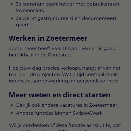
Je communiceert helder met gebruikers en
leveranciers.
Je werkt gestructureerd en documenteert
goed.
Werken in Zoetermeer
Zoetermeer heeft veel IT-bedrijven en is goed
bereikbaar in de Randstad.
Hoe jouw dag precies verloopt, hangt af van het
team en de projecten. Wat altijd centraal staat:
innovatie, samenwerking en persoonlijke groei.
Meer weten en direct starten
Bekijk ook andere vacatures in Zoetermeer
Andere functies binnen Swipe4Work
Wil je ontdekken of deze functie aansluit bij wat