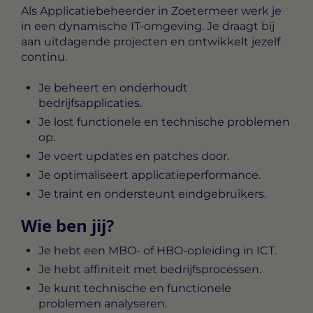
Als
Applicatiebeheerder in Zoetermeer
werk je
in een dynamische IT-omgeving. Je draagt bij
aan uitdagende projecten en ontwikkelt jezelf
continu.
Je beheert en onderhoudt
bedrijfsapplicaties.
Je lost functionele en technische problemen
op.
Je voert updates en patches door.
Je optimaliseert applicatieperformance.
Je traint en ondersteunt eindgebruikers.
Wie ben jij?
Je hebt een MBO- of HBO-opleiding in ICT.
Je hebt affiniteit met bedrijfsprocessen.
Je kunt technische en functionele
problemen analyseren.