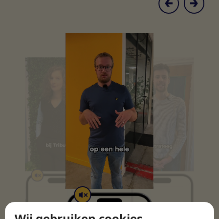
Wij gebruiken cookies