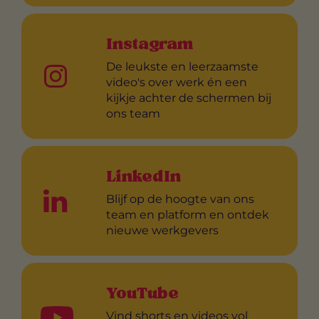
Instagram
De leukste en leerzaamste
video's over werk én een
kijkje achter de schermen bij
ons team
LinkedIn
Blijf op de hoogte van ons
team en platform en ontdek
nieuwe werkgevers
YouTube
Vind shorts en videos vol