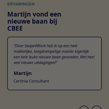
ERVARINGEN
Martijn vond een
nieuwe baan bij
CBEE
Door Swipe4Work heb ik op een hele
makkelijke, laagdrempelige manier eigenlijk
een hele leuke nieuwe baan gevonden. Met heel
veel nieuwe uitdagingen!
Martijn
Certinia Consultant