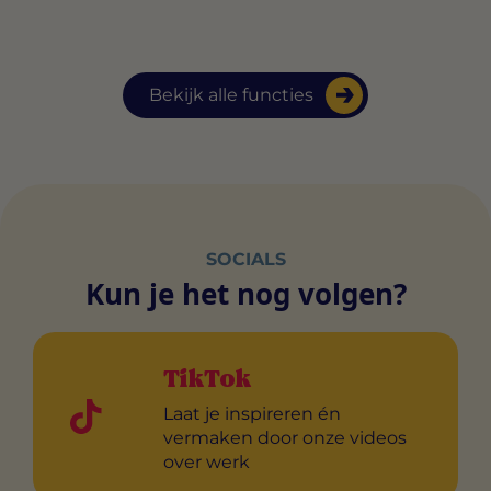
Bekijk alle functies
SOCIALS
Kun je het nog volgen?
TikTok
Laat je inspireren én
vermaken door onze videos
over werk