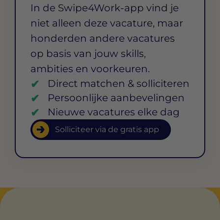
In de Swipe4Work-app vind je
niet alleen deze vacature, maar
honderden andere vacatures
op basis van jouw skills,
ambities en voorkeuren.
Direct matchen & solliciteren
Persoonlijke aanbevelingen
Nieuwe vacatures elke dag
Solliciteer via de gratis app