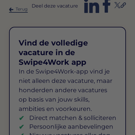
Deel deze vacature
Terug
Vind de volledige
vacature in de
Swipe4Work app
In de Swipe4Work-app vind je
niet alleen deze vacature, maar
honderden andere vacatures
op basis van jouw skills,
ambities en voorkeuren.
Direct matchen & solliciteren
Persoonlijke aanbevelingen