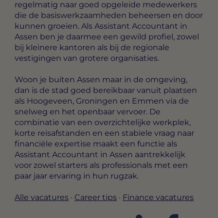
regelmatig naar goed opgeleide medewerkers
die de basiswerkzaamheden beheersen en door
kunnen groeien. Als Assistant Accountant in
Assen ben je daarmee een gewild profiel, zowel
bij kleinere kantoren als bij de regionale
vestigingen van grotere organisaties.
Woon je buiten Assen maar in de omgeving,
dan is de stad goed bereikbaar vanuit plaatsen
als Hoogeveen, Groningen en Emmen via de
snelweg en het openbaar vervoer. De
combinatie van een overzichtelijke werkplek,
korte reisafstanden en een stabiele vraag naar
financiële expertise maakt een functie als
Assistant Accountant in Assen aantrekkelijk
voor zowel starters als professionals met een
paar jaar ervaring in hun rugzak.
Alle vacatures
·
Career tips
·
Finance vacatures