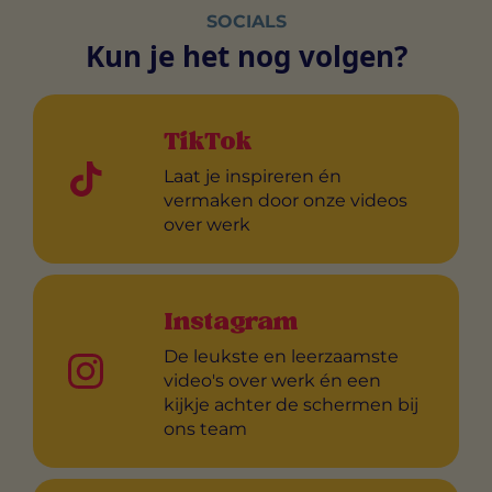
SOCIALS
Kun je het nog volgen?
TikTok
Laat je inspireren én
vermaken door onze videos
over werk
Instagram
De leukste en leerzaamste
video's over werk én een
kijkje achter de schermen bij
ons team