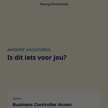
ANDERE VACATURES
Is dit iets voor jou?
Assen
Business Controller Assen