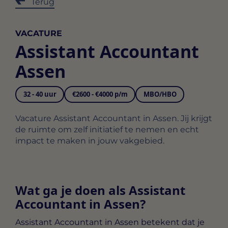
Terug
VACATURE
Assistant Accountant
Assen
32 - 40 uur
€2600 - €4000 p/m
MBO/HBO
Vacature Assistant Accountant in Assen. Jij krijgt
de ruimte om zelf initiatief te nemen en echt
impact te maken in jouw vakgebied.
Wat ga je doen als Assistant
Accountant in Assen?
Assistant Accountant in Assen
betekent dat je