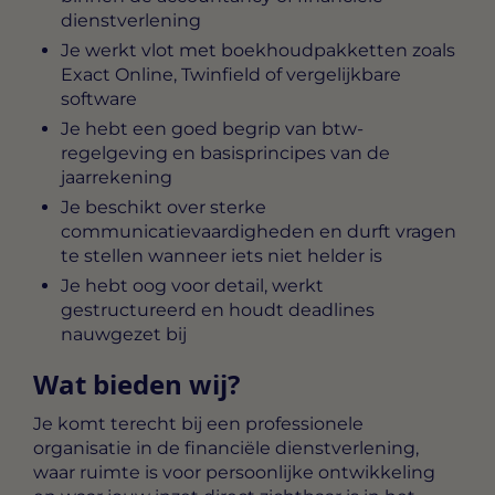
dienstverlening
Je werkt vlot met boekhoudpakketten zoals
Exact Online, Twinfield of vergelijkbare
software
Je hebt een goed begrip van btw-
regelgeving en basisprincipes van de
jaarrekening
Je beschikt over sterke
communicatievaardigheden en durft vragen
te stellen wanneer iets niet helder is
Je hebt oog voor detail, werkt
gestructureerd en houdt deadlines
nauwgezet bij
Wat bieden wij?
Je komt terecht bij een professionele
organisatie in de financiële dienstverlening,
waar ruimte is voor persoonlijke ontwikkeling