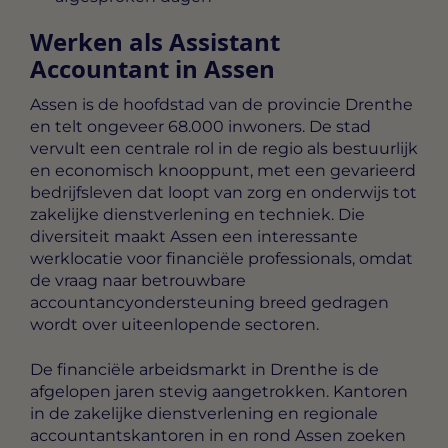
Werken als Assistant
Accountant in Assen
Assen is de hoofdstad van de provincie Drenthe
en telt ongeveer 68.000 inwoners. De stad
vervult een centrale rol in de regio als bestuurlijk
en economisch knooppunt, met een gevarieerd
bedrijfsleven dat loopt van zorg en onderwijs tot
zakelijke dienstverlening en techniek. Die
diversiteit maakt Assen een interessante
werklocatie voor financiële professionals, omdat
de vraag naar betrouwbare
accountancyondersteuning breed gedragen
wordt over uiteenlopende sectoren.
De financiële arbeidsmarkt in Drenthe is de
afgelopen jaren stevig aangetrokken. Kantoren
in de zakelijke dienstverlening en regionale
accountantskantoren in en rond Assen zoeken