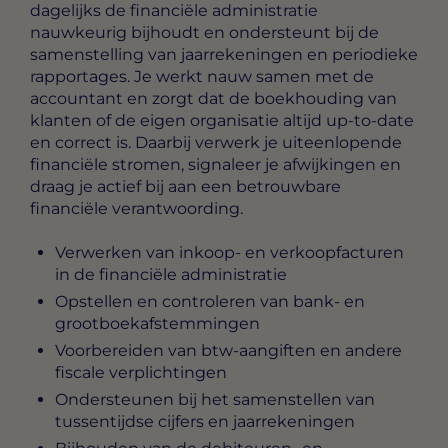
dagelijks de financiële administratie
nauwkeurig bijhoudt en ondersteunt bij de
samenstelling van jaarrekeningen en periodieke
rapportages. Je werkt nauw samen met de
accountant en zorgt dat de boekhouding van
klanten of de eigen organisatie altijd up-to-date
en correct is. Daarbij verwerk je uiteenlopende
financiële stromen, signaleer je afwijkingen en
draag je actief bij aan een betrouwbare
financiële verantwoording.
Verwerken van inkoop- en verkoopfacturen
in de financiële administratie
Opstellen en controleren van bank- en
grootboekafstemmingen
Voorbereiden van btw-aangiften en andere
fiscale verplichtingen
Ondersteunen bij het samenstellen van
tussentijdse cijfers en jaarrekeningen