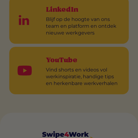
LinkedIn
Blijf op de hoogte van ons
team en platform en ontdek
nieuwe werkgevers
YouTube
Vind shorts en videos vol
werkinspiratie, handige tips
en herkenbare werkverhalen