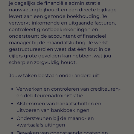
je dagelijks de financiële administratie
nauwkeurig bijhoudt en een directe bijdrage
levert aan een gezonde boekhouding. Je
verwerkt inkomende en uitgaande facturen,
controleert grootboekrekeningen en
ondersteunt de accountant of financieel
manager bij de maandafsluiting. Je werkt
gestructureerd en weet dat één fout in de
cijfers grote gevolgen kan hebben, wat jou
scherp en zorgvuldig houdt.
Jouw taken bestaan onder andere uit:
Verwerken en controleren van crediteuren-
en debiteurenadministratie
Afstemmen van bankafschriften en
uitvoeren van bankboekingen
Ondersteunen bij de maand- en
kwartaalafsluitingen
Bewaken van openstaande posten en