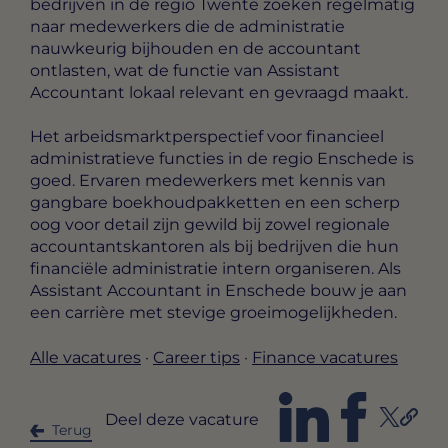
bedrijven in de regio Twente zoeken regelmatig
naar medewerkers die de administratie
nauwkeurig bijhouden en de accountant
ontlasten, wat de functie van Assistant
Accountant lokaal relevant en gevraagd maakt.
Het arbeidsmarktperspectief voor financieel
administratieve functies in de regio Enschede is
goed. Ervaren medewerkers met kennis van
gangbare boekhoudpakketten en een scherp
oog voor detail zijn gewild bij zowel regionale
accountantskantoren als bij bedrijven die hun
financiële administratie intern organiseren. Als
Assistant Accountant in Enschede bouw je aan
een carrière met stevige groeimogelijkheden.
Alle vacatures
·
Career tips
·
Finance vacatures
Deel deze vacature
Terug