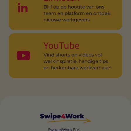
Blijf op de hoogte van ons
team en platform en ontdek
nieuwe werkgevers
YouTube
Vind shorts en videos vol
werkinspiratie, handige tips
en herkenbare werkverhalen
Swipe4Work B.V.