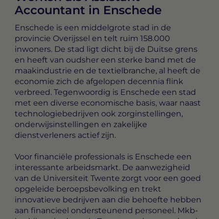
Accountant in Enschede
Enschede is een middelgrote stad in de
provincie Overijssel en telt ruim 158.000
inwoners. De stad ligt dicht bij de Duitse grens
en heeft van oudsher een sterke band met de
maakindustrie en de textielbranche, al heeft de
economie zich de afgelopen decennia flink
verbreed. Tegenwoordig is Enschede een stad
met een diverse economische basis, waar naast
technologiebedrijven ook zorginstellingen,
onderwijsinstellingen en zakelijke
dienstverleners actief zijn.
Voor financiële professionals is Enschede een
interessante arbeidsmarkt. De aanwezigheid
van de Universiteit Twente zorgt voor een goed
opgeleide beroepsbevolking en trekt
innovatieve bedrijven aan die behoefte hebben
aan financieel ondersteunend personeel. Mkb-