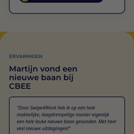
ERVARINGEN
Martijn vond een
nieuwe baan bij
CBEE
Door Swipe4Work heb ik op een hele
makkelijke, laagdrempelige manier eigenlijk
een hele leuke nieuwe baan gevonden. Met heel
veel nieuwe uitdagingen!