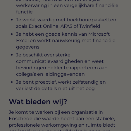
werkervaring in een vergelijkbare financiële
functie
Je werkt vaardig met boekhoudpakketten
zoals Exact Online, AFAS of Twinfield
Je hebt een goede kennis van Microsoft
Excel en werkt nauwkeurig met financiële
gegevens
Je beschikt over sterke
communicatievaardigheden en weet
bevindingen helder te rapporteren aan
collega’s en leidinggevenden
Je bent proactief, werkt zelfstandig en
verliest de details niet uit het oog
Wat bieden wij?
Je komt te werken bij een organisatie in
Enschede die waarde hecht aan een stabiele,
professionele werkomgeving en ruimte biedt