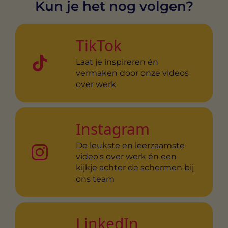
Kun je het nog volgen?
TikTok
Laat je inspireren én
vermaken door onze videos
over werk
Instagram
De leukste en leerzaamste
video's over werk én een
kijkje achter de schermen bij
ons team
LinkedIn