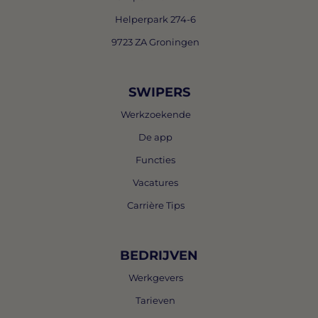
Helperpark 274-6
9723 ZA Groningen
SWIPERS
Werkzoekende
De app
Functies
Vacatures
Carrière Tips
BEDRIJVEN
Werkgevers
Tarieven