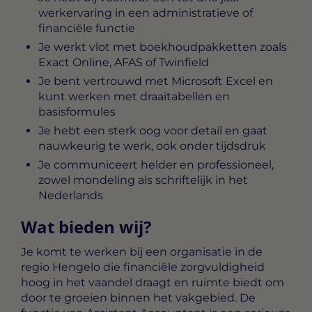
werkervaring in een administratieve of
financiële functie
Je werkt vlot met boekhoudpakketten zoals
Exact Online, AFAS of Twinfield
Je bent vertrouwd met Microsoft Excel en
kunt werken met draaitabellen en
basisformules
Je hebt een sterk oog voor detail en gaat
nauwkeurig te werk, ook onder tijdsdruk
Je communiceert helder en professioneel,
zowel mondeling als schriftelijk in het
Nederlands
Wat bieden wij?
Je komt te werken bij een organisatie in de
regio Hengelo die financiële zorgvuldigheid
hoog in het vaandel draagt en ruimte biedt om
door te groeien binnen het vakgebied. De