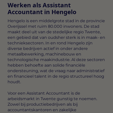
Werken als Assistant
Accountant in Hengelo
Hengelo is een middelgrote stad in de provincie
Overijssel met ruim 80.000 inwoners. De stad
maakt deel uit van de stedelijke regio Twente,
een gebied dat van oudsher sterk is in maak- en
technieksectoren. In en rond Hengelo zijn
diverse bedrijven actief in onder andere
metaalbewerking, machinebouw en
technologische maakindustrie. Al deze sectoren
hebben behoefte aan solide financiële
ondersteuning, wat de vraag naar administratief
en financieel talent in de regio structureel hoog
houdt.
Voor een Assistant Accountant is de
arbeidsmarkt in Twente gunstig te noemen.
Zowel bij productiebedrijven als bij
accountantskantoren en zakelijke