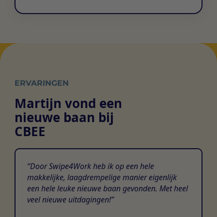
ERVARINGEN
Martijn vond een
nieuwe baan bij
CBEE
Door Swipe4Work heb ik op een hele
makkelijke, laagdrempelige manier eigenlijk
een hele leuke nieuwe baan gevonden. Met heel
veel nieuwe uitdagingen!