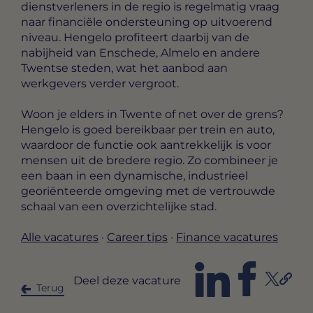
dienstverleners in de regio is regelmatig vraag
naar financiële ondersteuning op uitvoerend
niveau. Hengelo profiteert daarbij van de
nabijheid van Enschede, Almelo en andere
Twentse steden, wat het aanbod aan
werkgevers verder vergroot.
Woon je elders in Twente of net over de grens?
Hengelo is goed bereikbaar per trein en auto,
waardoor de functie ook aantrekkelijk is voor
mensen uit de bredere regio. Zo combineer je
een baan in een dynamische, industrieel
georiënteerde omgeving met de vertrouwde
schaal van een overzichtelijke stad.
Alle vacatures
·
Career tips
·
Finance vacatures
Deel deze vacature
Terug