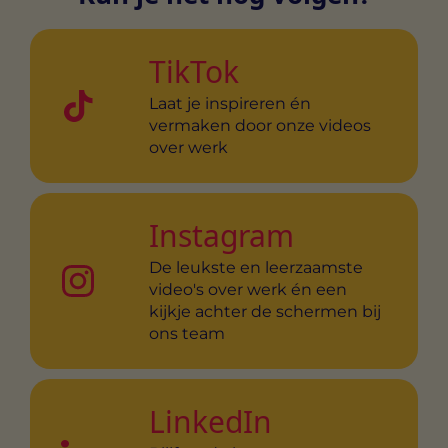
TikTok
Laat je inspireren én
vermaken door onze videos
over werk
Instagram
De leukste en leerzaamste
video's over werk én een
kijkje achter de schermen bij
ons team
LinkedIn