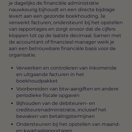
je dagelijks de financiële administratie
nauwkeurig bijhoudt en een directe bijdrage
levert aan een gezonde boekhouding. Je
verwerkt facturen, ondersteunt bij het opstellen
van rapportages en zorgt ervoor dat de cijfers
kloppen tot op de laatste decimaal. Samen met
de accountant of financieel manager werk je
aan een betrouwbare financiële basis voor de
organisatie.
Verwerken en controleren van inkomende
en uitgaande facturen in het
boekhoudpakket
Voorbereiden van btw-aangiften en andere
periodieke fiscale opgaven
Bijhouden van de debiteuren- en
crediteurenadministratie, inclusief het
bewaken van betalingstermijnen
Ondersteunen bij het opstellen van maand-
en kwartaalrapportages