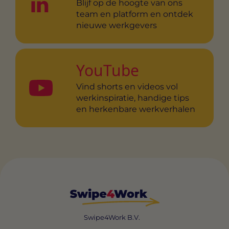
Blijf op de hoogte van ons
team en platform en ontdek
nieuwe werkgevers
YouTube
Vind shorts en videos vol
werkinspiratie, handige tips
en herkenbare werkverhalen
Swipe4Work B.V.