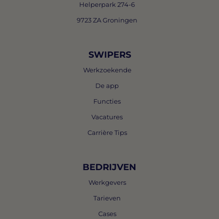
Helperpark 274-6
9723 ZA Groningen
SWIPERS
Werkzoekende
De app
Functies
Vacatures
Carrière Tips
BEDRIJVEN
Werkgevers
Tarieven
Cases