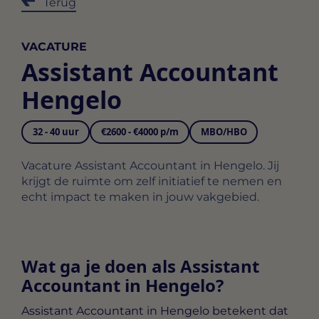
Terug
VACATURE
Assistant Accountant
Hengelo
32 - 40 uur
€2600 - €4000 p/m
MBO/HBO
Vacature Assistant Accountant in Hengelo. Jij
krijgt de ruimte om zelf initiatief te nemen en
echt impact te maken in jouw vakgebied.
Wat ga je doen als Assistant
Accountant in Hengelo?
Assistant Accountant in Hengelo
betekent dat