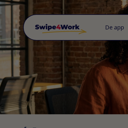
De app