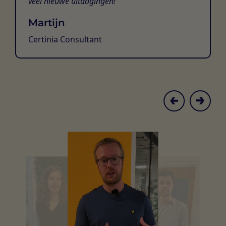
veel nieuwe uitdagingen!
Martijn
Certinia Consultant