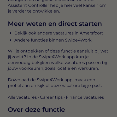
Assistent Controller heb je hier veel kansen om
je verder te ontwikkelen.
Meer weten en direct starten
Bekijk ook andere vacatures in Amersfoort
Andere functies binnen Swipe4Work
Wil je ontdekken of deze functie aansluit bij wat
jij zoekt? In de Swipe4Work app kun je
eenvoudig bekijken welke vacatures passen bij
jouw voorkeuren, zoals locatie en werkuren.
Download de Swipe4Work app, maak een
profiel aan en kijk of deze vacature bij je past.
Alle vacatures
·
Career tips
·
Finance vacatures
Over deze functie