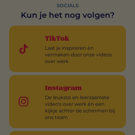
SOCIALS
Kun je het nog volgen?
TikTok
Laat je inspireren én
vermaken door onze videos
over werk
Instagram
De leukste en leerzaamste
video's over werk én een
kijkje achter de schermen bij
ons team