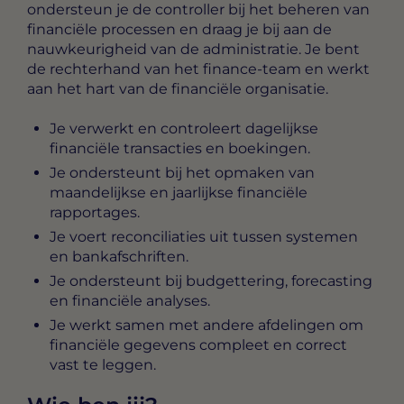
ondersteun je de controller bij het beheren van
financiële processen en draag je bij aan de
nauwkeurigheid van de administratie. Je bent
de rechterhand van het finance-team en werkt
aan het hart van de financiële organisatie.
Je verwerkt en controleert dagelijkse
financiële transacties en boekingen.
Je ondersteunt bij het opmaken van
maandelijkse en jaarlijkse financiële
rapportages.
Je voert reconciliaties uit tussen systemen
en bankafschriften.
Je ondersteunt bij budgettering, forecasting
en financiële analyses.
Je werkt samen met andere afdelingen om
financiële gegevens compleet en correct
vast te leggen.