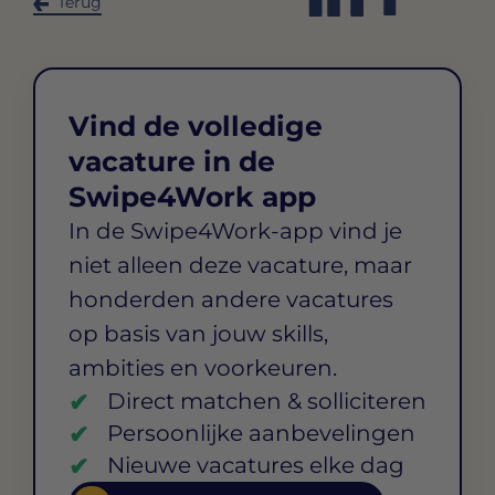
Terug
Vind de volledige
vacature in de
Swipe4Work app
In de Swipe4Work-app vind je
niet alleen deze vacature, maar
honderden andere vacatures
op basis van jouw skills,
ambities en voorkeuren.
Direct matchen & solliciteren
Persoonlijke aanbevelingen
Nieuwe vacatures elke dag