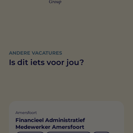
ANDERE VACATURES
Is dit iets voor jou?
Amersfoort
Financieel Administratief
Medewerker Amersfoort