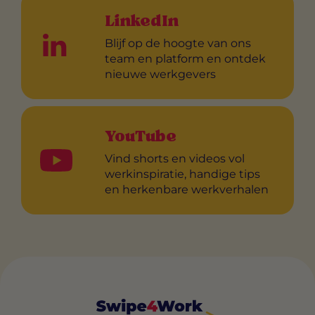
LinkedIn
Blijf op de hoogte van ons
team en platform en ontdek
nieuwe werkgevers
YouTube
Vind shorts en videos vol
werkinspiratie, handige tips
en herkenbare werkverhalen