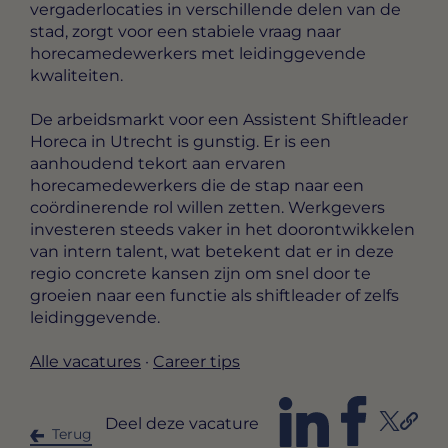
vergaderlocaties in verschillende delen van de
stad, zorgt voor een stabiele vraag naar
horecamedewerkers met leidinggevende
kwaliteiten.
De arbeidsmarkt voor een Assistent Shiftleader
Horeca in Utrecht is gunstig. Er is een
aanhoudend tekort aan ervaren
horecamedewerkers die de stap naar een
coördinerende rol willen zetten. Werkgevers
investeren steeds vaker in het doorontwikkelen
van intern talent, wat betekent dat er in deze
regio concrete kansen zijn om snel door te
groeien naar een functie als shiftleader of zelfs
leidinggevende.
Alle vacatures
·
Career tips
Deel deze vacature
Terug