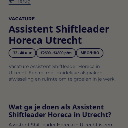
Terug
VACATURE
Assistent Shiftleader
Horeca Utrecht
32 - 40 uur
€2600 - €4800 p/m
MBO/HBO
Vacature Assistent Shiftleader Horeca in
Utrecht. Een rol met duidelijke afspraken,
afwisseling en ruimte om te groeien in je werk.
Wat ga je doen als Assistent
Shiftleader Horeca in Utrecht?
Assistent Shiftleader Horeca in Utrecht
is een