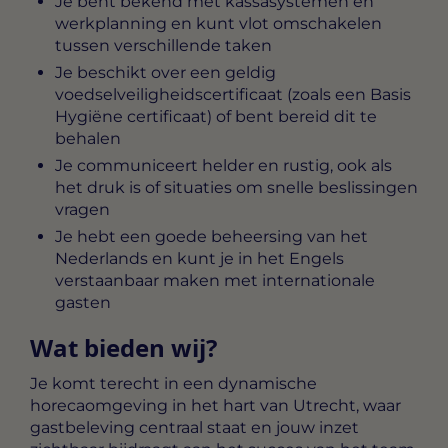
Je bent bekend met kassasystemen en
werkplanning en kunt vlot omschakelen
tussen verschillende taken
Je beschikt over een geldig
voedselveiligheidscertificaat (zoals een Basis
Hygiëne certificaat) of bent bereid dit te
behalen
Je communiceert helder en rustig, ook als
het druk is of situaties om snelle beslissingen
vragen
Je hebt een goede beheersing van het
Nederlands en kunt je in het Engels
verstaanbaar maken met internationale
gasten
Wat bieden wij?
Je komt terecht in een dynamische
horecaomgeving in het hart van Utrecht, waar
gastbeleving centraal staat en jouw inzet