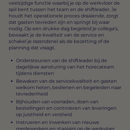
veelzijdige functie waarbij je op de werkvloer de
spil bent tussen het team en de shiftleader. Je
houdt het operationele proces draaiende, zorgt
dat gasten tevreden zijn en springt bij waar
nodig. Op een drukke dag begeleid je collega’s,
bewaakt je de kwaliteit van de service en
schakel je razendsnel als de bezetting of de
planning dat vraagt.
Ondersteunen van de shiftleader bij de
dagelijkse aansturing van het horecateam
tijdens diensten
Bewaken van de servicekwaliteit en gasten
welkom heten, bedienen en begeleiden naar
tevredenheid
Bijhouden van voorraden, doen van
bestellingen en controleren van leveringen
op juistheid en versheid
Instrueren en inwerken van nieuwe
medewerkers en stagiairs op de werkvloer