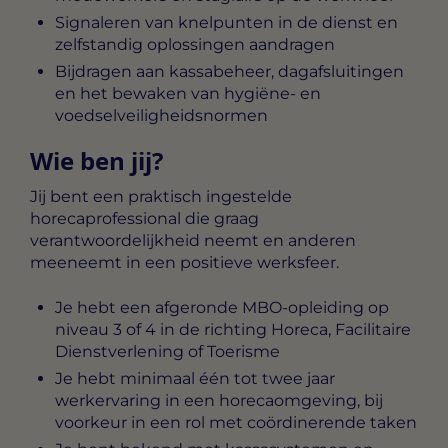
Signaleren van knelpunten in de dienst en
zelfstandig oplossingen aandragen
Bijdragen aan kassabeheer, dagafsluitingen
en het bewaken van hygiëne- en
voedselveiligheidsnormen
Wie ben jij?
Jij bent een praktisch ingestelde
horecaprofessional die graag
verantwoordelijkheid neemt en anderen
meeneemt in een positieve werksfeer.
Je hebt een afgeronde MBO-opleiding op
niveau 3 of 4 in de richting Horeca, Facilitaire
Dienstverlening of Toerisme
Je hebt minimaal één tot twee jaar
werkervaring in een horecaomgeving, bij
voorkeur in een rol met coördinerende taken