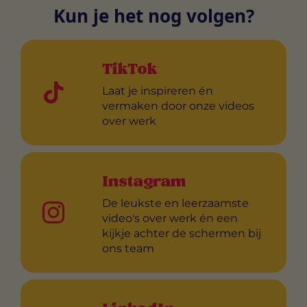
Kun je het nog volgen?
TikTok
Laat je inspireren én
vermaken door onze videos
over werk
Instagram
De leukste en leerzaamste
video's over werk én een
kijkje achter de schermen bij
ons team