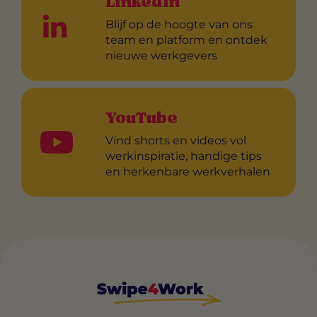
LinkedIn
Blijf op de hoogte van ons
team en platform en ontdek
nieuwe werkgevers
YouTube
Vind shorts en videos vol
werkinspiratie, handige tips
en herkenbare werkverhalen