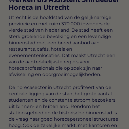
Horeca in Utrecht
Utrecht is de hoofdstad van de gelijknamige
provincie en met ruim 370.000 inwoners de
vierde stad van Nederland. De stad heeft een
sterk groeiende bevolking en een levendige
binnenstad met een breed aanbod aan
restaurants, cafés, hotels en
evenementenlocaties. Dat maakt Utrecht een
van de aantrekkelijkste regio’s voor
horecaprofessionals die op zoek zijn naar
afwisseling en doorgroeimogelijkheden.
De horecasector in Utrecht profiteert van de
centrale ligging van de stad, het grote aantal
studenten en de constante stroom bezoekers
uit binnen- en buitenland. Rondom het
stationsgebied en de historische binnenstad is
de vraag naar goed horecapersoneel structureel
hoog. Ook de zakelijke markt, met kantoren en