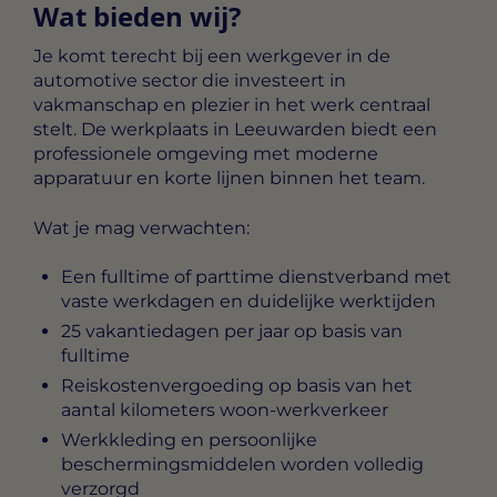
Wat bieden wij?
Je komt terecht bij een werkgever in de
automotive sector die investeert in
vakmanschap en plezier in het werk centraal
stelt. De werkplaats in Leeuwarden biedt een
professionele omgeving met moderne
apparatuur en korte lijnen binnen het team.
Wat je mag verwachten:
Een fulltime of parttime dienstverband met
vaste werkdagen en duidelijke werktijden
25 vakantiedagen per jaar op basis van
fulltime
Reiskostenvergoeding op basis van het
aantal kilometers woon-werkverkeer
Werkkleding en persoonlijke
beschermingsmiddelen worden volledig
verzorgd