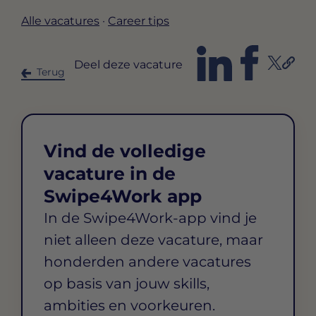
Alle vacatures
·
Career tips
Deel deze vacature
Terug
Vind de volledige
vacature in de
Swipe4Work app
In de Swipe4Work-app vind je
niet alleen deze vacature, maar
honderden andere vacatures
op basis van jouw skills,
ambities en voorkeuren.