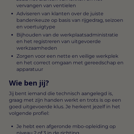
vervangen van ventielen
Adviseren van klanten over de juiste
bandenkeuze op basis van rijgedrag, seizoen
en voertuigtype
Bijhouden van de werkplaatsadministratie
en het registreren van uitgevoerde
werkzaamheden
Zorgen voor een nette en veilige werkplek
en het correct omgaan met gereedschap en
apparatuur
Wie ben jij?
Jij bent iemand die technisch aangelegd is,
graag met zijn handen werkt en trots is op een
goed uitgevoerde klus. Je herkent jezelf in het
volgende profiel:
Je hebt een afgeronde mbo-opleiding op
niveau 2 of 3 in de richting