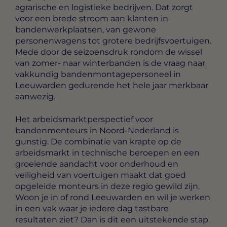
agrarische en logistieke bedrijven. Dat zorgt
voor een brede stroom aan klanten in
bandenwerkplaatsen, van gewone
personenwagens tot grotere bedrijfsvoertuigen.
Mede door de seizoensdruk rondom de wissel
van zomer- naar winterbanden is de vraag naar
vakkundig bandenmontagepersoneel in
Leeuwarden gedurende het hele jaar merkbaar
aanwezig.
Het arbeidsmarktperspectief voor
bandenmonteurs in Noord-Nederland is
gunstig. De combinatie van krapte op de
arbeidsmarkt in technische beroepen en een
groeiende aandacht voor onderhoud en
veiligheid van voertuigen maakt dat goed
opgeleide monteurs in deze regio gewild zijn.
Woon je in of rond Leeuwarden en wil je werken
in een vak waar je iedere dag tastbare
resultaten ziet? Dan is dit een uitstekende stap.