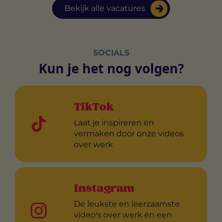
Bekijk alle vacatures
SOCIALS
Kun je het nog volgen?
TikTok
Laat je inspireren én
vermaken door onze videos
over werk
Instagram
De leukste en leerzaamste
video's over werk én een