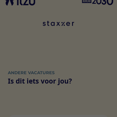
ANDERE VACATURES
Is dit iets voor jou?