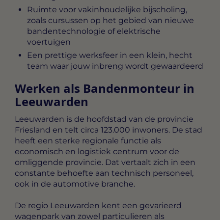
Ruimte voor vakinhoudelijke bijscholing,
zoals cursussen op het gebied van nieuwe
bandentechnologie of elektrische
voertuigen
Een prettige werksfeer in een klein, hecht
team waar jouw inbreng wordt gewaardeerd
Werken als Bandenmonteur in
Leeuwarden
Leeuwarden is de hoofdstad van de provincie
Friesland en telt circa 123.000 inwoners. De stad
heeft een sterke regionale functie als
economisch en logistiek centrum voor de
omliggende provincie. Dat vertaalt zich in een
constante behoefte aan technisch personeel,
ook in de automotive branche.
De regio Leeuwarden kent een gevarieerd
wagenpark van zowel particulieren als