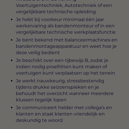
Voertuigentechniek, Autotechniek of een
vergelijkbare technische opleiding
Je hebt bij voorkeur minimaal één jaar
werkervaring als bandenmonteur of in een
vergelijkbare technische werkplaatsfunctie
Je bent bekend met balanceermachines en
bandenmontageapparatuur en weet hoe je
deze veilig bedient
Je beschikt over een rijbewijs B, zodat je
indien nodig proefritten kunt maken of
voertuigen kunt verplaatsen op het terrein
Je werkt nauwkeurig, stressbestendig
tijdens drukke seizoenspieken en je
behoudt het overzicht wanneer meerdere
klussen tegelijk lopen
Je communiceert helder met collega’s en
klanten en staat klanten vriendelijk en
deskundig te woord