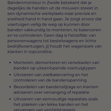
Bandenmonteur in Zwolle
betekent dat je
dagelijks de handen uit de mouwen steekt in
een dynamische werkplaats waar precisie en
snelheid hand in hand gaan. Je zorgt ervoor dat
voertuigen veilig de weg op kunnen door
banden vakkundig te monteren, te balanceren
en te controleren. Geen dag is hetzelfde: van
personenwagens tot bestelwagens en lichte
bedrijfsvoertuigen, jij houdt het wagenpark van
klanten in topconditie.
Monteren, demonteren en verwisselen van
banden op uiteenlopende voertuigtypen
Uitvoeren van wielbalancering en het
controleren van de bandenspanning
Beoordelen van bandenslijtage en klanten
adviseren over vervanging of reparatie
Uitvoeren van eenvoudige reparaties zoals
het plakken van lekke banden en het
vervangen van ventielstoppers