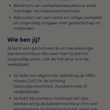
Bedienen van werkplaatsapparatuur zoals
montage- en balanceermachines
Bijhouden van een nette en veilige werkplek
en zorgvuldig omgaan met gereedschap en
materialen
Wie ben jij?
Jij bent een gemotiveerde en nauwkeurige
bandenmonteur die weet hoe hij snel en
zorgvuldig werkt, ook als het druk is in de
werkplaats.
Je hebt een afgeronde opleiding op MBO
niveau 2 of 3 in de richting
Voertuigentechniek, Autotechniek of
vergelijkbaar
Je hebt bij voorkeur minimaal één jaar
werkervaring als bandenmonteur of in een
aanverwante technische functie, maar ook