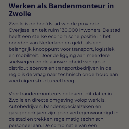
Werken als Bandenmonteur in
Zwolle
Zwolle is de hoofdstad van de provincie
Overijssel en telt ruim 130.000 inwoners. De stad
heeft een sterke economische positie in het
noorden van Nederland en geldt als een
belangrijk knooppunt voor transport, logistiek
en mobiliteit. Door de ligging aan meerdere
snelwegen en de aanwezigheid van grote
distributiecentra en transportbedrijven in de
regio is de vraag naar technisch onderhoud aan
voertuigen structureel hoog.
Voor bandenmonteurs betekent dit dat er in
Zwolle en directe omgeving volop werk is.
Autobedrijven, bandenspeciaalzaken en
garagebedrijven zijn goed vertegenwoordigd in
de stad en trekken regelmatig technisch
personeel aan. De combinatie van een