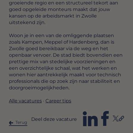
groeiende regio en een structureel tekort aan
goed opgeleide monteurs maakt dat jouw
kansen op de arbeidsmarkt in Zwolle
uitstekend zijn.
Woon je in een van de omliggende plaatsen
zoals Kampen, Meppel of Hardenberg, dan is
Zwolle goed bereikbaar via de weg en het
openbaar vervoer. De stad biedt bovendien een
prettige mix van stedelijke voorzieningen en
een overzichtelijke schaal, wat het werken en
wonen hier aantrekkelijk maakt voor technisch
professionals die op zoek zijn naar stabiliteit en
doorgroeimogelijkheden.
Alle vacatures
·
Career tips
Deel deze vacature
Terug