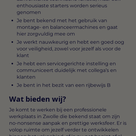
enthousiaste starters worden serieus
genomen
Je bent bekend met het gebruik van
montage- en balanceermachines en gaat
hier zorgvuldig mee om
Je werkt nauwkeurig en hebt een goed oog
voor veiligheid, zowel voor jezelf als voor de
klant
Je hebt een servicegerichte instelling en
communiceert duidelijk met collega’s en
klanten
Je bent in het bezit van een rijbewijs B
Wat bieden wij?
Je komt te werken bij een professionele
werkplaats in Zwolle die bekend staat om zijn
no-nonsense aanpak en prettige werksfeer. Er is
volop ruimte om jezelf verder te ontwikkelen