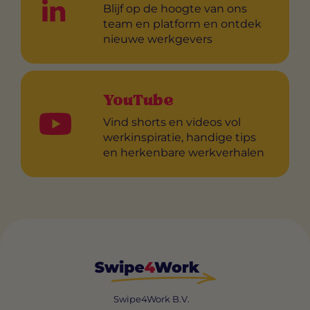
Blijf op de hoogte van ons
team en platform en ontdek
nieuwe werkgevers
YouTube
Vind shorts en videos vol
werkinspiratie, handige tips
en herkenbare werkverhalen
Swipe4Work B.V.