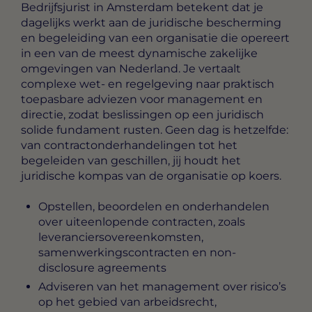
Bedrijfsjurist in Amsterdam
betekent dat je
dagelijks werkt aan de juridische bescherming
en begeleiding van een organisatie die opereert
in een van de meest dynamische zakelijke
omgevingen van Nederland. Je vertaalt
complexe wet- en regelgeving naar praktisch
toepasbare adviezen voor management en
directie, zodat beslissingen op een juridisch
solide fundament rusten. Geen dag is hetzelfde:
van contractonderhandelingen tot het
begeleiden van geschillen, jij houdt het
juridische kompas van de organisatie op koers.
Opstellen, beoordelen en onderhandelen
over uiteenlopende contracten, zoals
leveranciersovereenkomsten,
samenwerkingscontracten en non-
disclosure agreements
Adviseren van het management over risico’s
op het gebied van arbeidsrecht,