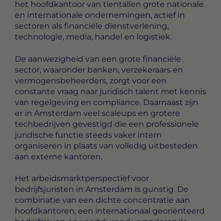
het hoofdkantoor van tientallen grote nationale
en internationale ondernemingen, actief in
sectoren als financiële dienstverlening,
technologie, media, handel en logistiek.
De aanwezigheid van een grote financiële
sector, waaronder banken, verzekeraars en
vermogensbeheerders, zorgt voor een
constante vraag naar juridisch talent met kennis
van regelgeving en compliance. Daarnaast zijn
er in Amsterdam veel scaleups en grotere
techbedrijven gevestigd die een professionele
juridische functie steeds vaker intern
organiseren in plaats van volledig uitbesteden
aan externe kantoren.
Het arbeidsmarktperspectief voor
bedrijfsjuristen in Amsterdam is gunstig. De
combinatie van een dichte concentratie aan
hoofdkantoren, een internationaal georiënteerd