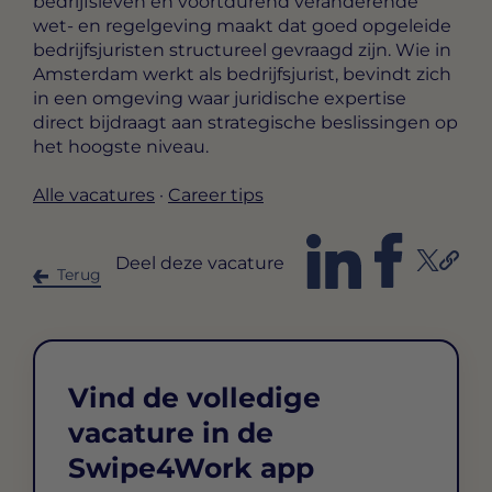
bedrijfsleven en voortdurend veranderende
wet- en regelgeving maakt dat goed opgeleide
bedrijfsjuristen structureel gevraagd zijn. Wie in
Amsterdam werkt als bedrijfsjurist, bevindt zich
in een omgeving waar juridische expertise
direct bijdraagt aan strategische beslissingen op
het hoogste niveau.
Alle vacatures
·
Career tips
Deel deze vacature
Terug
Vind de volledige
vacature in de
Swipe4Work app