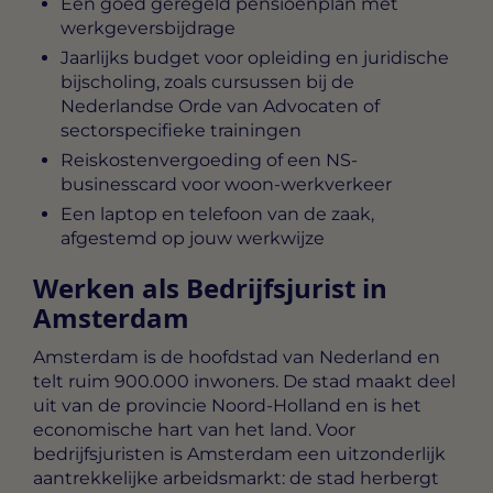
Een goed geregeld pensioenplan met
werkgeversbijdrage
Jaarlijks budget voor opleiding en juridische
bijscholing, zoals cursussen bij de
Nederlandse Orde van Advocaten of
sectorspecifieke trainingen
Reiskostenvergoeding of een NS-
businesscard voor woon-werkverkeer
Een laptop en telefoon van de zaak,
afgestemd op jouw werkwijze
Werken als Bedrijfsjurist in
Amsterdam
Amsterdam is de hoofdstad van Nederland en
telt ruim 900.000 inwoners. De stad maakt deel
uit van de provincie Noord-Holland en is het
economische hart van het land. Voor
bedrijfsjuristen is Amsterdam een uitzonderlijk
aantrekkelijke arbeidsmarkt: de stad herbergt