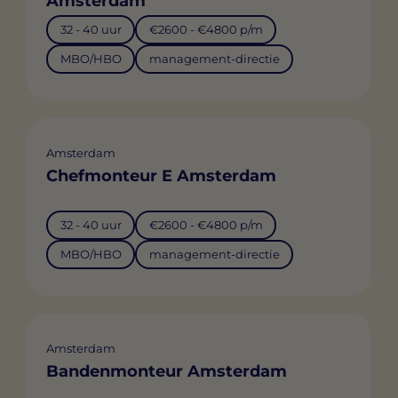
Amsterdam
32 - 40 uur
€2600 - €4800 p/m
MBO/HBO
management-directie
Amsterdam
Chefmonteur E Amsterdam
32 - 40 uur
€2600 - €4800 p/m
MBO/HBO
management-directie
Amsterdam
Bandenmonteur Amsterdam