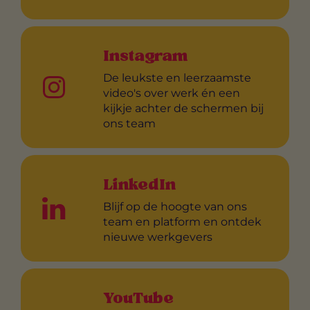
Instagram
De leukste en leerzaamste
video's over werk én een
kijkje achter de schermen bij
ons team
LinkedIn
Blijf op de hoogte van ons
team en platform en ontdek
nieuwe werkgevers
YouTube