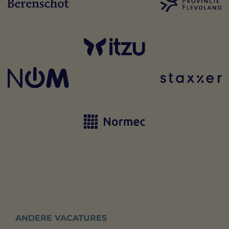
ANDERE VACATURES