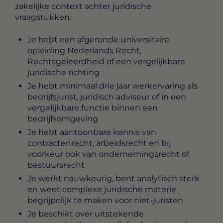
zakelijke context achter juridische
vraagstukken.
Je hebt een afgeronde universitaire
opleiding Nederlands Recht,
Rechtsgeleerdheid of een vergelijkbare
juridische richting
Je hebt minimaal drie jaar werkervaring als
bedrijfsjurist, juridisch adviseur of in een
vergelijkbare functie binnen een
bedrijfsomgeving
Je hebt aantoonbare kennis van
contractenrecht, arbeidsrecht en bij
voorkeur ook van ondernemingsrecht of
bestuursrecht
Je werkt nauwkeurig, bent analytisch sterk
en weet complexe juridische materie
begrijpelijk te maken voor niet-juristen
Je beschikt over uitstekende