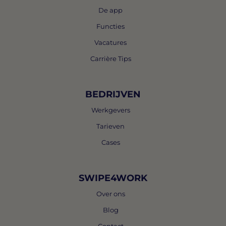
De app
Functies
Vacatures
Carrière Tips
BEDRIJVEN
Werkgevers
Tarieven
Cases
SWIPE4WORK
Over ons
Blog