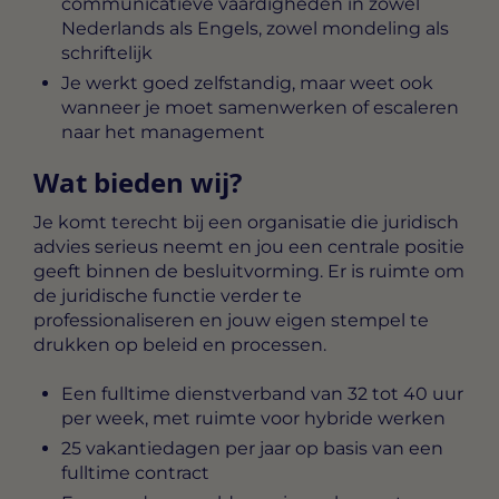
communicatieve vaardigheden in zowel
Nederlands als Engels, zowel mondeling als
schriftelijk
Je werkt goed zelfstandig, maar weet ook
wanneer je moet samenwerken of escaleren
naar het management
Wat bieden wij?
Je komt terecht bij een organisatie die juridisch
advies serieus neemt en jou een centrale positie
geeft binnen de besluitvorming. Er is ruimte om
de juridische functie verder te
professionaliseren en jouw eigen stempel te
drukken op beleid en processen.
Een fulltime dienstverband van 32 tot 40 uur
per week, met ruimte voor hybride werken
25 vakantiedagen per jaar op basis van een
fulltime contract