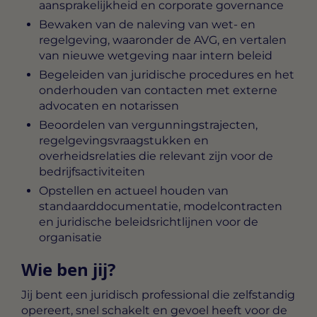
aansprakelijkheid en corporate governance
Bewaken van de naleving van wet- en
regelgeving, waaronder de AVG, en vertalen
van nieuwe wetgeving naar intern beleid
Begeleiden van juridische procedures en het
onderhouden van contacten met externe
advocaten en notarissen
Beoordelen van vergunningstrajecten,
regelgevingsvraagstukken en
overheidsrelaties die relevant zijn voor de
bedrijfsactiviteiten
Opstellen en actueel houden van
standaarddocumentatie, modelcontracten
en juridische beleidsrichtlijnen voor de
organisatie
Wie ben jij?
Jij bent een juridisch professional die zelfstandig
opereert, snel schakelt en gevoel heeft voor de